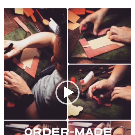
動
画
プ
レ
ー
ヤ
ー