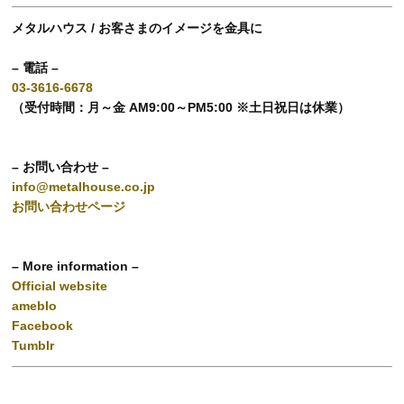
メタルハウス / お客さまのイメージを金具に
– 電話 –
03-3616-6678
（受付時間：月～金 AM9:00～PM5:00 ※土日祝日は休業）
– お問い合わせ –
info@metalhouse.co.jp
お問い合わせページ
– More information –
Official website
ameblo
Facebook
Tumblr