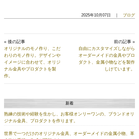
2025年10月07日 ｜
ブログ
« 後の記事
前の記事 »
オリジナルのモノ作り、こだ
自由にカスタマイズしながら
わりのモノ作り。デザインや
オーダーメイドの金具やプロ
イメージに合わせて、オリジ
ダクト、金属小物などを製作
ナル金具やプロダクトを製
しけています。
作。
新着
熟練の技術や経験を生かし、お客様オンリーワンの、ブランドオリ
ジナル金具、プロダクトを作ります。
世界で一つだけのオリジナル金具、オーダーメイドの金属小物、革