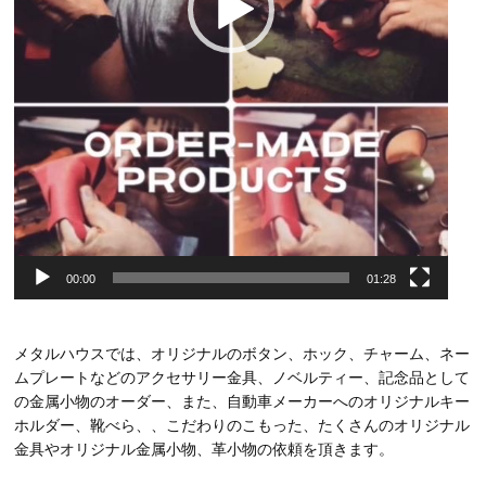
00:00
01:28
メタルハウスでは、オリジナルのボタン、ホック、チャーム、ネー
ムプレートなどのアクセサリー金具、ノベルティー、記念品として
の金属小物のオーダー、また、自動車メーカーへのオリジナルキー
ホルダー、靴べら、、こだわりのこもった、たくさんのオリジナル
金具やオリジナル金属小物、革小物の依頼を頂きます。