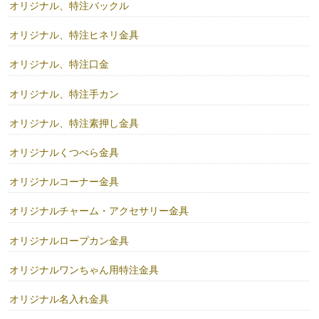
オリジナル、特注バックル
オリジナル、特注ヒネリ金具
オリジナル、特注口金
オリジナル、特注手カン
オリジナル、特注素押し金具
オリジナルくつべら金具
オリジナルコーナー金具
オリジナルチャーム・アクセサリー金具
オリジナルロープカン金具
オリジナルワンちゃん用特注金具
オリジナル名入れ金具