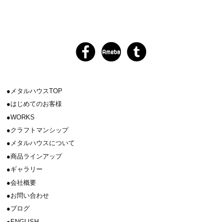
メタルハウスTOP
はじめてのお客様
WORKS
クラフトマンシップ
メタルハウスについて
商品ラインアップ
ギャラリー
会社概要
お問い合わせ
ブログ
ENGLISH