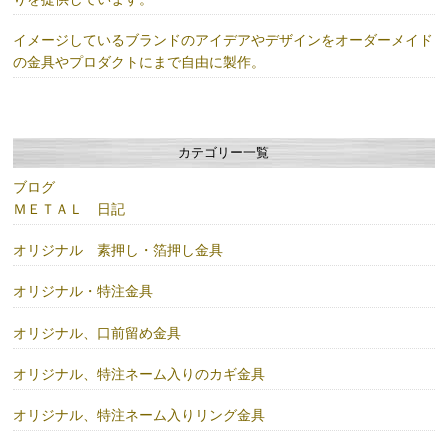
イメージしているブランドのアイデアやデザインをオーダーメイド
の金具やプロダクトにまで自由に製作。
カテゴリー一覧
ブログ
ＭＥＴＡＬ 日記
オリジナル 素押し・箔押し金具
オリジナル・特注金具
オリジナル、口前留め金具
オリジナル、特注ネーム入りのカギ金具
オリジナル、特注ネーム入りリング金具