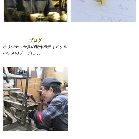
ブログ
オリジナル金具の製作風景はメタル
ハウスのブログにて。