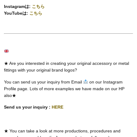
Instagramは:
こちら
YouTubeは:
こちら
★ Are you interested in creating your original accessory or metal
fittings with your original brand logos?
You can send us your inquiry from Email
on our Instagram
Profile page. Lots of more examples we have made on our HP
also★
Send us your inquiry :
HERE
★ You can take a look at more productions, procedures and