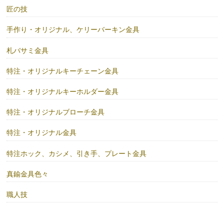
匠の技
手作り・オリジナル、ケリーバーキン金具
札バサミ金具
特注・オリジナルキーチェーン金具
特注・オリジナルキーホルダー金具
特注・オリジナルブローチ金具
特注・オリジナル金具
特注ホック、カシメ、引き手、プレート金具
真鍮金具色々
職人技