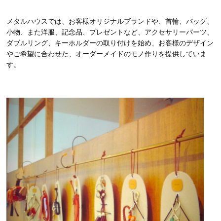
メタルハウスでは、お客様オリジナルブランドや、首輪、バッグ、
小物、また洋服、記念品、プレゼントなど、アクセサリーパーツ、
ダブルリング、キーホルダーの取り付けを始め、お客様のデザイン
やご希望に合わせた、オーダーメイドのモノ作りを提供していま
す。