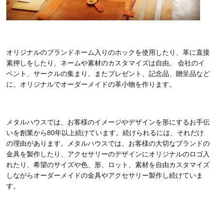
オリジナルのブランドネーム入りのホックを使用したり、革に直接
素押しをしたり、ネームや素材のカスタマイズは自由。 会社のイ
ベント、サークルの集まり、またプレゼント、記念品、贈呈品など
に、オリジナルでオーダーメイドの革小物を作ります。
メタルハウスでは、お客様のイメージやデザインを形にするお手伝
いを創業から80年以上続けています。続けられるには、それだけ
の理由があります。メタルハウスでは、お客様の大切なブランドの
金具を製作したり、アクセサリーのデザインにオリジナルのロゴ入
れたり、希望のサイズや色、形、ロット、素材を自由カスタマイズ
しながらオーダーメイドの金具やアクセサリー製作し続けていま
す。