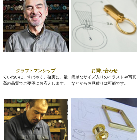
クラフトマンシップ
お問い合わせ
ていねいに、すばやく、確実に。最
簡単なサイズ入りのイラストや写真
高の品質でご要望にお応えします。
などからお見積りは可能です。