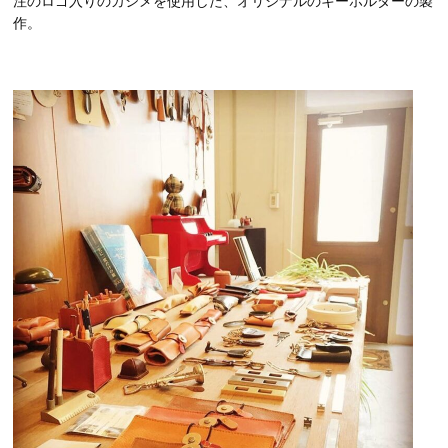
注のロゴ入りのカシメを使用した、オリジナルのキーホルダーの製
作。