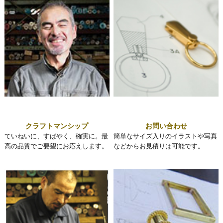
クラフトマンシップ
お問い合わせ
ていねいに、すばやく、確実に。最
簡単なサイズ入りのイラストや写真
高の品質でご要望にお応えします。
などからお見積りは可能です。