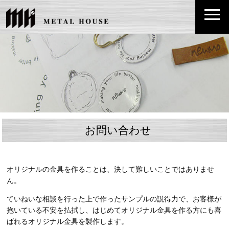
お問い合わせ
オリジナルの金具を作ることは、決して難しいことではありませ
ん。
ていねいな相談を行った上で作ったサンプルの説得力で、お客様が
抱いている不安を払拭し、はじめてオリジナル金具を作る方にも喜
ばれるオリジナル金具を製作します。