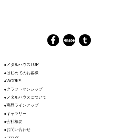
メタルハウスTOP
はじめてのお客様
WORKS
クラフトマンシップ
メタルハウスについて
商品ラインアップ
ギャラリー
会社概要
お問い合わせ
ブログ