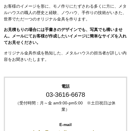
お客様のイメージを形に、モノ作りにたずさわる多くに方に、メタ
ルハウスの職人の歴史と経験、ノウハウ、手作りの技術がいきた、
世界でただ一つのオリジナル金具を作ります。
お見積もりの場合には手書きのデザインでも、写真でも構いませ
ん。メールにてお客様が作成したいイメージに簡単なサイズを入れ
てお見せください。
オリジナル金具作成を熟知した、メタルハウスの担当者が詳しい内
容をお聞きいたします。
電話
03-3616-6678
（受付時間：月～金 am9:00-pm5:00 ※土日祝日は休
業）
E-mail