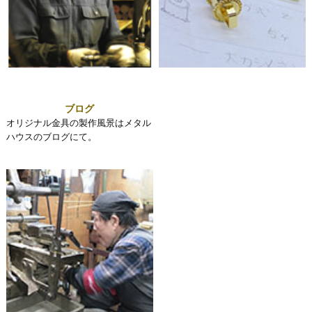
ブログ
オリジナル金具の製作風景はメタル
ハウスのブログにて。