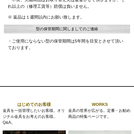
れ以上の（修理工賃等）賠償は負いません。
※ 返品は１週間以内にお願い致します。
型の保管期間に関しましてのご連絡
・ご使用にならない型の保管期間は5年間を目安とさせて頂い
ております。
はじめてのお客様
WORKS
金具を一括管理したいお客様。オリ
金具の世界が広がる。定番・お勧め
ジナル金具をお考えのお客様。
商品の特集ページです。
Q&A。