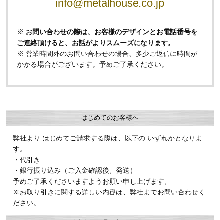
info@metalhouse.co.jp
※
お問い合わせの際は、お客様のデザインとお電話番号を
ご連絡頂けると、お話がよりスムーズになります。
※ 営業時間外のお問い合わせの場合、多少ご返信に時間が
かかる場合がございます。予めご了承ください。
はじめてのお客様へ
弊社より はじめてご請求する際は、以下の いずれかとなりま
す。
・代引き
・銀行振り込み（ご入金確認後、発送）
予めご了承くださいますようお願い申し上げます。
※お取り引きに関する詳しい内容は、弊社までお問い合わせく
ださい。