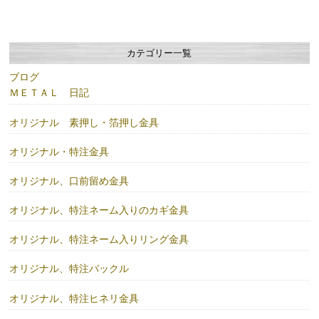
カテゴリー一覧
ブログ
ＭＥＴＡＬ 日記
オリジナル 素押し・箔押し金具
オリジナル・特注金具
オリジナル、口前留め金具
オリジナル、特注ネーム入りのカギ金具
オリジナル、特注ネーム入りリング金具
オリジナル、特注バックル
オリジナル、特注ヒネリ金具