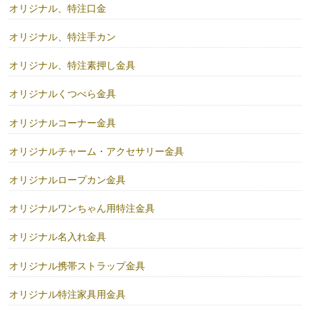
オリジナル、特注口金
オリジナル、特注手カン
オリジナル、特注素押し金具
オリジナルくつべら金具
オリジナルコーナー金具
オリジナルチャーム・アクセサリー金具
オリジナルロープカン金具
オリジナルワンちゃん用特注金具
オリジナル名入れ金具
オリジナル携帯ストラップ金具
オリジナル特注家具用金具