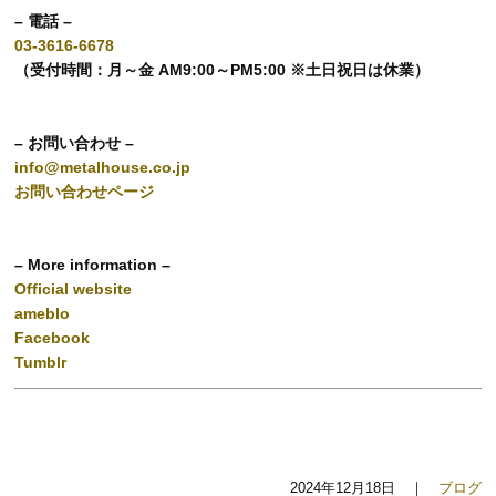
– 電話 –
03-3616-6678
（受付時間：月～金 AM9:00～PM5:00 ※土日祝日は休業）
– お問い合わせ –
info@metalhouse.co.jp
お問い合わせページ
– More information –
Official website
ameblo
Facebook
Tumblr
2024年12月18日 ｜
ブログ