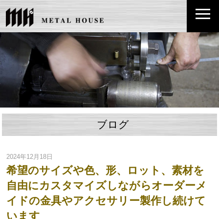
ブログ
2024年12月18日
希望のサイズや色、形、ロット、素材を
自由にカスタマイズしながらオーダーメ
イドの金具やアクセサリー製作し続けて
います