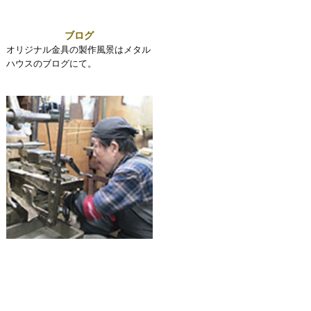
ブログ
オリジナル金具の製作風景はメタル
ハウスのブログにて。