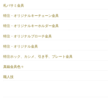
札バサミ金具
特注・オリジナルキーチェーン金具
特注・オリジナルキーホルダー金具
特注・オリジナルブローチ金具
特注・オリジナル金具
特注ホック、カシメ、引き手、プレート金具
真鍮金具色々
職人技