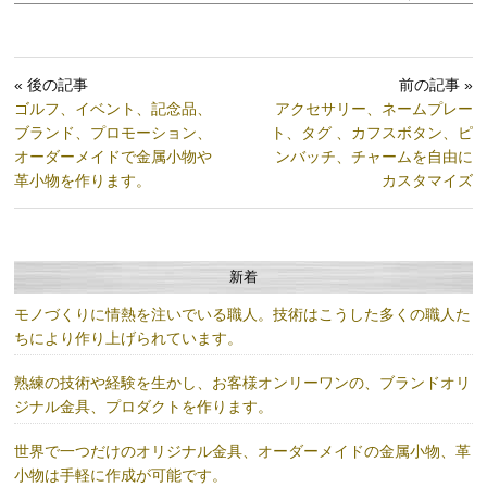
« 後の記事
前の記事 »
ゴルフ、イベント、記念品、
アクセサリー、ネームプレー
ブランド、プロモーション、
ト、タグ 、カフスボタン、ピ
オーダーメイドで金属小物や
ンバッチ、チャームを自由に
革小物を作ります。
カスタマイズ
新着
モノづくりに情熱を注いでいる職人。技術はこうした多くの職人た
ちにより作り上げられています。
熟練の技術や経験を生かし、お客様オンリーワンの、ブランドオリ
ジナル金具、プロダクトを作ります。
世界で一つだけのオリジナル金具、オーダーメイドの金属小物、革
小物は手軽に作成が可能です。