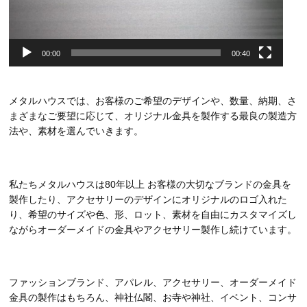
00:00
00:40
メタルハウスでは、お客様のご希望のデザインや、数量、納期、さ
まざまなご要望に応じて、オリジナル金具を製作する最良の製造方
法や、素材を選んでいきます。
私たちメタルハウスは80年以上 お客様の大切なブランドの金具を
製作したり、アクセサリーのデザインにオリジナルのロゴ入れた
り、希望のサイズや色、形、ロット、素材を自由にカスタマイズし
ながらオーダーメイドの金具やアクセサリー製作し続けています。
ファッションブランド、アパレル、アクセサリー、オーダーメイド
金具の製作はもちろん、神社仏閣、お寺や神社、イベント、コンサ