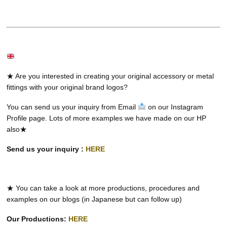
★ Are you interested in creating your original accessory or metal
fittings with your original brand logos?
You can send us your inquiry from Email
on our Instagram
Profile page. Lots of more examples we have made on our HP
also★
Send us your inquiry :
HERE
★ You can take a look at more productions, procedures and
examples on our blogs (in Japanese but can follow up)
Our Productions:
HERE