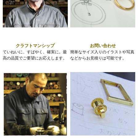
クラフトマンシップ
お問い合わせ
ていねいに、すばやく、確実に。最
簡単なサイズ入りのイラストや写真
高の品質でご要望にお応えします。
などからお見積りは可能です。