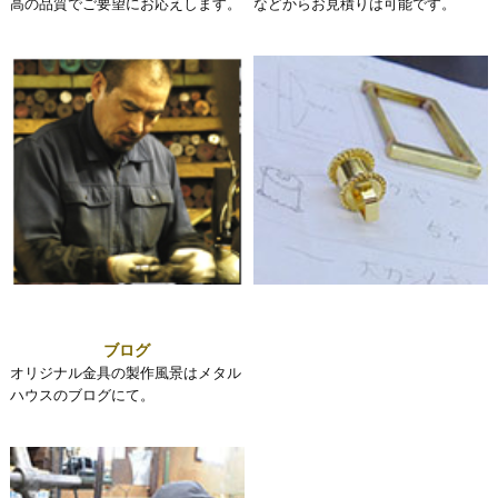
高の品質でご要望にお応えします。
などからお見積りは可能です。
ブログ
オリジナル金具の製作風景はメタル
ハウスのブログにて。