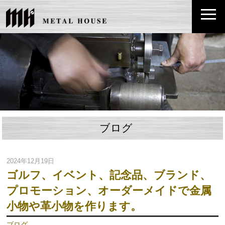
ブログ
2024年12月19日
ゴルフ、イベント、記念品、ブランド、
プロモーション、オーダーメイドで金属
小物や革小物を作ります。
ブログ