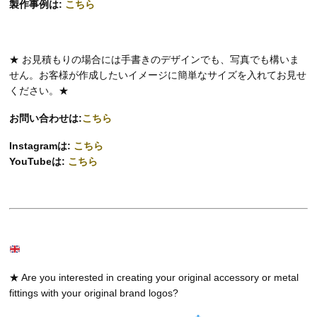
製作事例は:
こちら
★ お見積もりの場合には手書きのデザインでも、写真でも構いま
せん。お客様が作成したいイメージに簡単なサイズを入れてお見せ
ください。★
お問い合わせは:
こちら
Instagramは:
こちら
YouTubeは:
こちら
★ Are you interested in creating your original accessory or metal
fittings with your original brand logos?