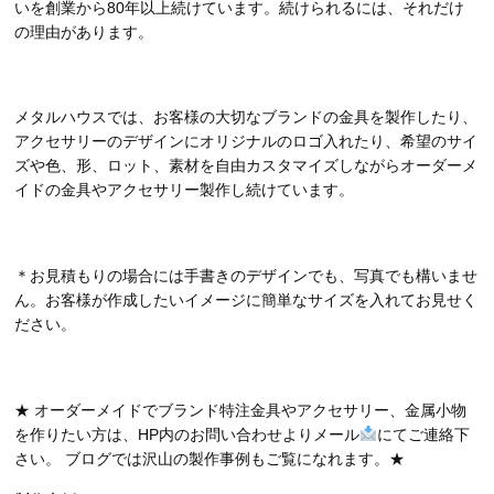
いを創業から80年以上続けています。続けられるには、それだけ
の理由があります。
メタルハウスでは、お客様の大切なブランドの金具を製作したり、
アクセサリーのデザインにオリジナルのロゴ入れたり、希望のサイ
ズや色、形、ロット、素材を自由カスタマイズしながらオーダーメ
イドの金具やアクセサリー製作し続けています。
＊お見積もりの場合には手書きのデザインでも、写真でも構いませ
ん。お客様が作成したいイメージに簡単なサイズを入れてお見せく
ださい。
★ オーダーメイドでブランド特注金具やアクセサリー、金属小物
を作りたい方は、HP内のお問い合わせよりメール
にてご連絡下
さい。 ブログでは沢山の製作事例もご覧になれます。★