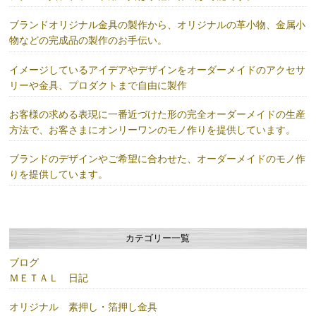
ブランドオリジナル金具の製作から、オリジナルの革小物、金属小
物などの完成品の製作のお手伝い。
イメージしているアイデアやデザインをオーダーメイドのアクセサ
リーや金具、プロダクトまで自由に製作
お客様の求める表現に一番近づけた形の完全オーダーメイドの生産
方法で、お客さまにオンリーワンのモノ作りを提供しています。
ブランドのデザインやご希望に合わせた、オーダーメイドのモノ作
りを提供しています。
カテゴリー一覧
ブログ
ＭＥＴＡＬ 日記
オリジナル 素押し・箔押し金具