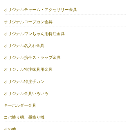
オリジナルチャーム・アクセサリー金具
オリジナルロープカン金具
オリジナルワンちゃん用特注金具
オリジナル名入れ金具
オリジナル携帯ストラップ金具
オリジナル特注家具用金具
オリジナル特注手カン
オリジナル金具いろいろ
キーホルダー金具
コバ塗り機、墨塗り機
その他