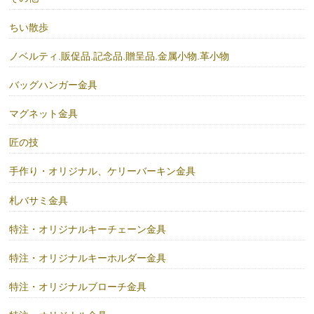
ちい散歩
ノベルティ.販促品.記念品.贈呈品.金属小物.革小物
バッグハンガー金具
マグネット金具
匠の技
手作り・オリジナル、ケリーバーキン金具
札バサミ金具
特注・オリジナルキーチェーン金具
特注・オリジナルキーホルダー金具
特注・オリジナルブローチ金具