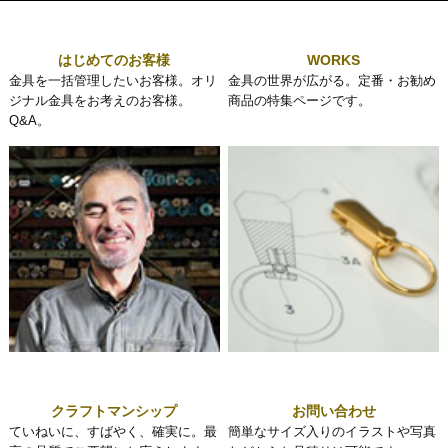
はじめてのお客様
WORKS
金具を一括管理したいお客様。オリ
金具の世界が広がる。定番・お勧め
ジナル金具をお考えのお客様。
商品の特集ページです。
Q&A。
クラフトマンシップ
お問い合わせ
ていねいに、すばやく、確実に。最
簡単なサイズ入りのイラストや写真