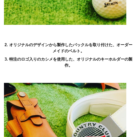
2. オリジナルのデザインから製作したバックルを取り付けた、オーダー
メイドのベルト。
3. 特注のロゴ入りのカシメを使用した、オリジナルのキーホルダーの製
作。