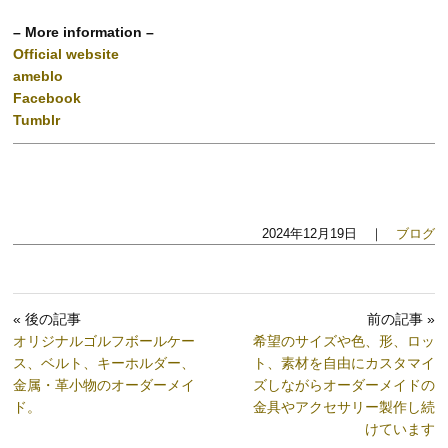
– More information –
Official website
ameblo
Facebook
Tumblr
2024年12月19日 ｜
ブログ
« 後の記事
前の記事 »
オリジナルゴルフボールケー
希望のサイズや色、形、ロッ
ス、ベルト、キーホルダー、
ト、素材を自由にカスタマイ
金属・革小物のオーダーメイ
ズしながらオーダーメイドの
ド。
金具やアクセサリー製作し続
けています