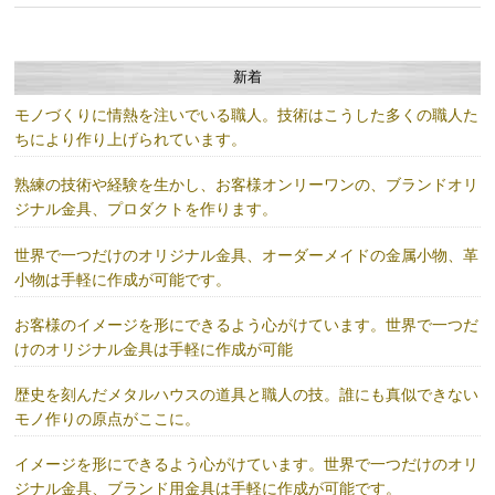
新着
モノづくりに情熱を注いでいる職人。技術はこうした多くの職人た
ちにより作り上げられています。
熟練の技術や経験を生かし、お客様オンリーワンの、ブランドオリ
ジナル金具、プロダクトを作ります。
世界で一つだけのオリジナル金具、オーダーメイドの金属小物、革
小物は手軽に作成が可能です。
お客様のイメージを形にできるよう心がけています。世界で一つだ
けのオリジナル金具は手軽に作成が可能
歴史を刻んだメタルハウスの道具と職人の技。誰にも真似できない
モノ作りの原点がここに。
イメージを形にできるよう心がけています。世界で一つだけのオリ
ジナル金具、ブランド用金具は手軽に作成が可能です。