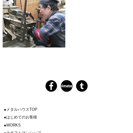
メタルハウスTOP
はじめてのお客様
WORKS
クラフトマンシップ