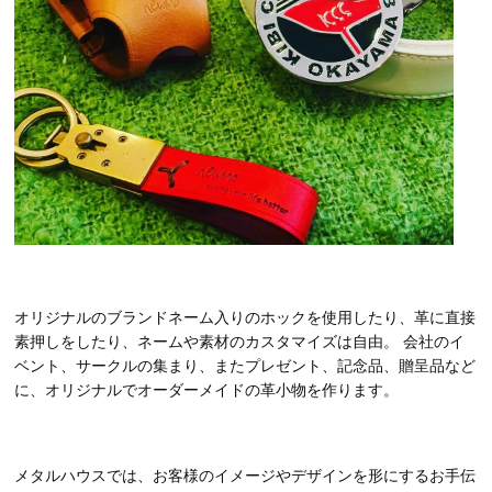
オリジナルのブランドネーム入りのホックを使用したり、革に直接
素押しをしたり、ネームや素材のカスタマイズは自由。 会社のイ
ベント、サークルの集まり、またプレゼント、記念品、贈呈品など
に、オリジナルでオーダーメイドの革小物を作ります。
メタルハウスでは、お客様のイメージやデザインを形にするお手伝