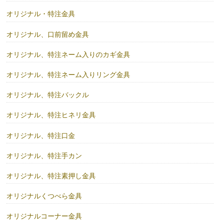
オリジナル・特注金具
オリジナル、口前留め金具
オリジナル、特注ネーム入りのカギ金具
オリジナル、特注ネーム入りリング金具
オリジナル、特注バックル
オリジナル、特注ヒネリ金具
オリジナル、特注口金
オリジナル、特注手カン
オリジナル、特注素押し金具
オリジナルくつべら金具
オリジナルコーナー金具