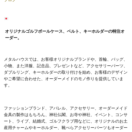
オリジナルゴルフボールケース、ベルト、キーホルダーの特注オ
ーダー。
メタルハウスでは、お客様オリジナルブランドや、首輪、バッグ、
小物、また洋服、記念品、プレゼントなど、アクセサリーパーツ、
ダブルリング、キーホルダーの取り付けを始め、お客様のデザイン
やご希望に合わせた、オーダーメイドのモノ作りを提供していま
す。
ファッションブランド、アパレル、アクセサリー、オーダーメイド
金具の製作はもちろん、神社仏閣、お寺や神社、イベント、コンサ
ート、ライブ、結婚式、ゴルフクラブ用などに、オリジナルのお土
産用チャームやキーホルダー、靴べらアクセリーパーツもオーダー