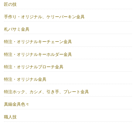
匠の技
手作り・オリジナル、ケリーバーキン金具
札バサミ金具
特注・オリジナルキーチェーン金具
特注・オリジナルキーホルダー金具
特注・オリジナルブローチ金具
特注・オリジナル金具
特注ホック、カシメ、引き手、プレート金具
真鍮金具色々
職人技