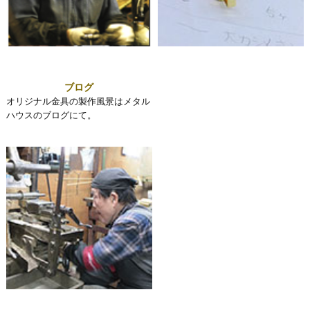
ブログ
オリジナル金具の製作風景はメタル
ハウスのブログにて。