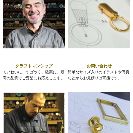
クラフトマンシップ
お問い合わせ
ていねいに、すばやく、確実に。最
簡単なサイズ入りのイラストや写真
高の品質でご要望にお応えします。
などからお見積りは可能です。