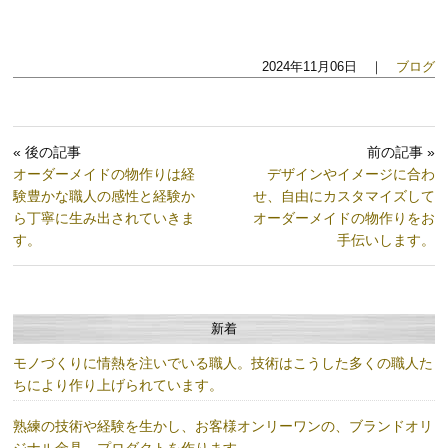
2024年11月06日 ｜
ブログ
« 後の記事
前の記事 »
オーダーメイドの物作りは経
デザインやイメージに合わ
験豊かな職人の感性と経験か
せ、自由にカスタマイズして
ら丁寧に生み出されていきま
オーダーメイドの物作りをお
す。
手伝いします。
新着
モノづくりに情熱を注いでいる職人。技術はこうした多くの職人た
ちにより作り上げられています。
熟練の技術や経験を生かし、お客様オンリーワンの、ブランドオリ