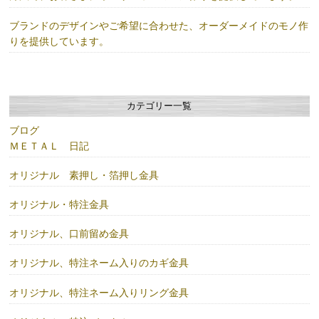
ブランドのデザインやご希望に合わせた、オーダーメイドのモノ作
りを提供しています。
カテゴリー一覧
ブログ
ＭＥＴＡＬ 日記
オリジナル 素押し・箔押し金具
オリジナル・特注金具
オリジナル、口前留め金具
オリジナル、特注ネーム入りのカギ金具
オリジナル、特注ネーム入りリング金具