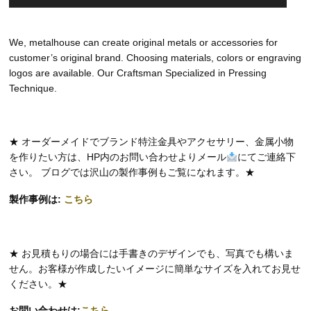
We, metalhouse can create original metals or accessories for
customer’s original brand. Choosing materials, colors or engraving
logos are available. Our Craftsman Specialized in Pressing
Technique.
★ オーダーメイドでブランド特注金具やアクセサリー、金属小物
を作りたい方は、HP内のお問い合わせよりメール
にてご連絡下
さい。 ブログでは沢山の製作事例もご覧になれます。★
製作事例は:
こちら
★ お見積もりの場合には手書きのデザインでも、写真でも構いま
せん。お客様が作成したいイメージに簡単なサイズを入れてお見せ
ください。★
お問い合わせは:
こちら