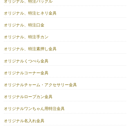
オリジナル、特注バックル
オリジナル、特注ヒネリ金具
オリジナル、特注口金
オリジナル、特注手カン
オリジナル、特注素押し金具
オリジナルくつべら金具
オリジナルコーナー金具
オリジナルチャーム・アクセサリー金具
オリジナルロープカン金具
オリジナルワンちゃん用特注金具
オリジナル名入れ金具