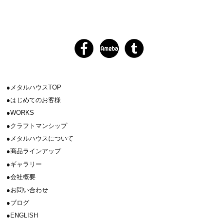
メタルハウスTOP
はじめてのお客様
WORKS
クラフトマンシップ
メタルハウスについて
商品ラインアップ
ギャラリー
会社概要
お問い合わせ
ブログ
ENGLISH