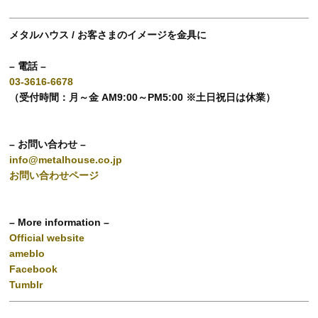
メタルハウス / お客さまのイメージを金具に
– 電話 –
03-3616-6678
（受付時間：月～金 AM9:00～PM5:00 ※土日祝日は休業）
– お問い合わせ –
info@metalhouse.co.jp
お問い合わせページ
– More information –
Official website
ameblo
Facebook
Tumblr