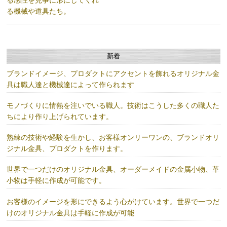
る機械や道具たち。
新着
ブランドイメージ、プロダクトにアクセントを飾れるオリジナル金
具は職人達と機械達によって作られます
モノづくりに情熱を注いでいる職人。技術はこうした多くの職人た
ちにより作り上げられています。
熟練の技術や経験を生かし、お客様オンリーワンの、ブランドオリ
ジナル金具、プロダクトを作ります。
世界で一つだけのオリジナル金具、オーダーメイドの金属小物、革
小物は手軽に作成が可能です。
お客様のイメージを形にできるよう心がけています。世界で一つだ
けのオリジナル金具は手軽に作成が可能