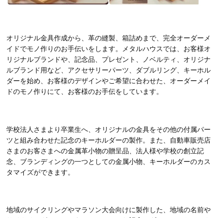
オリジナル金具作成から、革の縫製、箱詰めまで、完全オーダーメ
イドでモノ作りのお手伝いをします。メタルハウスでは、お客様オ
リジナルブランドや、記念品、プレゼント、ノベルティ、オリジナ
ルブランド用など、アクセサリーパーツ、ダブルリング、キーホル
ダーを始め、お客様のデザインやご希望に合わせた、オーダーメイ
ドのモノ作りにて、お客様のお手伝をしています。
学校法人さまより卒業生へ、オリジナルの金具をその他の付属パー
ツと組み合わせた記念のキーホルダーの製作。また、自動車販売店
さまのお客さまへの金属革小物の贈呈品、法人様や学校の創立記
念、ブランディングの一つとしての金属小物、キーホルダーのカス
タマイズができます。
地域のサイクリングやマラソン大会向けに製作した、地域の名前や