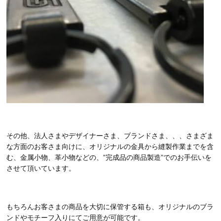
その他、法人さまやデザイナーさま、ブランドさま、、、さまざま
な方面のお客さま向けに、オリジナルの金具から縫製作業までを含
む、金属小物、革小物などの、”完成品の商品製造”でのお手伝いを
させて頂いています。
もちろんお客さまの商品を大切に保管する箱も、オリジナルのブラ
ンドやモチーフ入りにてご用意が可能です。