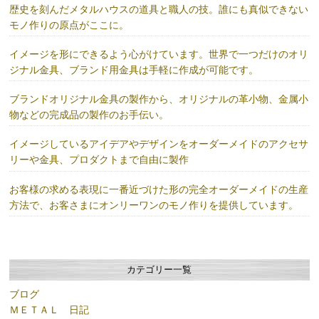
歴史を刻んだメタルハウスの道具と職人の技。誰にも真似できない
モノ作りの原点がここに。
イメージを形にできるよう心がけています。世界で一つだけのオリ
ジナル金具、ブランド用金具は手軽に作成が可能です。
ブランドオリジナル金具の製作から、オリジナルの革小物、金属小
物などの完成品の製作のお手伝い。
イメージしているアイデアやデザインをオーダーメイドのアクセサ
リーや金具、プロダクトまで自由に製作
お客様の求める表現に一番近づけた形の完全オーダーメイドの生産
方法で、お客さまにオンリーワンのモノ作りを提供しています。
カテゴリー一覧
ブログ
ＭＥＴＡＬ 日記