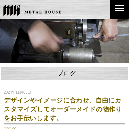
ブログ
2024年11月05日
デザインやイメージに合わせ、自由にカ
スタマイズしてオーダーメイドの物作り
をお手伝いします。
ブログ