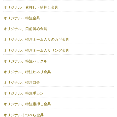
オリジナル 素押し・箔押し金具
オリジナル・特注金具
オリジナル、口前留め金具
オリジナル、特注ネーム入りのカギ金具
オリジナル、特注ネーム入りリング金具
オリジナル、特注バックル
オリジナル、特注ヒネリ金具
オリジナル、特注口金
オリジナル、特注手カン
オリジナル、特注素押し金具
オリジナルくつべら金具