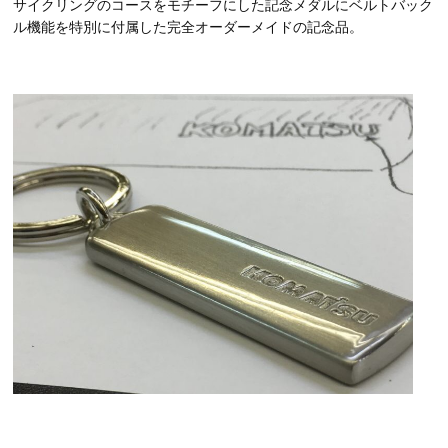
サイクリングのコースをモチーフにした記念メダルにベルトバック
ル機能を特別に付属した完全オーダーメイドの記念品。