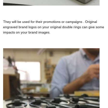
They will be used for their promotions or campaigns . Original
engraved brand logos on your original double rings can give some
impacts on your brand images.