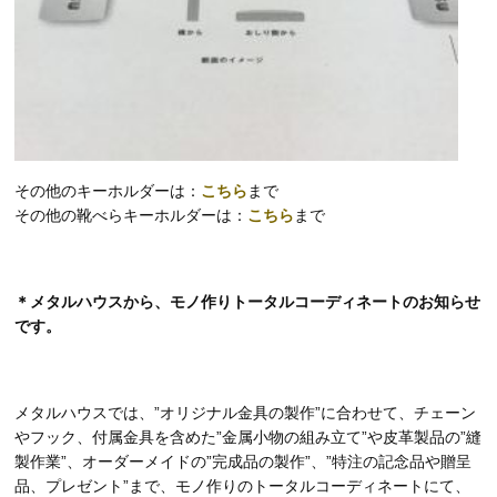
その他のキーホルダーは：
こちら
まで
その他の靴べらキーホルダーは：
こちら
まで
＊メタルハウスから、モノ作りトータルコーディネートのお知らせ
です。
メタルハウスでは、”オリジナル金具の製作”に合わせて、チェーン
やフック、付属金具を含めた”金属小物の組み立て”や皮革製品の”縫
製作業”、オーダーメイドの”完成品の製作”、”特注の記念品や贈呈
品、プレゼント”まで、モノ作りのトータルコーディネートにて、