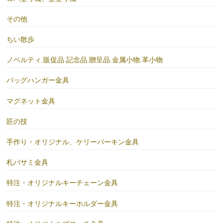
その他
ちい散歩
ノベルティ.販促品.記念品.贈呈品.金属小物.革小物
バッグハンガー金具
マグネット金具
匠の技
手作り・オリジナル、ケリーバーキン金具
札バサミ金具
特注・オリジナルキーチェーン金具
特注・オリジナルキーホルダー金具