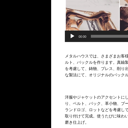
00:00
メタルハウスでは、さまざまお客
ルト、バックルを作ります。真鍮
を考慮して、鋳物、プレス、削り
な製法にて、オリジナルのバック
洋服やジャケットのアクセントに
り、ベルト、バック、革小物、ブ
ランドロゴ、ロットなどを考慮し
取り付けて完成。使うたびに味わ
磨き仕上げ。