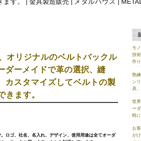
す。 | 金具製造販売 | メタルハウス | METAL
モ
技
、オリジナルのベルトバックル
作
ーダーメイドで革の選択、縫
熟
、カスタマイズしてベルトの製
ン
具
できます。
世
ー
軽
お
が
で。ロゴ、社名、名入れ、デザイン、使用用途は全てオーダ