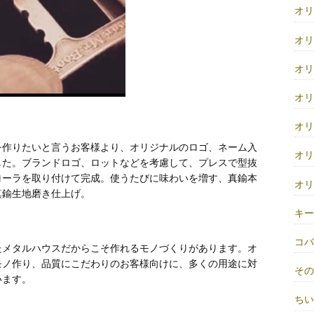
オ
オ
オ
オ
オ
を作りたいと言うお客様より、オリジナルのロゴ、ネーム入
オ
した。ブランドロゴ、ロットなどを考慮して、プレスで型抜
ローラを取り付けて完成。使うたびに味わいを増す、真鍮本
オ
真鍮生地磨き仕上げ。
キ
コ
たメタルハウスだからこそ作れるモノづくりがあります。オ
モノ作り、品質にこだわりのお客様向けに、多くの用途に対
そ
います。
ち