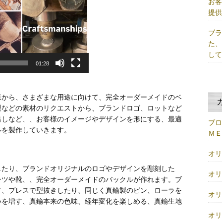
お
提
ブ
た
し
01:28
様から、さまざまな用途に向けて、完全オーダーメイドのベ
製などの素材のリクエストから、ブランドロゴ、ロットなど
出しなど、、お客様のイメージやデザインを形にする、最適
ブ
ルを製作していきます。
Ｍ
オ
したり、ブランドオリジナルのロゴやデザインを彫刻した
オ
ーツや靴、、完全オーダーメイドのバックルが作れます。ブ
て、プレスで型抜きしたり、同じく真鍮製のピン、ローラを
オ
いを増す、真鍮本来の色味、経年変化を楽しめる、真鍮生地
オ