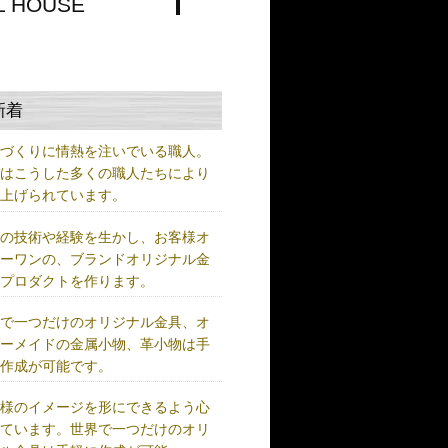
 HOUSE
新着
ノづくりに情熱を注いでいる職人。
術はこうした多くの職人たちにより
り上げられています。
練の技術や経験を生かし、お客様オ
リーワンの、ブランドオリジナル金
、プロダクトを作ります。
界で一つだけのオリジナル金具、オ
ダーメイドの金属小物、革小物は手
に作成が可能です。
客様のイメージを形にできるよう心
けています。世界で一つだけのオリ