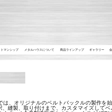
フトマンシップ
メタルハウスについて
商品ラインアップ
ギャラリー
では、オリジナルのベルトバックルの製作を始
択、縫製、取り付けまで、カスタマイズしてベ