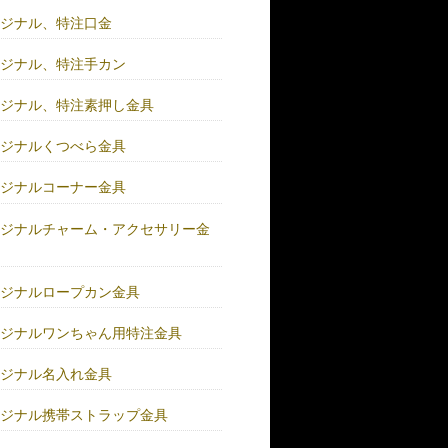
リジナル、特注口金
リジナル、特注手カン
リジナル、特注素押し金具
リジナルくつべら金具
リジナルコーナー金具
リジナルチャーム・アクセサリー金
リジナルロープカン金具
リジナルワンちゃん用特注金具
リジナル名入れ金具
リジナル携帯ストラップ金具