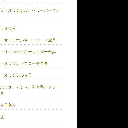
作り・オリジナル、ケリーバーキン
具
バサミ金具
注・オリジナルキーチェーン金具
注・オリジナルキーホルダー金具
注・オリジナルブローチ金具
注・オリジナル金具
注ホック、カシメ、引き手、プレー
金具
鍮金具色々
人技