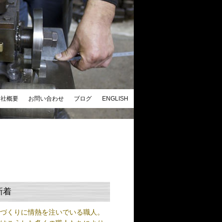
会社概要
お問い合わせ
ブログ
ENGLISH
新着
ノづくりに情熱を注いでいる職人。