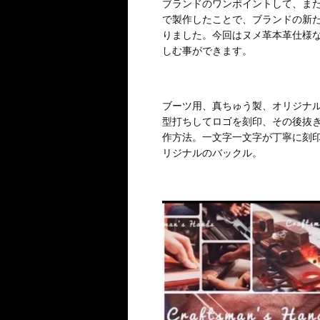
ブランドのワンポイントして、ま
で製作したことで、ブランドの新
りました。今回はヌメ革本革仕様
しむ事ができます。
ブーツ用、真ちゅう製、オリジナ
型打ちしてロゴを刻印、その後抜
作方法。一文字一文字が丁寧に刻
リジナルのバックル。