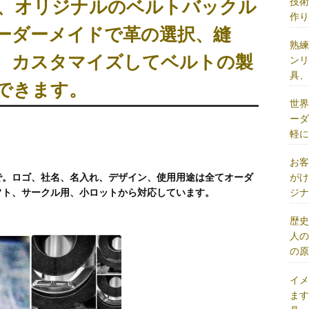
技
、オリジナルのベルトバックル
作
ーダーメイドで革の選択、縫
熟
、カスタマイズしてベルトの製
ン
具
できます。
世
ー
軽
お
が
で。ロゴ、社名、名入れ、デザイン、使用用途は全てオーダ
ジ
フト、サークル用、小ロットから対応しています。
歴
人
の
イ
ま