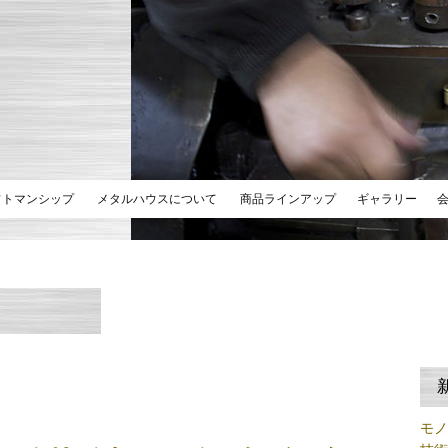
フトマンシップ
メタルハウスについて
商品ラインアップ
ギャラリー
モ