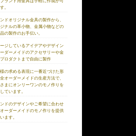
、ブランド用金具は手軽に作成が可
です。
ランドオリジナル金具の製作から、
リジナルの革小物、金属小物などの
成品の製作のお手伝い。
メージしているアイデアやデザイン
オーダーメイドのアクセサリーや金
、プロダクトまで自由に製作
客様の求める表現に一番近づけた形
完全オーダーメイドの生産方法で、
客さまにオンリーワンのモノ作りを
供しています。
ランドのデザインやご希望に合わせ
、オーダーメイドのモノ作りを提供
ています。