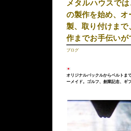
メタルハウスでは
の製作を始め、オ
製、取り付けまで
作までお手伝いが
ブログ
オリジナルバックルからベルトま
ーメイド。ゴルフ、創業記念、ギ
動
画
プ
レ
ー