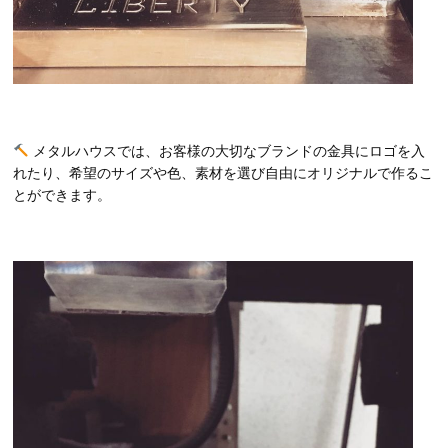
メタルハウスでは、お客様の大切なブランドの金具にロゴを入
れたり、希望のサイズや色、素材を選び自由にオリジナルで作るこ
とができます。