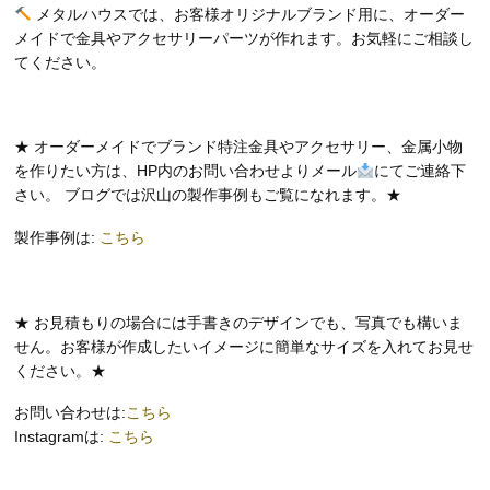
メタルハウスでは、お客様オリジナルブランド用に、オーダー
メイドで金具やアクセサリーパーツが作れます。お気軽にご相談し
てください。
★ オーダーメイドでブランド特注金具やアクセサリー、金属小物
を作りたい方は、HP内のお問い合わせよりメール
にてご連絡下
さい。 ブログでは沢山の製作事例もご覧になれます。★
製作事例は:
こちら
★ お見積もりの場合には手書きのデザインでも、写真でも構いま
せん。お客様が作成したいイメージに簡単なサイズを入れてお見せ
ください。★
お問い合わせは:
こちら
Instagramは:
こちら