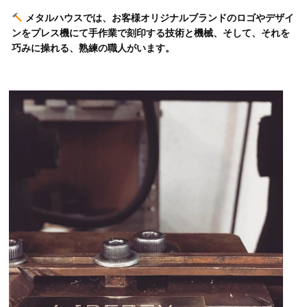
メタルハウスでは、お客様オリジナルブランドのロゴやデザイ
ンをプレス機にて手作業で刻印する技術と機械、そして、それを
巧みに操れる、熟練の職人がいます。