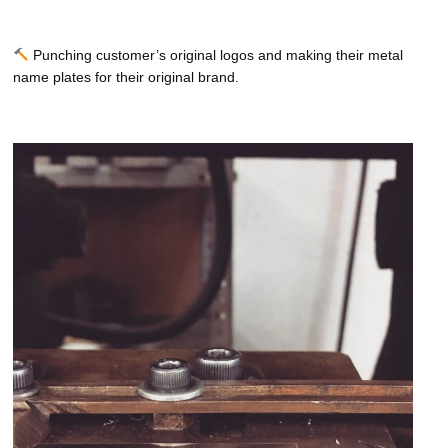
Punching customer’s original logos and making their metal
name plates for their original brand.