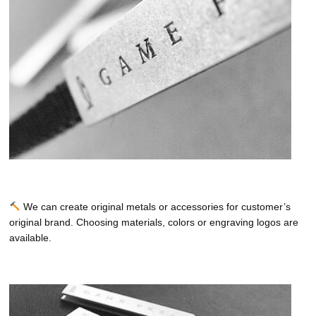
We can create original metals or accessories for customer’s
original brand. Choosing materials, colors or engraving logos are
available.