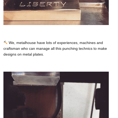
We, metalhouse have lots of experiences, machines and
craftsman who can manage all this punching technics to make
designs on metal plates.