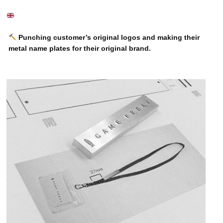
Punching customer’s original logos and making their
metal name plates for their original brand.