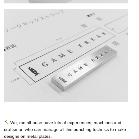
We, metalhouse have lots of experiences, machines and
craftsman who can manage all this punching technics to make
designs on metal plates.