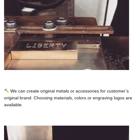
We can create original metals or accessories for customer’s
original brand. Choosing materials, colors or engraving logos are
available.