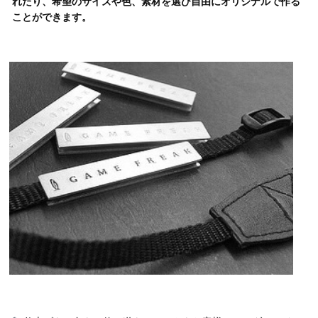
れたり、希望のサイズや色、素材を選び自由にオリジナルで作る
ことができます。