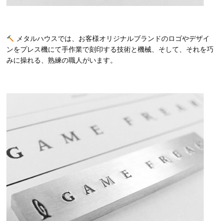
メタルハウスでは、お客様オリジナルブランドのロゴやデザイ
ンをプレス機にて手作業で刻印する技術と機械、そして、それを巧
みに操れる、熟練の職人がいます。