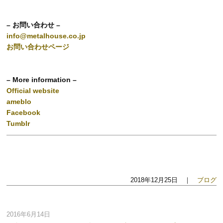
– お問い合わせ –
info@metalhouse.co.jp
お問い合わせページ
– More information –
Official website
ameblo
Facebook
Tumblr
2018年12月25日 ｜
ブログ
2016年6月14日