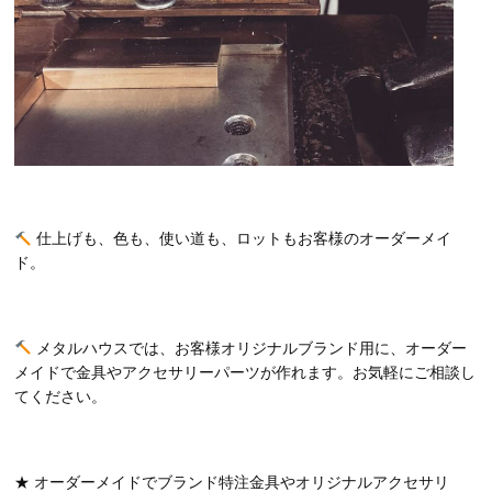
仕上げも、色も、使い道も、ロットもお客様のオーダーメイ
ド。
メタルハウスでは、お客様オリジナルブランド用に、オーダー
メイドで金具やアクセサリーパーツが作れます。お気軽にご相談し
てください。
★ オーダーメイドでブランド特注金具やオリジナルアクセサリ