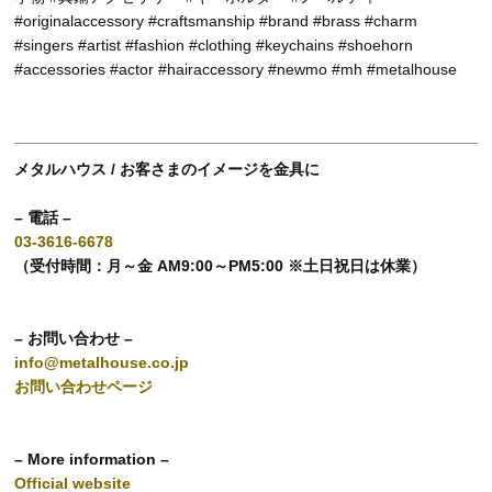
#originalaccessory #craftsmanship #brand #brass #charm
#singers #artist #fashion #clothing #keychains #shoehorn
#accessories #actor #hairaccessory #newmo #mh #metalhouse
メタルハウス / お客さまのイメージを金具に
– 電話 –
03-3616-6678
（受付時間：月～金 AM9:00～PM5:00 ※土日祝日は休業）
– お問い合わせ –
info@metalhouse.co.jp
お問い合わせページ
– More information –
Official website