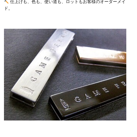
仕上げも、色も、使い道も、ロットもお客様のオーダーメイ
ド。