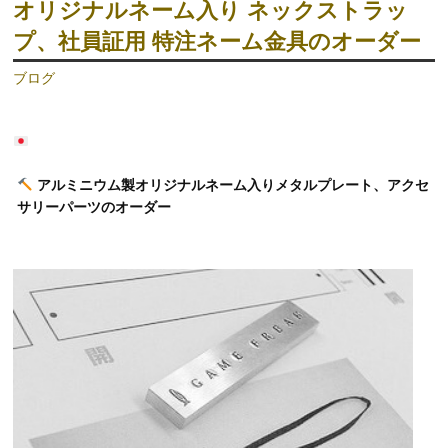
オリジナルネーム入り ネックストラッ
プ、社員証用 特注ネーム金具のオーダー
ブログ
アルミニウム製オリジナルネーム入りメタルプレート、アクセ
サリーパーツのオーダー