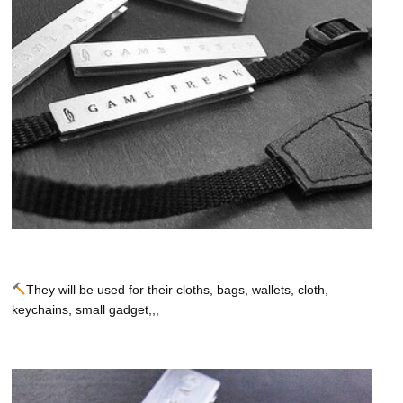
They will be used for their cloths, bags, wallets, cloth,
keychains, small gadget,,,