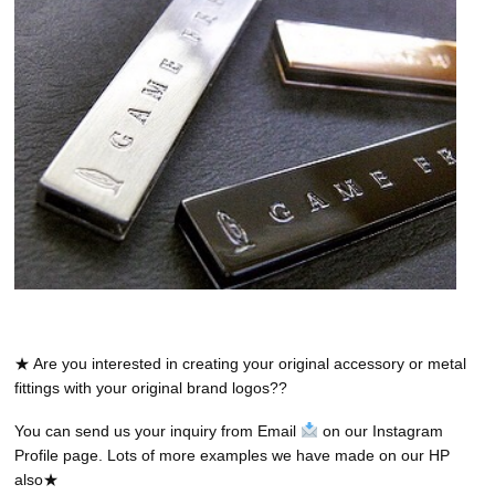
★ Are you interested in creating your original accessory or metal
fittings with your original brand logos??
You can send us your inquiry from Email
on our Instagram
Profile page. Lots of more examples we have made on our HP
also★