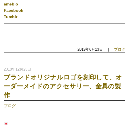
ameblo
Facebook
Tumblr
2019年6月13日 ｜
ブログ
2018年12月25日
ブランドオリジナルロゴを刻印して、オ
ーダーメイドのアクセサリー、金具の製
作
ブログ