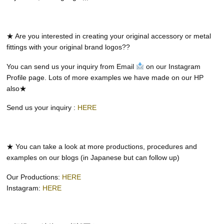
★ Are you interested in creating your original accessory or metal
fittings with your original brand logos??
You can send us your inquiry from Email
on our Instagram
Profile page. Lots of more examples we have made on our HP
also★
Send us your inquiry :
HERE
★ You can take a look at more productions, procedures and
examples on our blogs (in Japanese but can follow up)
Our Productions:
HERE
Instagram:
HERE