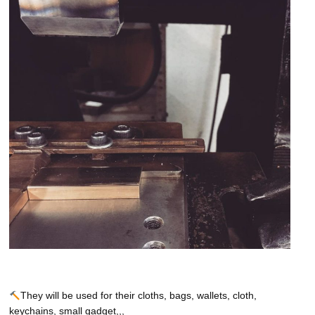
They will be used for their cloths, bags, wallets, cloth,
keychains, small gadget,,,