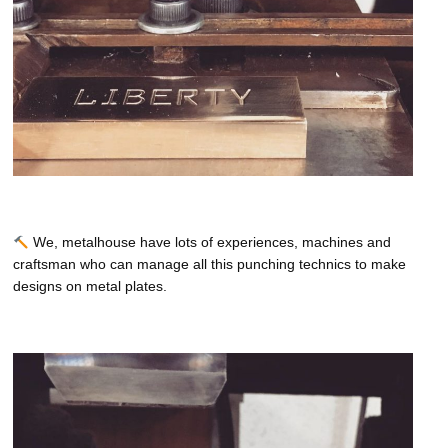
We, metalhouse have lots of experiences, machines and
craftsman who can manage all this punching technics to make
designs on metal plates.