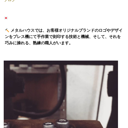
メタルハウスでは、お客様オリジナルブランドのロゴやデザイ
ンをプレス機にて手作業で刻印する技術と機械、そして、それを
巧みに操れる、熟練の職人がいます。