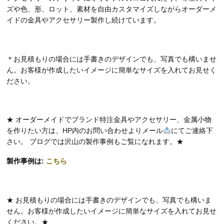
ズや色、形、ロット、素材を自由カスタマイズしながらオーダーメ
イドの金具やアクセサリー製作し続けています。
＊お見積もりの場合には手書きのデザインでも、写真でも構いませ
ん。お客様が作成したいイメージに簡単なサイズを入れてお見せく
ださい。
★ オーダーメイドでブランド特注金具やアクセサリー、金属小物
を作りたい方は、HP内のお問い合わせよりメール
にてご連絡下
さい。 ブログでは沢山の製作事例もご覧になれます。★
製作事例は:
こちら
★ お見積もりの場合には手書きのデザインでも、写真でも構いま
せん。お客様が作成したいイメージに簡単なサイズを入れてお見せ
ください。★