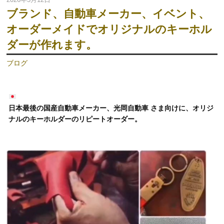
ブランド、自動車メーカー、イベント、
オーダーメイドでオリジナルのキーホル
ダーが作れます。
ブログ
日本最後の国産自動車メーカー、光岡自動車 さま向けに、オリジ
ナルのキーホルダーのリピートオーダー。
動
画
プ
レ
ー
ヤ
ー