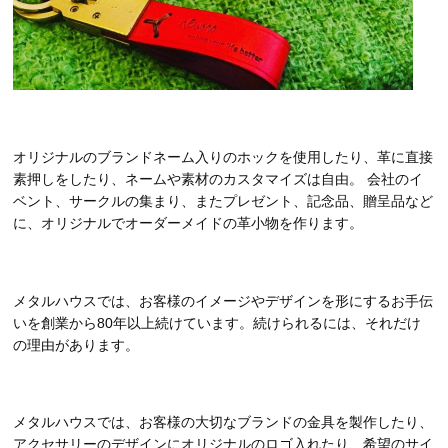
オリジナルのブランドネーム入りのホックを使用したり、革に直接
素押しをしたり、ネームや素材のカスタマイズは自由。 会社のイ
ベント、サークルの集まり、またプレゼント、記念品、贈呈品など
に、オリジナルでオーダーメイドの革小物を作ります。
メタルハウスでは、お客様のイメージやデザインを形にするお手伝
いを創業から80年以上続けています。続けられるには、それだけ
の理由があります。
メタルハウスでは、お客様の大切なブランドの金具を製作したり、
アクセサリーのデザインにオリジナルのロゴ入れたり、希望のサイ