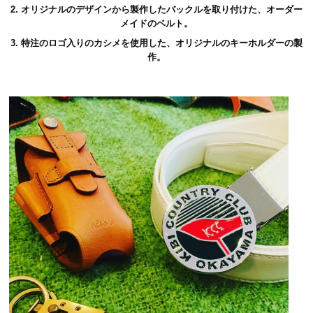
2. オリジナルのデザインから製作したバックルを取り付けた、オーダー
メイドのベルト。
3. 特注のロゴ入りのカシメを使用した、オリジナルのキーホルダーの製
作。