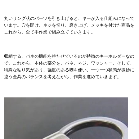
丸いリング状のパーツを引き上げると、キーが入る仕組みになって
います。穴を開け、ネジを切り、磨き上げ、メッキを付けた商品を
これから、全て手作業で組み立てていきます。
収縮する、バネの機能を持たせているのが特徴のキーホルダーなの
で、これから、本体の部分を、バネ、ネジ、ワッシャー、そして、
特殊な粘り気があり、強度のある糊を使い、一つ一つ状態が微妙に
違う金具のバランスを考えながら、作業を進めていきます。