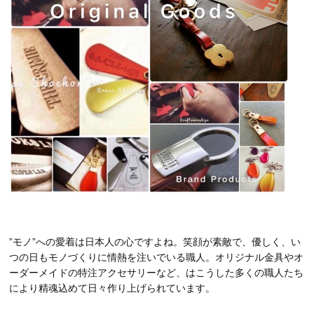
”モノ”への愛着は日本人の心ですよね。笑顔が素敵で、優しく、い
つの日もモノづくりに情熱を注いでいる職人。オリジナル金具やオ
ーダーメイドの特注アクセサリーなど、はこうした多くの職人たち
により精魂込めて日々作り上げられています。