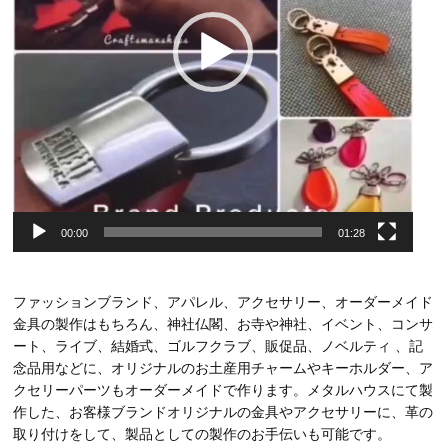
00:00
01:28
ファッションブランド、アパレル、アクセサリー、オーダーメイド
金具の製作はもちろん、神社仏閣、お寺や神社、イベント、コンサ
ート、ライブ、結婚式、ゴルフクラブ、販促品、ノベルティ 、記
念品用などに、オリジナルのお土産用チャームやキーホルダー、ア
クセリーパーツもオーダーメイドで作ります。メタルハウスにて製
作した、お客様ブランドオリジナルの金具やアクセサリーに、革の
取り付けをして、製品としての製作のお手伝いも可能です。