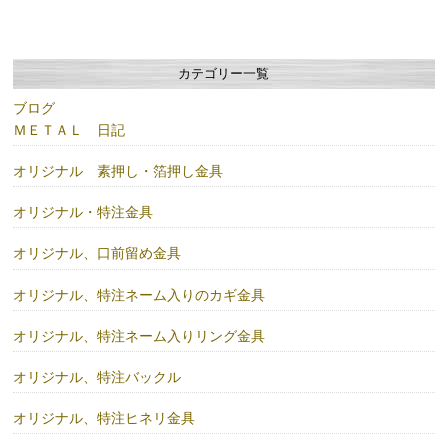
カテゴリー一覧
ブログ
ＭＥＴＡＬ 日記
オリジナル 素押し・箔押し金具
オリジナル・特注金具
オリジナル、口前留め金具
オリジナル、特注ネーム入りのカギ金具
オリジナル、特注ネーム入りリング金具
オリジナル、特注バックル
オリジナル、特注ヒネリ金具