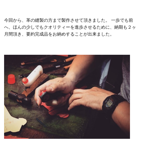
今回から、革の縫製の方まで製作させて頂きました。 一歩でも前
へ、ほんの少しでもクオリティーを進歩させるために、納期も２ヶ
月間頂き、要約完成品をお納めすることが出来ました。