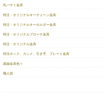
札バサミ金具
特注・オリジナルキーチェーン金具
特注・オリジナルキーホルダー金具
特注・オリジナルブローチ金具
特注・オリジナル金具
特注ホック、カシメ、引き手、プレート金具
真鍮金具色々
職人技