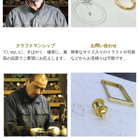
クラフトマンシップ
お問い合わせ
ていねいに、すばやく、確実に。最
簡単なサイズ入りのイラストや写真
高の品質でご要望にお応えします。
などからお見積りは可能です。