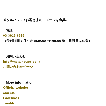
メタルハウス / お客さまのイメージを金具に
– 電話 –
03-3616-6678
（受付時間：月～金 AM9:00～PM5:00 ※土日祝日は休業）
– お問い合わせ –
info@metalhouse.co.jp
お問い合わせページ
– More information –
Official website
ameblo
Facebook
Tumblr