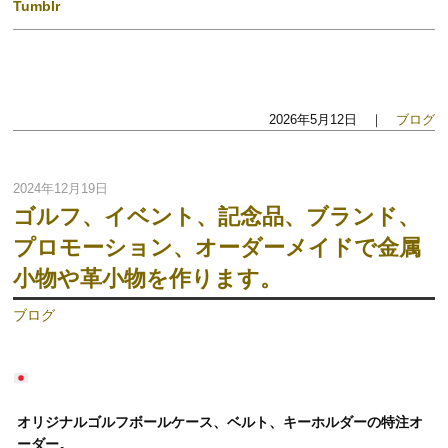
Tumblr
2026年5月12日 ｜
ブログ
2024年12月19日
ゴルフ、イベント、記念品、ブランド、
プロモーション、オーダーメイドで金属
小物や革小物を作ります。
ブログ
オリジナルゴルフボールケース、ベルト、キーホルダーの特注オ
ーダー。