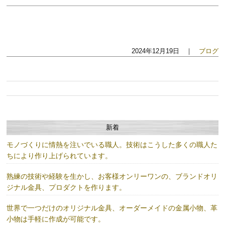
2024年12月19日 ｜
ブログ
新着
モノづくりに情熱を注いでいる職人。技術はこうした多くの職人た
ちにより作り上げられています。
熟練の技術や経験を生かし、お客様オンリーワンの、ブランドオリ
ジナル金具、プロダクトを作ります。
世界で一つだけのオリジナル金具、オーダーメイドの金属小物、革
小物は手軽に作成が可能です。