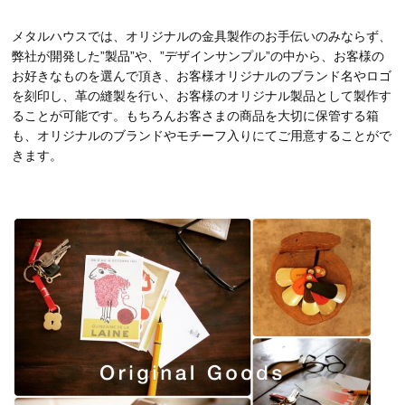
メタルハウスでは、オリジナルの金具製作のお手伝いのみならず、
弊社が開発した”製品”や、”デザインサンプル”の中から、お客様の
お好きなものを選んで頂き、お客様オリジナルのブランド名やロゴ
を刻印し、革の縫製を行い、お客様のオリジナル製品として製作す
ることが可能です。もちろんお客さまの商品を大切に保管する箱
も、オリジナルのブランドやモチーフ入りにてご用意することがで
きます。