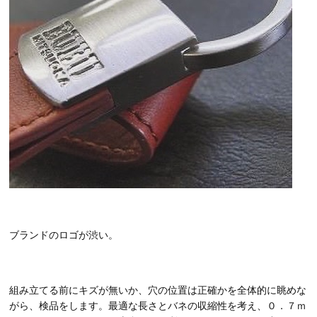
ブランドのロゴが渋い。
組み立てる前にキズが無いか、穴の位置は正確かを全体的に眺めな
がら、検品をします。最適な長さとバネの収縮性を考え、０．７ｍ