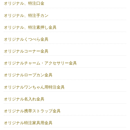
オリジナル、特注口金
オリジナル、特注手カン
オリジナル、特注素押し金具
オリジナルくつべら金具
オリジナルコーナー金具
オリジナルチャーム・アクセサリー金具
オリジナルロープカン金具
オリジナルワンちゃん用特注金具
オリジナル名入れ金具
オリジナル携帯ストラップ金具
オリジナル特注家具用金具