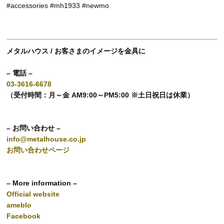
#accessories #mh1933 #newmo
メタルハウス / お客さまのイメージを金具に
– 電話 –
03-3616-6678
（受付時間：月～金 AM9:00～PM5:00 ※土日祝日は休業）
– お問い合わせ –
info@metalhouse.co.jp
お問い合わせページ
– More information –
Official website
ameblo
Facebook