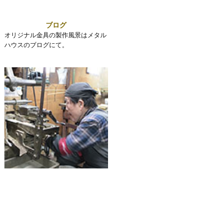
ブログ
オリジナル金具の製作風景はメタル
ハウスのブログにて。