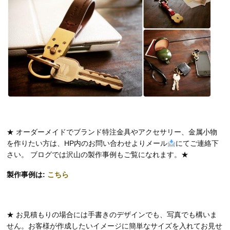
★ オーダーメイドでブランド特注金具やアクセサリー、金属小物
を作りたい方は、HP内のお問い合わせよりメール
にてご連絡下
さい。 ブログでは沢山の製作事例もご覧になれます。★
製作事例は:
こちら
★ お見積もりの場合には手書きのデザインでも、写真でも構いま
せん。お客様が作成したいイメージに簡単なサイズを入れてお見せ