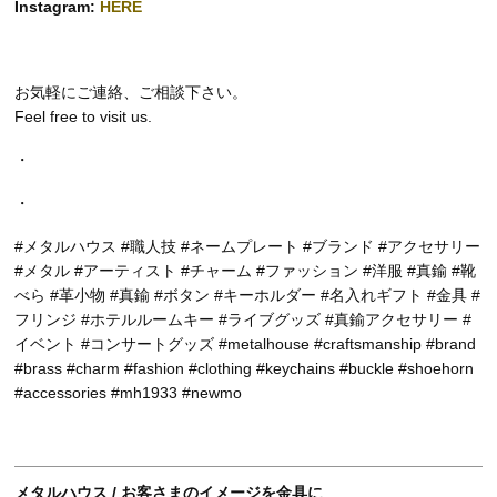
Instagram:
HERE
お気軽にご連絡、ご相談下さい。
Feel free to visit us.
・
・
#メタルハウス #職人技 #ネームプレート #ブランド #アクセサリー
#メタル #アーティスト #チャーム #ファッション #洋服 #真鍮 #靴
べら #革小物 #真鍮 #ボタン #キーホルダー #名入れギフト #金具 #
フリンジ #ホテルルームキー #ライブグッズ #真鍮アクセサリー #
イベント #コンサートグッズ #metalhouse #craftsmanship #brand
#brass #charm #fashion #clothing #keychains #buckle #shoehorn
#accessories #mh1933 #newmo
メタルハウス / お客さまのイメージを金具に