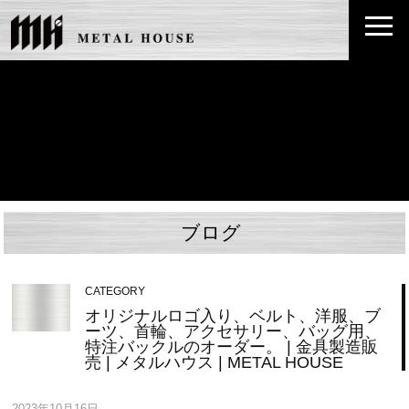
ブログ
CATEGORY
オリジナルロゴ入り、ベルト、洋服、ブ
ーツ、首輪、アクセサリー、バッグ用、
特注バックルのオーダー。 | 金具製造販
売 | メタルハウス | METAL HOUSE
2023年10月16日