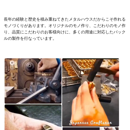
長年の経験と歴史を積み重ねてきたメタルハウスだからこそ作れる
モノづくりがあります。オリジナルのモノ作り、こだわりのモノ作
り、品質にこだわりのお客様向けに、多くの用途に対応したバック
ルの製作を行なっています。