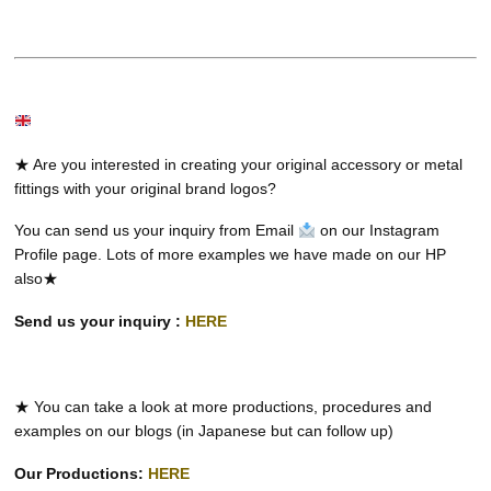
★ Are you interested in creating your original accessory or metal
fittings with your original brand logos?
You can send us your inquiry from Email
on our Instagram
Profile page. Lots of more examples we have made on our HP
also★
Send us your inquiry :
HERE
★ You can take a look at more productions, procedures and
examples on our blogs (in Japanese but can follow up)
Our Productions:
HERE