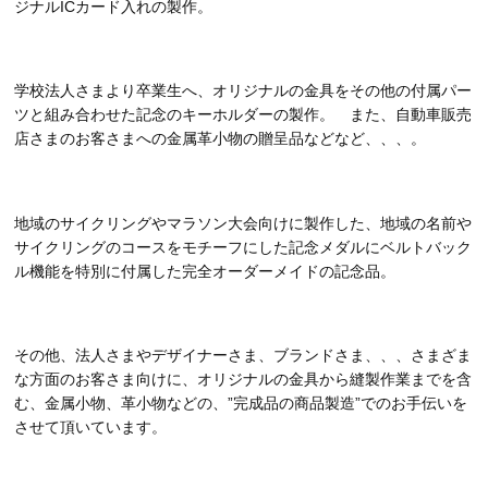
ジナルICカード入れの製作。
学校法人さまより卒業生へ、オリジナルの金具をその他の付属パー
ツと組み合わせた記念のキーホルダーの製作。 また、自動車販売
店さまのお客さまへの金属革小物の贈呈品などなど、、、。
地域のサイクリングやマラソン大会向けに製作した、地域の名前や
サイクリングのコースをモチーフにした記念メダルにベルトバック
ル機能を特別に付属した完全オーダーメイドの記念品。
その他、法人さまやデザイナーさま、ブランドさま、、、さまざま
な方面のお客さま向けに、オリジナルの金具から縫製作業までを含
む、金属小物、革小物などの、”完成品の商品製造”でのお手伝いを
させて頂いています。