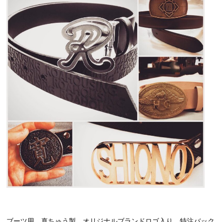
ブーツ用、真ちゅう製、オリジナルブランドロゴ入り、特注バック