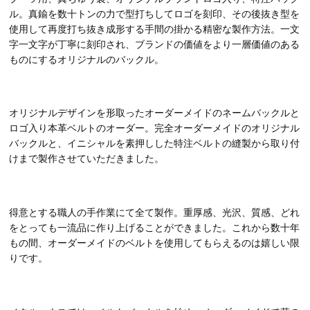
ル。真鍮を数十トンの力で型打ちしてロゴを刻印、その後抜き型を
使用して再度打ち抜き成形する手間の掛かる精密な製作方法。一文
字一文字が丁寧に刻印され、ブランドの価値をより一層価値のある
ものにするオリジナルのバックル。
オリジナルデザインを形取ったオーダーメイドのネームバックルと
ロゴ入り本革ベルトのオーダー。完全オーダーメイドのオリジナル
バックルと、イニシャルを素押しした特注ベルトの縫製から取り付
けまで製作させていただきました。
得意とする職人の手作業にて全て製作。重厚感、光沢、質感、どれ
をとっても一流品に作り上げることができました。これから数十年
もの間、オーダーメイドのベルトを使用してもらえるのは嬉しい限
りです。