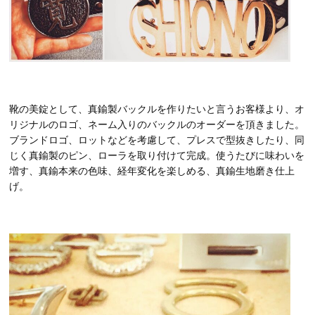
靴の美錠として、真鍮製バックルを作りたいと言うお客様より、オ
リジナルのロゴ、ネーム入りのバックルのオーダーを頂きました。
ブランドロゴ、ロットなどを考慮して、プレスで型抜きしたり、同
じく真鍮製のピン、ローラを取り付けて完成。使うたびに味わいを
増す、真鍮本来の色味、経年変化を楽しめる、真鍮生地磨き仕上
げ。