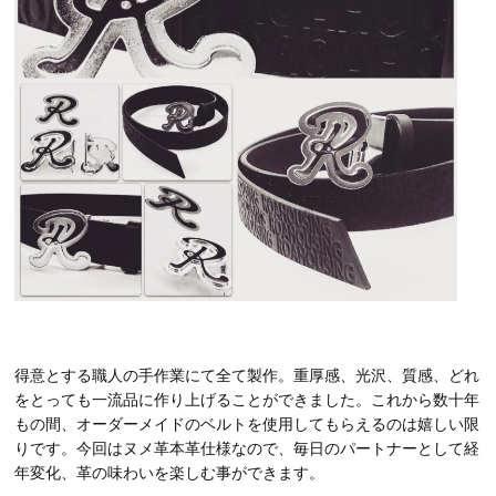
得意とする職人の手作業にて全て製作。重厚感、光沢、質感、どれ
をとっても一流品に作り上げることができました。これから数十年
もの間、オーダーメイドのベルトを使用してもらえるのは嬉しい限
りです。今回はヌメ革本革仕様なので、毎日のパートナーとして経
年変化、革の味わいを楽しむ事ができます。