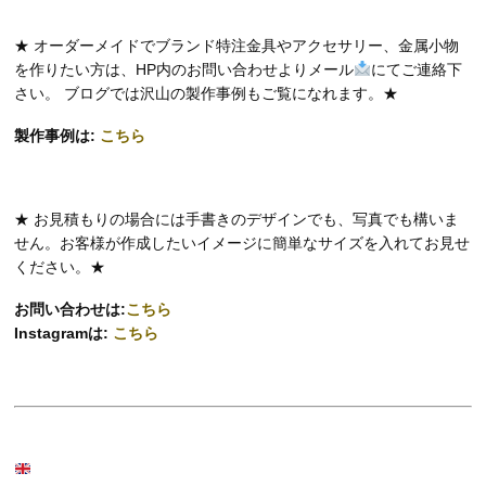
★ オーダーメイドでブランド特注金具やアクセサリー、金属小物
を作りたい方は、HP内のお問い合わせよりメール
にてご連絡下
さい。 ブログでは沢山の製作事例もご覧になれます。★
製作事例は:
こちら
★ お見積もりの場合には手書きのデザインでも、写真でも構いま
せん。お客様が作成したいイメージに簡単なサイズを入れてお見せ
ください。★
お問い合わせは:
こちら
Instagramは:
こちら