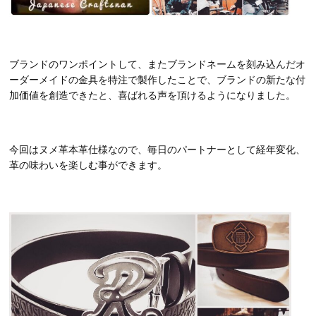
ブランドのワンポイントして、またブランドネームを刻み込んだオ
ーダーメイドの金具を特注で製作したことで、ブランドの新たな付
加価値を創造できたと、喜ばれる声を頂けるようになりました。
今回はヌメ革本革仕様なので、毎日のパートナーとして経年変化、
革の味わいを楽しむ事ができます。