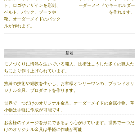
ト、ロゴやデザインを彫刻、
ーダーメイドでキーホルダー
ベルト、バック、ブーツや
を作れます。
靴、オーダーメイドのバック
ルが作れます。
新着
モノづくりに情熱を注いでいる職人。技術はこうした多くの職人た
ちにより作り上げられています。
熟練の技術や経験を生かし、お客様オンリーワンの、ブランドオリ
ジナル金具、プロダクトを作ります。
世界で一つだけのオリジナル金具、オーダーメイドの金属小物、革
小物は手軽に作成が可能です。
お客様のイメージを形にできるよう心がけています。世界で一つだ
けのオリジナル金具は手軽に作成が可能