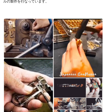
ルの製作を行なっています。