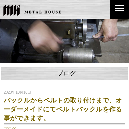
ブログ
2023年10月16日
バックルからベルトの取り付けまで、オ
ーダーメイドにてベルトバックルを作る
事ができます。
ブログ