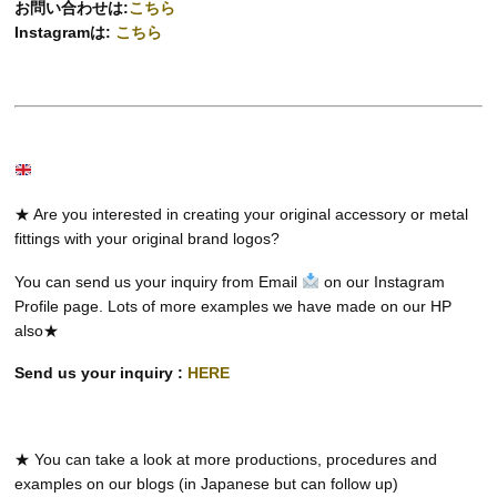
お問い合わせは:
こちら
Instagramは:
こちら
★ Are you interested in creating your original accessory or metal
fittings with your original brand logos?
You can send us your inquiry from Email
on our Instagram
Profile page. Lots of more examples we have made on our HP
also★
Send us your inquiry :
HERE
★ You can take a look at more productions, procedures and
examples on our blogs (in Japanese but can follow up)