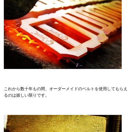
これから数十年もの間、オーダーメイドのベルトを使用してもらえ
るのは嬉しい限りです。