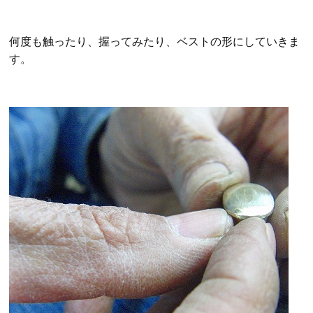
何度も触ったり、握ってみたり、ベストの形にしていきま
す。