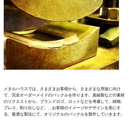
メタルハウスでは、さまざまお客様から、さまざまな用途に向け
て、完全オーダーメイドのバックルを作ります。真鍮製などの素材
のリクエストから、ブランドロゴ、ロットなどを考慮して、鋳物、
プレス、削り出しなど、、お客様のイメージやデザインを形にす
る、最適な製法にて、オリジナルのバックルを製作していきます。