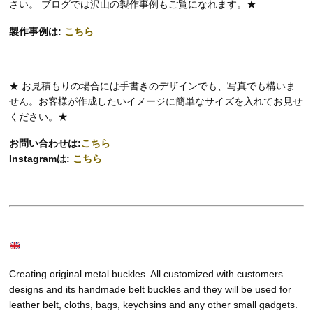
さい。 ブログでは沢山の製作事例もご覧になれます。★
製作事例は:
こちら
★ お見積もりの場合には手書きのデザインでも、写真でも構いま
せん。お客様が作成したいイメージに簡単なサイズを入れてお見せ
ください。★
お問い合わせは:
こちら
Instagramは:
こちら
Creating original metal buckles. All customized with customers
designs and its handmade belt buckles and they will be used for
leather belt, cloths, bags, keychsins and any other small gadgets.