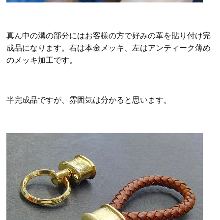
真ん中の溝の部分にはお客様の方で好みの革を貼り付け完
成品になります。右は本金メッキ、左はアンティーク薄め
のメッキ加工です。
半完成品ですが、雰囲気は分かると思います。