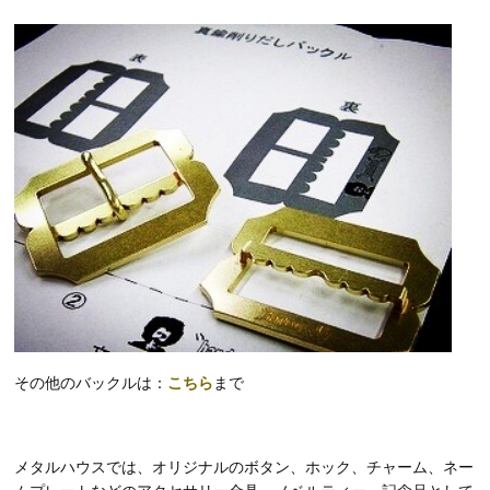
その他のバックルは：
こちら
まで
メタルハウスでは、オリジナルのボタン、ホック、チャーム、ネー