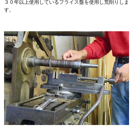
３０年以上使用しているフライス盤を使用し荒削りしま
す。