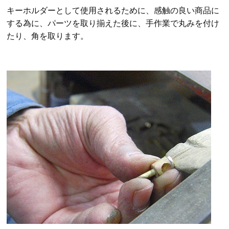
キーホルダーとして使用されるために、感触の良い商品に
する為に、パーツを取り揃えた後に、手作業で丸みを付け
たり、角を取ります。