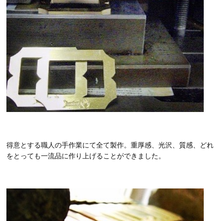
得意とする職人の手作業にて全て製作。重厚感、光沢、質感、どれ
をとっても一流品に作り上げることができました。