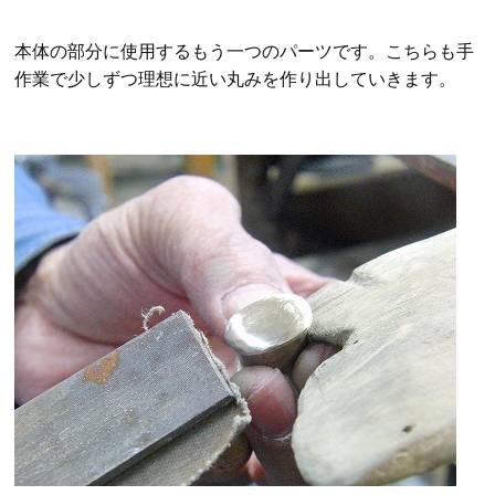
本体の部分に使用するもう一つのパーツです。こちらも手
作業で少しずつ理想に近い丸みを作り出していきます。