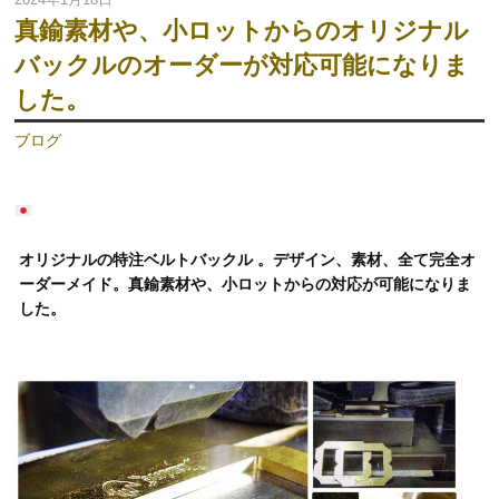
真鍮素材や、小ロットからのオリジナル
バックルのオーダーが対応可能になりま
した。
ブログ
オリジナルの特注ベルトバックル
。デザイン、素材、全て完全オ
ーダーメイド。真鍮素材や、小ロットからの対応が可能になりま
した。