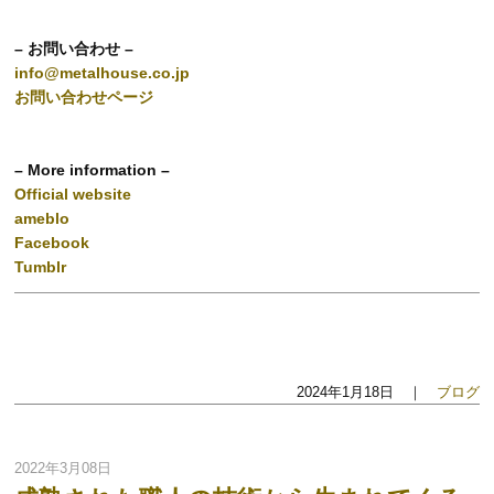
– お問い合わせ –
info@metalhouse.co.jp
お問い合わせページ
– More information –
Official website
ameblo
Facebook
Tumblr
2024年1月18日 ｜
ブログ
2022年3月08日