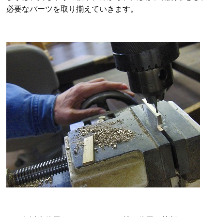
必要なパーツを取り揃えていきます。