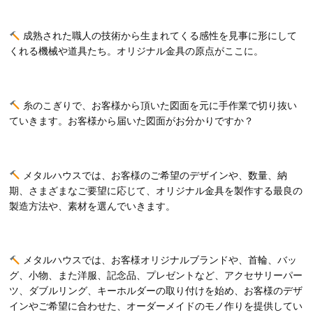
成熟された職人の技術から生まれてくる感性を見事に形にして
くれる機械や道具たち。オリジナル金具の原点がここに。
糸のこぎりで、お客様から頂いた図面を元に手作業で切り抜い
ていきます。お客様から届いた図面がお分かりですか？
メタルハウスでは、お客様のご希望のデザインや、数量、納
期、さまざまなご要望に応じて、オリジナル金具を製作する最良の
製造方法や、素材を選んでいきます。
メタルハウスでは、お客様オリジナルブランドや、首輪、バッ
グ、小物、また洋服、記念品、プレゼントなど、アクセサリーパー
ツ、ダブルリング、キーホルダーの取り付けを始め、お客様のデザ
インやご希望に合わせた、オーダーメイドのモノ作りを提供してい