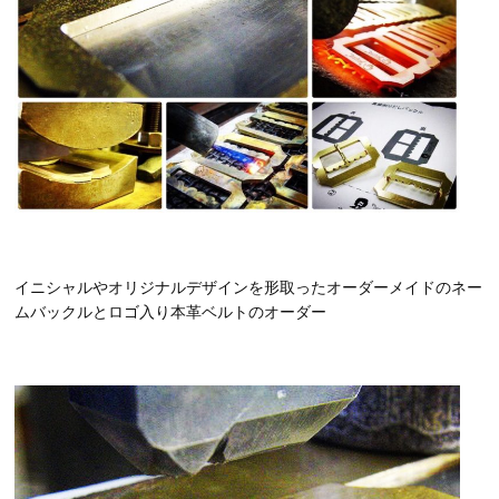
イニシャルやオリジナルデザインを形取ったオーダーメイドのネー
ムバックルとロゴ入り本革ベルトのオーダー