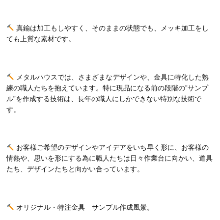
真鍮は加工もしやすく、そのままの状態でも、メッキ加工をし
ても上質な素材です。
メタルハウスでは、さまざまなデザインや、金具に特化した熟
練の職人たちを抱えています。特に現品になる前の段階の”サンプ
ル”を作成する技術は、長年の職人にしかできない特別な技術で
す。
お客様ご希望のデザインやアイデアをいち早く形に、お客様の
情熱や、思いを形にする為に職人たちは日々作業台に向かい、道具
たち、デザインたちと向かい合っています。
オリジナル・特注金具 サンプル作成風景。