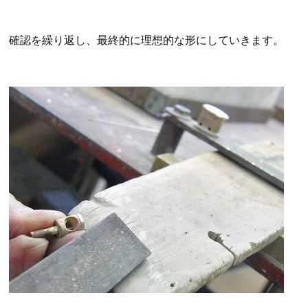
確認を繰り返し、最終的に理想的な形にしていきます。