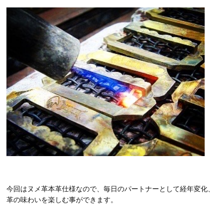
今回はヌメ革本革仕様なので、毎日のパートナーとして経年変化、
革の味わいを楽しむ事ができます。