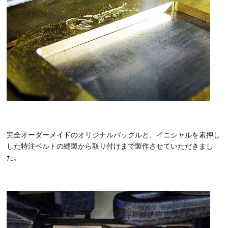
完全オーダーメイドのオリジナルバックルと、イニシャルを素押し
した特注ベルトの縫製から取り付けまで製作させていただきまし
た。