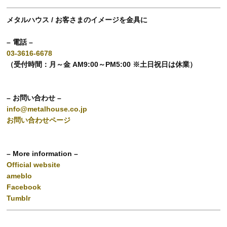
メタルハウス / お客さまのイメージを金具に
– 電話 –
03-3616-6678
（受付時間：月～金 AM9:00～PM5:00 ※土日祝日は休業）
– お問い合わせ –
info@metalhouse.co.jp
お問い合わせページ
– More information –
Official website
ameblo
Facebook
Tumblr