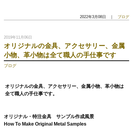
2022年3月08日 ｜
ブログ
2019年11月06日
オリジナルの金具、アクセサリー、金属
小物、革小物は全て職人の手仕事です
ブログ
オリジナルの金具、アクセサリー、金属小物、革小物は
全て職人の手仕事です。
オリジナル・特注金具 サンプル作成風景
How To Make Original Metal Samples