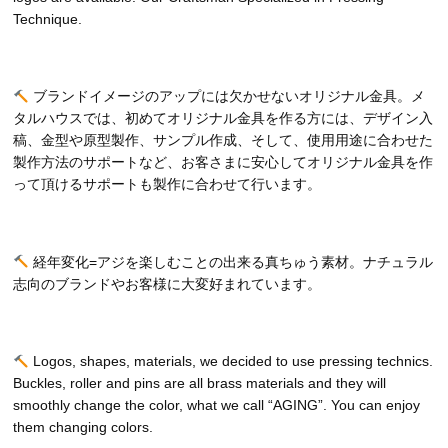
Technique.
ブランドイメージのアップには欠かせないオリジナル金具。メ
タルハウスでは、初めてオリジナル金具を作る方には、デザイン入
稿、金型や原型製作、サンプル作成、そして、使用用途に合わせた
製作方法のサポートなど、お客さまに安心してオリジナル金具を作
って頂けるサポートも製作に合わせて行います。
経年変化=アジを楽しむことの出来る真ちゅう素材。ナチュラル
志向のブランドやお客様に大変好まれています。
Logos, shapes, materials, we decided to use pressing technics.
Buckles, roller and pins are all brass materials and they will
smoothly change the color, what we call “AGING”. You can enjoy
them changing colors.