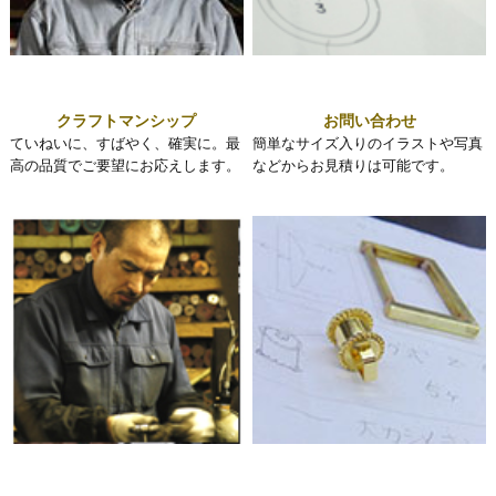
クラフトマンシップ
お問い合わせ
ていねいに、すばやく、確実に。最
簡単なサイズ入りのイラストや写真
高の品質でご要望にお応えします。
などからお見積りは可能です。