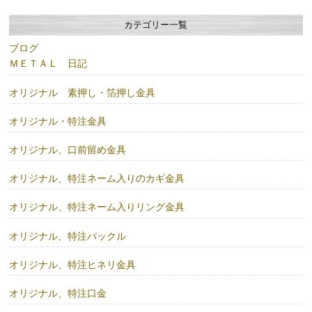
カテゴリー一覧
ブログ
ＭＥＴＡＬ 日記
オリジナル 素押し・箔押し金具
オリジナル・特注金具
オリジナル、口前留め金具
オリジナル、特注ネーム入りのカギ金具
オリジナル、特注ネーム入りリング金具
オリジナル、特注バックル
オリジナル、特注ヒネリ金具
オリジナル、特注口金