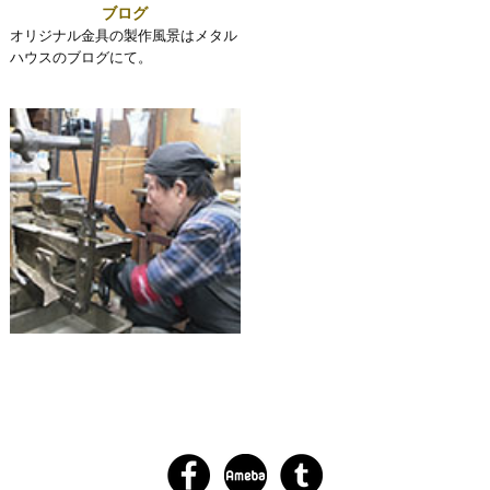
ブログ
オリジナル金具の製作風景はメタル
ハウスのブログにて。