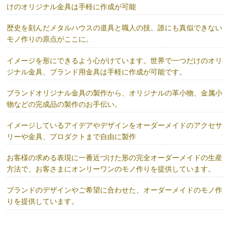
けのオリジナル金具は手軽に作成が可能
歴史を刻んだメタルハウスの道具と職人の技。誰にも真似できない
モノ作りの原点がここに。
イメージを形にできるよう心がけています。世界で一つだけのオリ
ジナル金具、ブランド用金具は手軽に作成が可能です。
ブランドオリジナル金具の製作から、オリジナルの革小物、金属小
物などの完成品の製作のお手伝い。
イメージしているアイデアやデザインをオーダーメイドのアクセサ
リーや金具、プロダクトまで自由に製作
お客様の求める表現に一番近づけた形の完全オーダーメイドの生産
方法で、お客さまにオンリーワンのモノ作りを提供しています。
ブランドのデザインやご希望に合わせた、オーダーメイドのモノ作
りを提供しています。