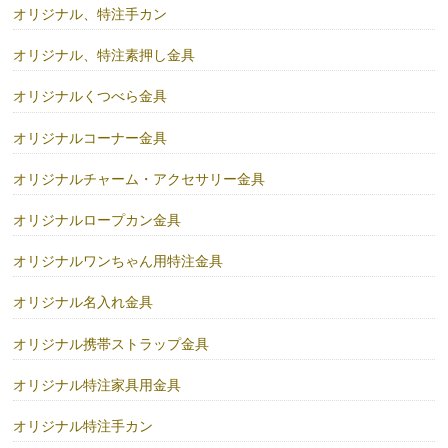
オリジナル、特注手カン
オリジナル、特注素押し金具
オリジナルくつべら金具
オリジナルコーナー金具
オリジナルチャーム・アクセサリー金具
オリジナルロープカン金具
オリジナルワンちゃん用特注金具
オリジナル名入れ金具
オリジナル携帯ストラップ金具
オリジナル特注家具用金具
オリジナル特注手カン