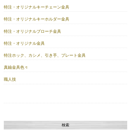
特注・オリジナルキーチェーン金具
特注・オリジナルキーホルダー金具
特注・オリジナルブローチ金具
特注・オリジナル金具
特注ホック、カシメ、引き手、プレート金具
真鍮金具色々
職人技
検索