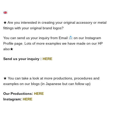
★ Are you interested in creating your original accessory or metal
fittings with your original brand logos?
You can send us your inquiry from Email
on our Instagram
Profile page. Lots of more examples we have made on our HP
also★
Send us your inquiry :
HERE
★ You can take a look at more productions, procedures and
examples on our blogs (in Japanese but can follow up)
Our Productions:
HERE
Instagram:
HERE