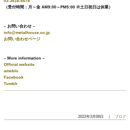
03-3616-6678
（受付時間：月～金 AM9:00～PM5:00 ※土日祝日は休業）
– お問い合わせ –
info@metalhouse.co.jp
お問い合わせページ
– More information –
Official website
ameblo
Facebook
Tumblr
2022年3月08日 ｜
ブログ