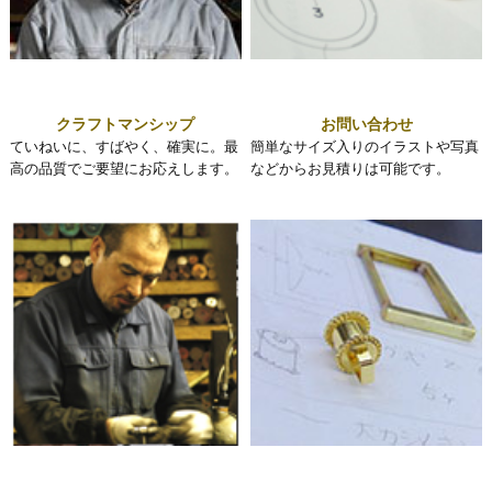
クラフトマンシップ
お問い合わせ
ていねいに、すばやく、確実に。最
簡単なサイズ入りのイラストや写真
高の品質でご要望にお応えします。
などからお見積りは可能です。