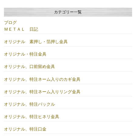
カテゴリー一覧
ブログ
ＭＥＴＡＬ 日記
オリジナル 素押し・箔押し金具
オリジナル・特注金具
オリジナル、口前留め金具
オリジナル、特注ネーム入りのカギ金具
オリジナル、特注ネーム入りリング金具
オリジナル、特注バックル
オリジナル、特注ヒネリ金具
オリジナル、特注口金