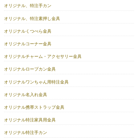
オリジナル、特注手カン
オリジナル、特注素押し金具
オリジナルくつべら金具
オリジナルコーナー金具
オリジナルチャーム・アクセサリー金具
オリジナルロープカン金具
オリジナルワンちゃん用特注金具
オリジナル名入れ金具
オリジナル携帯ストラップ金具
オリジナル特注家具用金具
オリジナル特注手カン