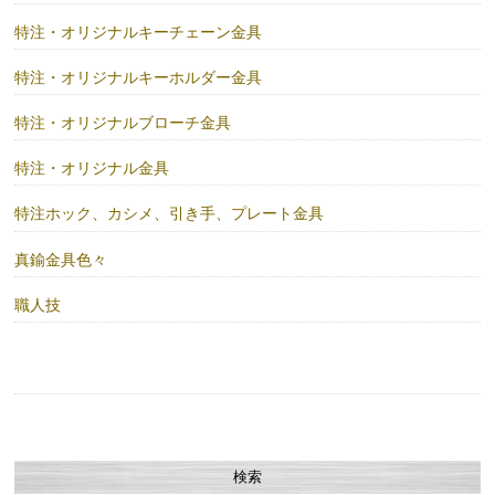
特注・オリジナルキーチェーン金具
特注・オリジナルキーホルダー金具
特注・オリジナルブローチ金具
特注・オリジナル金具
特注ホック、カシメ、引き手、プレート金具
真鍮金具色々
職人技
検索