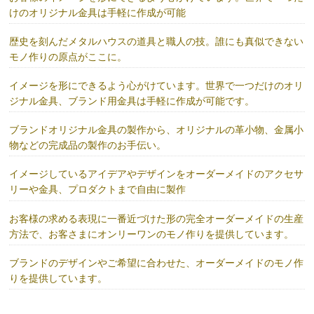
けのオリジナル金具は手軽に作成が可能
歴史を刻んだメタルハウスの道具と職人の技。誰にも真似できない
モノ作りの原点がここに。
イメージを形にできるよう心がけています。世界で一つだけのオリ
ジナル金具、ブランド用金具は手軽に作成が可能です。
ブランドオリジナル金具の製作から、オリジナルの革小物、金属小
物などの完成品の製作のお手伝い。
イメージしているアイデアやデザインをオーダーメイドのアクセサ
リーや金具、プロダクトまで自由に製作
お客様の求める表現に一番近づけた形の完全オーダーメイドの生産
方法で、お客さまにオンリーワンのモノ作りを提供しています。
ブランドのデザインやご希望に合わせた、オーダーメイドのモノ作
りを提供しています。