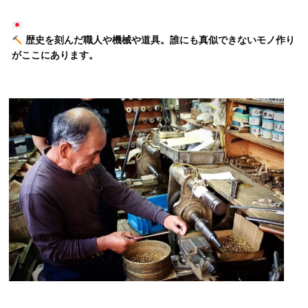
歴史を刻んだ職人や機械や道具。誰にも真似できないモノ作り
がここにあります。