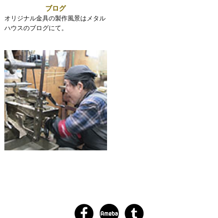
ブログ
オリジナル金具の製作風景はメタル
ハウスのブログにて。