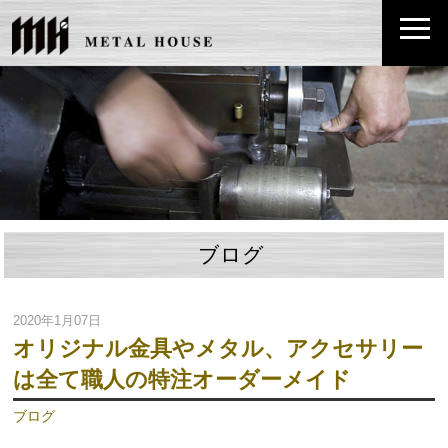
ブログ
2020年1月07日
オリジナル金具やメタル、アクセサリー
は全て職人の特注オーダーメイド
ブログ