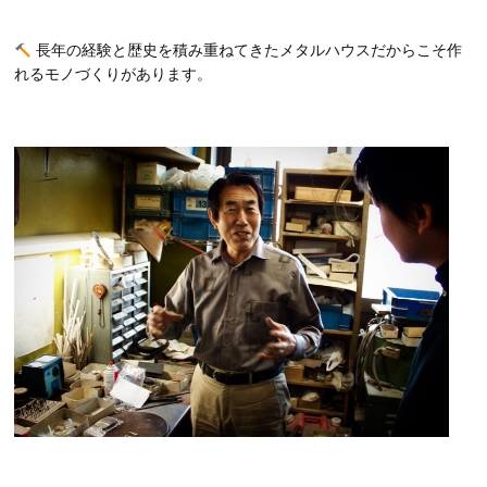
長年の経験と歴史を積み重ねてきたメタルハウスだからこそ作
れるモノづくりがあります。