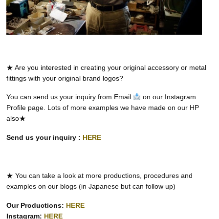
★ Are you interested in creating your original accessory or metal
fittings with your original brand logos?
You can send us your inquiry from Email
on our Instagram
Profile page. Lots of more examples we have made on our HP
also★
Send us your inquiry :
HERE
★ You can take a look at more productions, procedures and
examples on our blogs (in Japanese but can follow up)
Our Productions:
HERE
Instagram:
HERE