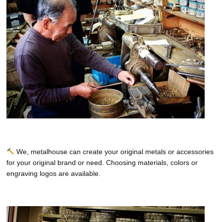
We, metalhouse can create your original metals or accessories
for your original brand or need. Choosing materials, colors or
engraving logos are available.