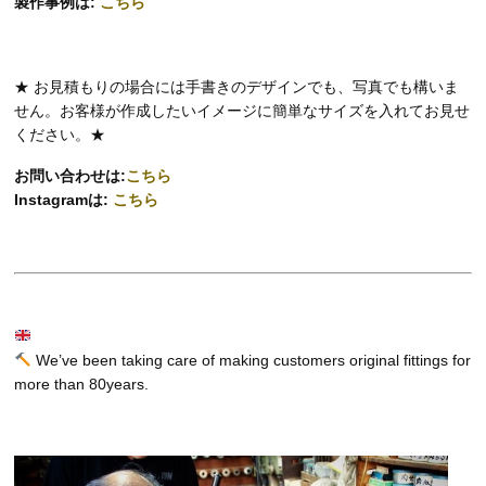
製作事例は:
こちら
★ お見積もりの場合には手書きのデザインでも、写真でも構いま
せん。お客様が作成したいイメージに簡単なサイズを入れてお見せ
ください。★
お問い合わせは:
こちら
Instagramは:
こちら
We’ve been taking care of making customers original fittings for
more than 80years.