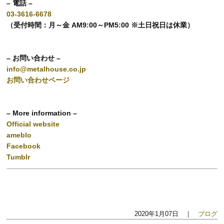
– 電話 –
03-3616-6678
（受付時間：月～金 AM9:00～PM5:00 ※土日祝日は休業）
– お問い合わせ –
info@metalhouse.co.jp
お問い合わせページ
– More information –
Official website
ameblo
Facebook
Tumblr
2020年1月07日 ｜
ブログ