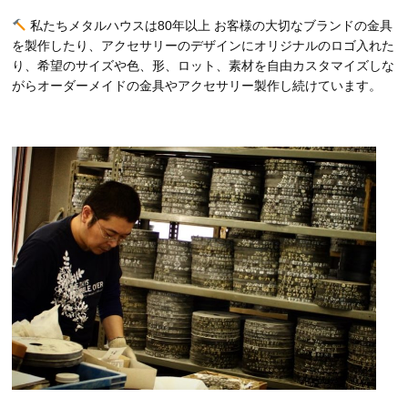
私たちメタルハウスは80年以上 お客様の大切なブランドの金具
を製作したり、アクセサリーのデザインにオリジナルのロゴ入れた
り、希望のサイズや色、形、ロット、素材を自由カスタマイズしな
がらオーダーメイドの金具やアクセサリー製作し続けています。