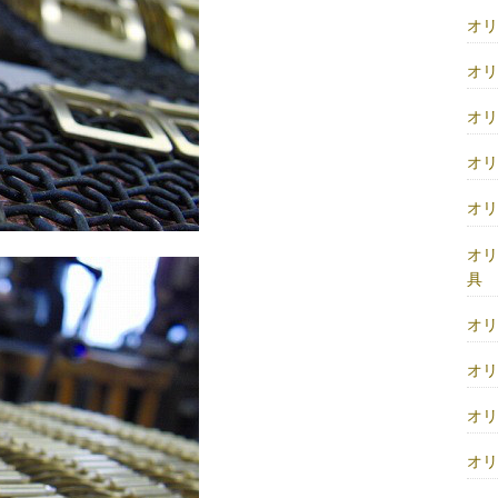
オ
オ
オ
オ
オ
オ
具
オ
オ
オ
オ