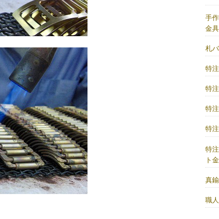
手
金
札
特
特
特
特
特
ト
真
職