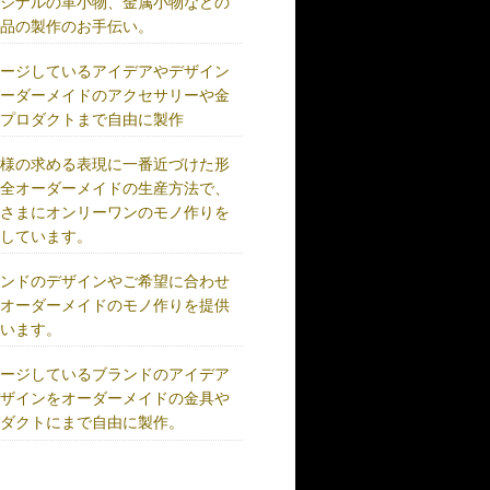
リジナルの革小物、金属小物などの
成品の製作のお手伝い。
メージしているアイデアやデザイン
オーダーメイドのアクセサリーや金
、プロダクトまで自由に製作
客様の求める表現に一番近づけた形
完全オーダーメイドの生産方法で、
客さまにオンリーワンのモノ作りを
供しています。
ランドのデザインやご希望に合わせ
、オーダーメイドのモノ作りを提供
ています。
メージしているブランドのアイデア
デザインをオーダーメイドの金具や
ロダクトにまで自由に製作。