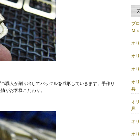
ブ
Ｍ
オ
オ
オ
オ
ずつ職人が削り出してバックルを成形していきます。手作り
具
表情がお客様こだわり。
オ
具
オ
オ