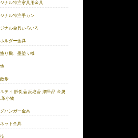
リジナル特注家具用金具
リジナル特注手カン
リジナル金具いろいろ
ーホルダー金具
バ塗り機、墨塗り機
の他
い散歩
ルティ.販促品.記念品.贈呈品.金属
.革小物
ッグハンガー金具
グネット金具
の技