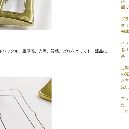
具
能
ブ
オ
完
イ
を
ルバックル。重厚感、光沢、質感、どれをとっても一流品に
具
お
の
お
提
ブ
た
し