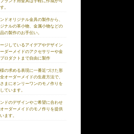
、ブランド用金具は手軽に作成が可
です。
ランドオリジナル金具の製作から、
リジナルの革小物、金属小物などの
成品の製作のお手伝い。
メージしているアイデアやデザイン
オーダーメイドのアクセサリーや金
、プロダクトまで自由に製作
客様の求める表現に一番近づけた形
完全オーダーメイドの生産方法で、
客さまにオンリーワンのモノ作りを
供しています。
ランドのデザインやご希望に合わせ
、オーダーメイドのモノ作りを提供
ています。