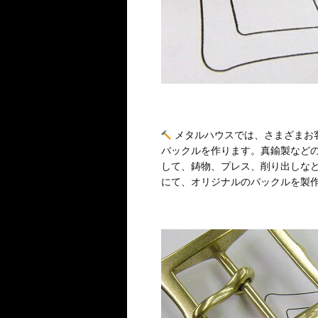
メタルハウスでは、さまざまお
バックルを作ります。真鍮製など
して、鋳物、プレス、削り出しな
にて、オリジナルのバックルを製