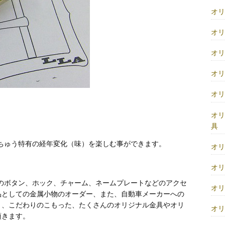
オ
オ
オ
オ
オ
オ
具
ちゅう特有の経年変化（味）を楽しむ事ができます。
オ
オ
のボタン、ホック、チャーム、ネームプレートなどのアクセ
オ
品としての金属小物のオーダー、また、自動車メーカーへの
、、こだわりのこもった、たくさんのオリジナル金具やオリ
オ
頂きます。