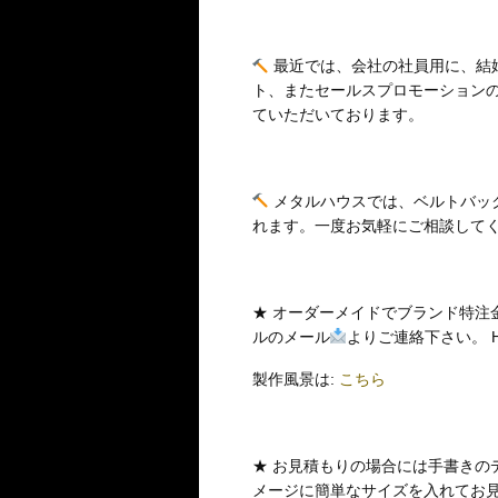
最近では、会社の社員用に、結
ト、またセールスプロモーション
ていただいております。
メタルハウスでは、ベルトバッ
れます。一度お気軽にご相談して
★ オーダーメイドでブランド特注
ルのメール
よりご連絡下さい。 
製作風景は:
こちら
★ お見積もりの場合には手書きの
メージに簡単なサイズを入れてお