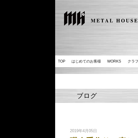
TOP
はじめてのお客様
WORKS
クラ
ブログ
2019年4月05日