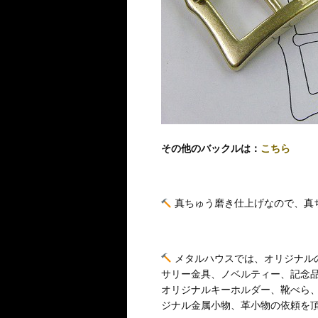
その他のバックルは：
こちら
真ちゅう磨き仕上げなので、真
メタルハウスでは、オリジナル
サリー金具、ノベルティー、記念
オリジナルキーホルダー、靴べら
ジナル金属小物、革小物の依頼を