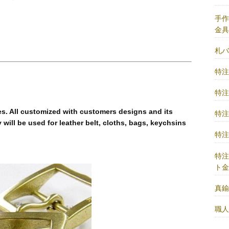
手
金
札
特
特
es. All customized with customers designs and its
特
ill be used for leather belt, cloths, bags, keychsins
特
特
ト
真
職