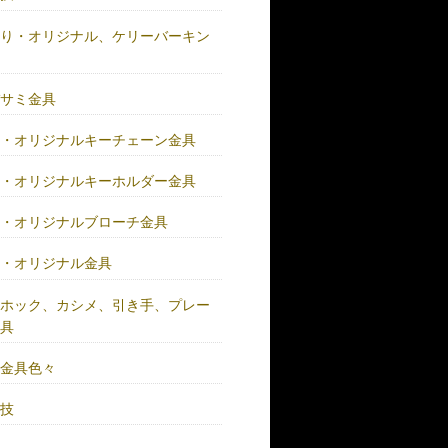
作り・オリジナル、ケリーバーキン
具
バサミ金具
注・オリジナルキーチェーン金具
注・オリジナルキーホルダー金具
注・オリジナルブローチ金具
注・オリジナル金具
注ホック、カシメ、引き手、プレー
金具
鍮金具色々
人技