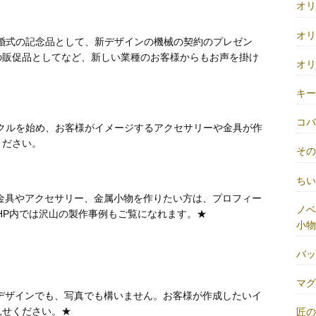
オ
オ
婚式の記念品として、新デザインの機械の契約のプレゼン
の販促品としてなど、新しい業種のお客様からもお声を掛け
オ
キ
コ
クルを始め、お客様がイメージするアクセサリーや金具が作
ください。
そ
ち
金具やアクセサリー、金属小物を作りたい方は、プロフィー
ノベ
HP内では沢山の製作事例もご覧になれます。★
小物
バ
マ
デザインでも、写真でも構いません。お客様が作成したいイ
見せください。★
匠