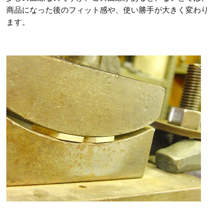
商品になった後のフィット感や、使い勝手が大きく変わり
ます。