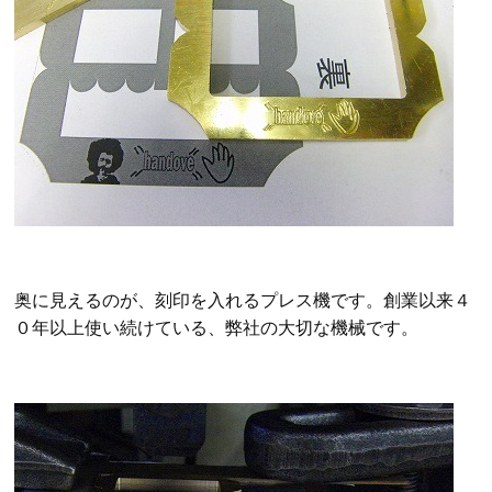
奥に見えるのが、刻印を入れるプレス機です。創業以来４
０年以上使い続けている、弊社の大切な機械です。