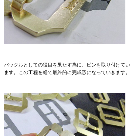
バックルとしての役目を果たす為に、ピンを取り付けてい
ます。この工程を経て最終的に完成形になっていきます。