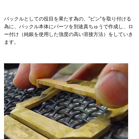
バックルとしての役目を果たす為の、”ピン”を取り付ける
為に、バックル本体にパーツを別途真ちゅうで作成し、ロ
ー付け（純銀を使用した強度の高い溶接方法）をしていき
ます。