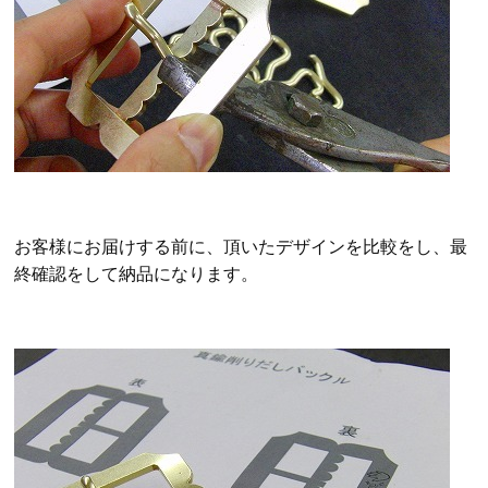
お客様にお届けする前に、頂いたデザインを比較をし、最
終確認をして納品になります。