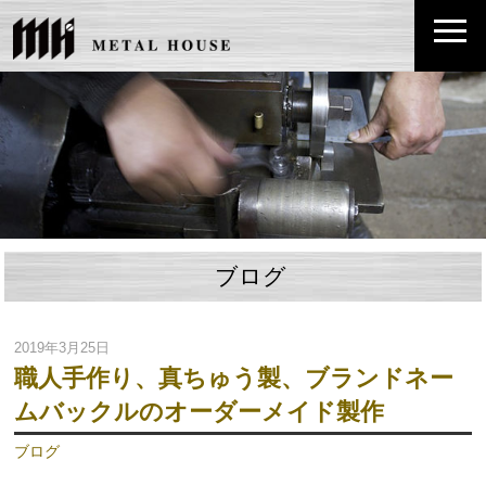
ブログ
2019年3月25日
職人手作り、真ちゅう製、ブランドネー
ムバックルのオーダーメイド製作
ブログ