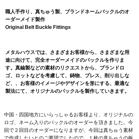
職人手作り、真ちゅう製、ブランドネームバックルのオ
ーダーメイド製作
Original Belt Buckle Fittings
メタルハウスでは、さまざまお客様から、さまざまな用
途に向けて、完全オーダーメイドのバックルを作りま
す。真鍮製などの素材のリクエストから、ブランドロ
ゴ、ロットなどを考慮して、鋳物、プレス、削り出しな
ど、、お客様のイメージやデザインを形にする、最適な
製法にて、オリジナルのバックルを製作していきます。
中国・四国地方にいらっしゃるお客様より、オリジナルの
ロゴ、ネーム入りのバックルのオーダーを頂きました。今
回で２回目のオーダーになりますが、今回は真ちゅう素材
で作成したいとのご要望でしたので、１枚の真ちゅうの板