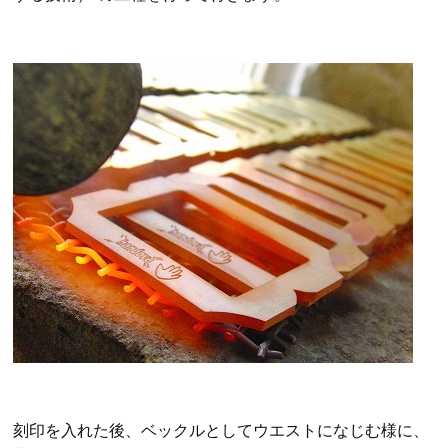
刻印を入れた後、ベックルとしてウエストになじむ様に、