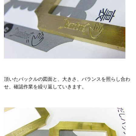
頂いたバックルの図面と、大きさ、バランスを照らし合わ
せ、確認作業を繰り返していきます。