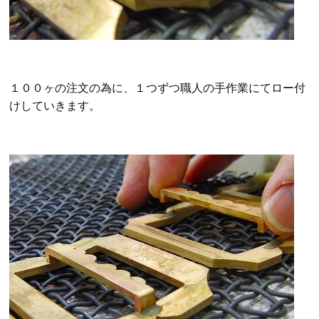
１００ヶの注文の為に、１つずつ職人の手作業にてロー付
けしていきます。