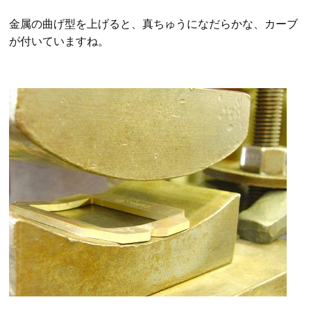
金属の曲げ型を上げると、真ちゅうになだらかな、カーブ
が付いていますね。