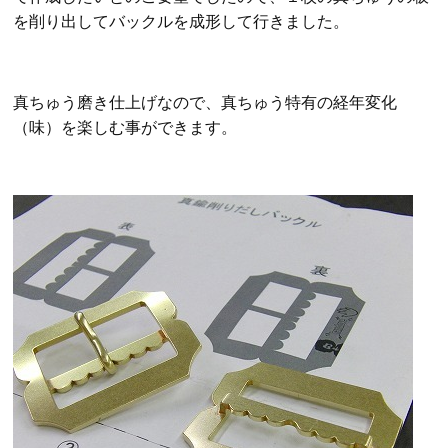
を削り出してバックルを成形して行きました。
真ちゅう磨き仕上げなので、真ちゅう特有の経年変化
（味）を楽しむ事ができます。