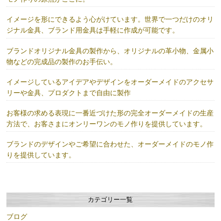
イメージを形にできるよう心がけています。世界で一つだけのオリ
ジナル金具、ブランド用金具は手軽に作成が可能です。
ブランドオリジナル金具の製作から、オリジナルの革小物、金属小
物などの完成品の製作のお手伝い。
イメージしているアイデアやデザインをオーダーメイドのアクセサ
リーや金具、プロダクトまで自由に製作
お客様の求める表現に一番近づけた形の完全オーダーメイドの生産
方法で、お客さまにオンリーワンのモノ作りを提供しています。
ブランドのデザインやご希望に合わせた、オーダーメイドのモノ作
りを提供しています。
カテゴリー一覧
ブログ