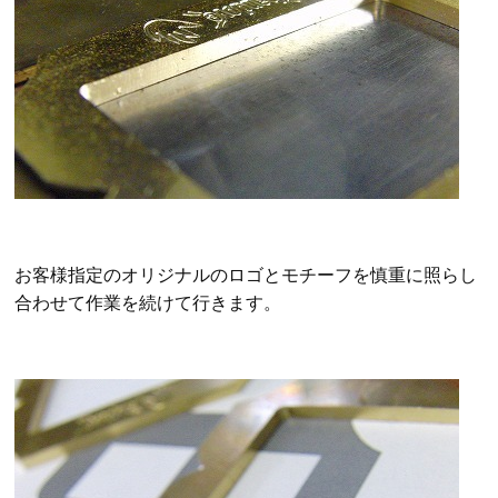
お客様指定のオリジナルのロゴとモチーフを慎重に照らし
合わせて作業を続けて行きます。