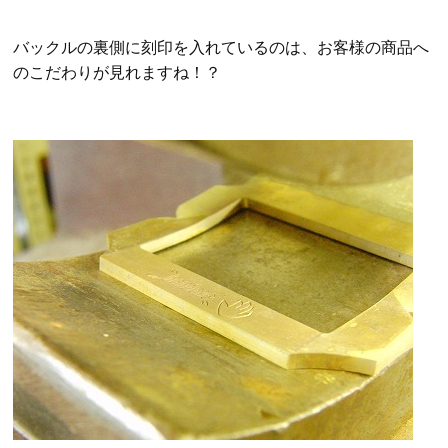
バックルの裏側に刻印を入れているのは、お客様の商品へ
のこだわりが見れますね！？