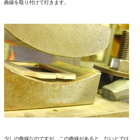
曲線を取り付けて行きます。
少しの曲線なのですが、この曲線があると、ないとでは、