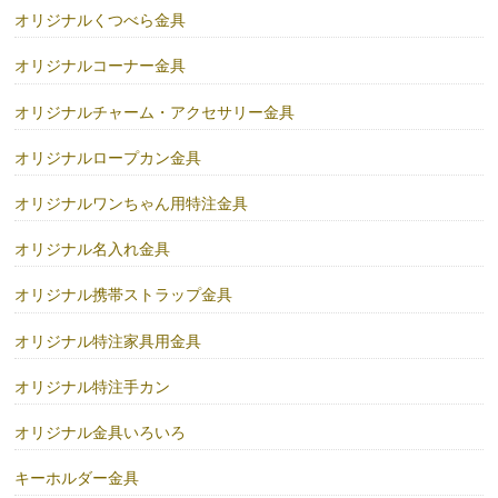
オリジナルくつべら金具
オリジナルコーナー金具
オリジナルチャーム・アクセサリー金具
オリジナルロープカン金具
オリジナルワンちゃん用特注金具
オリジナル名入れ金具
オリジナル携帯ストラップ金具
オリジナル特注家具用金具
オリジナル特注手カン
オリジナル金具いろいろ
キーホルダー金具