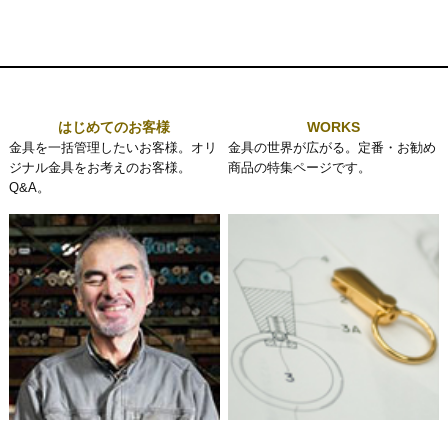
はじめてのお客様
WORKS
金具を一括管理したいお客様。オリ
金具の世界が広がる。定番・お勧め
ジナル金具をお考えのお客様。
商品の特集ページです。
Q&A。