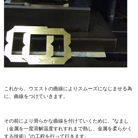
これから、ウエストの曲線によりスムーズになじませる為
に、曲線をつけていきます。
その前により滑らかな曲線を付けていくために、”なまし
（金属を一度溶解温度すれすれまで熱し、金属を柔らかく
する技術）”の工程を行って行きます。