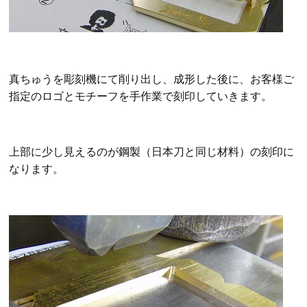
真ちゅうを彫刻機にて削り出し、成形した後に、お客様ご
指定のロゴとモチーフを手作業で刻印していきます。
上部に少し見えるのが鋼製（日本刀と同じ材料）の刻印に
なります。