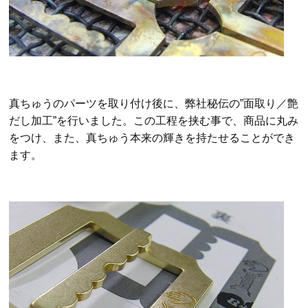
真ちゅうのパーツを取り付け後に、弊社秘伝の”面取り／艶
だし加工”を行いました。この工程を挟む事で、商品に丸み
をつけ、また、真ちゅう本来の輝きを持たせることができ
ます。