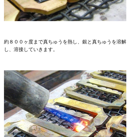
約８００ヶ度まで真ちゅうを熱し、銀と真ちゅうを溶解
し、溶接していきます。