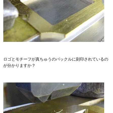
ロゴとモチーフが真ちゅうのバックルに刻印されているの
が分かりますか？