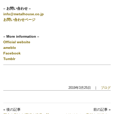
– お問い合わせ –
info@metalhouse.co.jp
お問い合わせページ
– More information –
Official website
ameblo
Facebook
Tumblr
2019年3月25日 ｜
ブログ
« 後の記事
前の記事 »