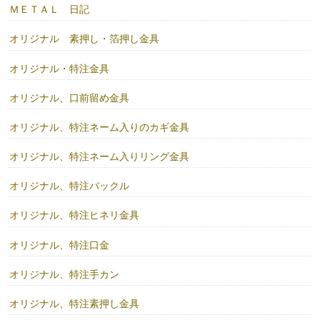
ＭＥＴＡＬ 日記
オリジナル 素押し・箔押し金具
オリジナル・特注金具
オリジナル、口前留め金具
オリジナル、特注ネーム入りのカギ金具
オリジナル、特注ネーム入りリング金具
オリジナル、特注バックル
オリジナル、特注ヒネリ金具
オリジナル、特注口金
オリジナル、特注手カン
オリジナル、特注素押し金具