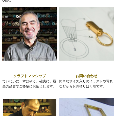
Q&A。
クラフトマンシップ
お問い合わせ
ていねいに、すばやく、確実に。最
簡単なサイズ入りのイラストや写真
高の品質でご要望にお応えします。
などからお見積りは可能です。