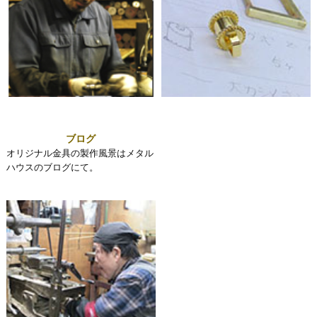
ブログ
オリジナル金具の製作風景はメタル
ハウスのブログにて。