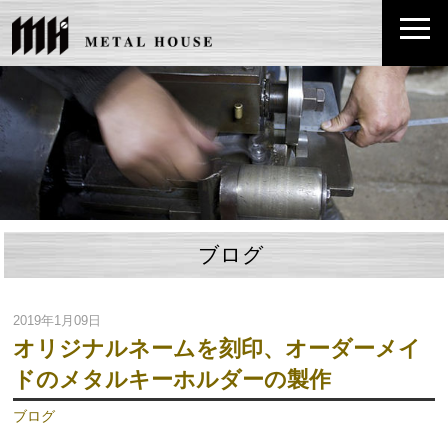
ブログ
2019年1月09日
オリジナルネームを刻印、オーダーメイ
ドのメタルキーホルダーの製作
ブログ