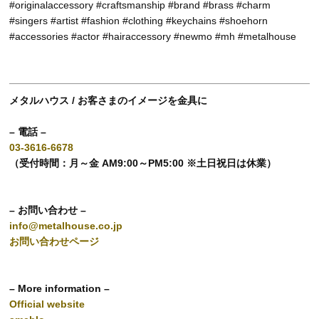
#originalaccessory #craftsmanship #brand #brass #charm
#singers #artist #fashion #clothing #keychains #shoehorn
#accessories #actor #hairaccessory #newmo #mh #metalhouse
メタルハウス / お客さまのイメージを金具に
– 電話 –
03-3616-6678
（受付時間：月～金 AM9:00～PM5:00 ※土日祝日は休業）
– お問い合わせ –
info@metalhouse.co.jp
お問い合わせページ
– More information –
Official website