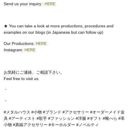
Send us your inquiry :
HERE
★ You can take a look at more productions, procedures and
examples on our blogs (in Japanese but can follow up)
Our Productions:
HERE
Instagram:
HERE
お気軽にご連絡、ご相談下さい。
Feel free to visit us.
・
・
#メタルハウス #小物 #ブランド #アクセサリー #オーダーメイド金
具 #アーティスト #歌手 #ファッション #洋服 #ギフト #靴べら #革
小物 #真鍮アクセサリー #キーホルダー #ノベルティ