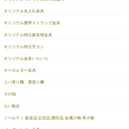
オリジナル名入れ金具
オリジナル携帯ストラップ金具
オリジナル特注家具用金具
オリジナル特注手カン
オリジナル金具いろいろ
キーホルダー金具
コバ塗り機、墨塗り機
その他
ちい散歩
ノベルティ.販促品.記念品.贈呈品.金属小物.革小物