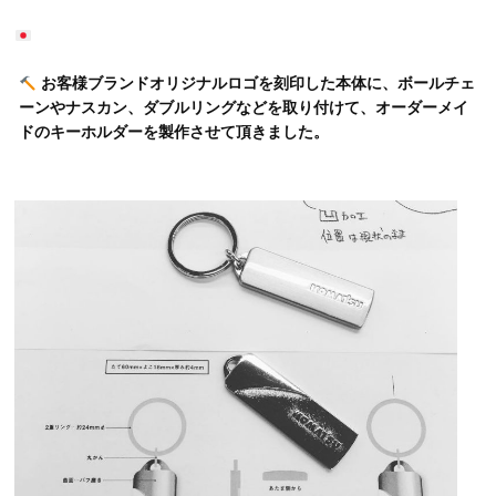
お客様ブランドオリジナルロゴを刻印した本体に、ボールチェ
ーンやナスカン、ダブルリングなどを取り付けて、オーダーメイ
ドのキーホルダーを製作させて頂きました。