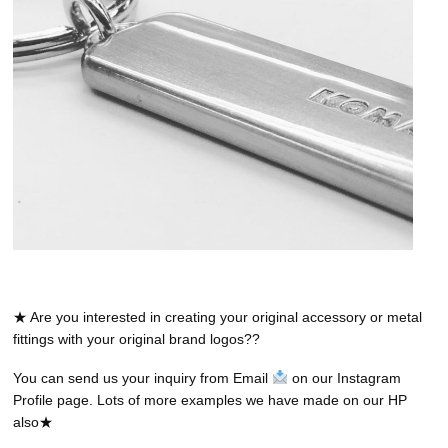
★ Are you interested in creating your original accessory or metal
fittings with your original brand logos??
You can send us your inquiry from Email
on our Instagram
Profile page. Lots of more examples we have made on our HP
also★