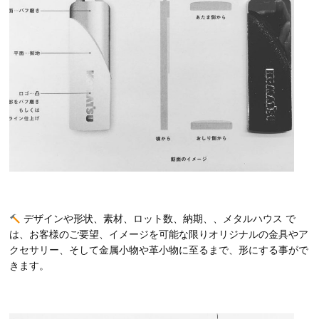
デザインや形状、素材、ロット数、納期、、メタルハウス で
は、お客様のご要望、イメージを可能な限りオリジナルの金具やア
クセサリー、そして金属小物や革小物に至るまで、形にする事がで
きます。