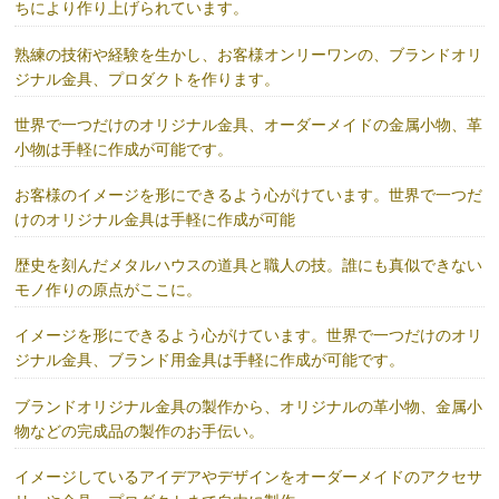
ちにより作り上げられています。
熟練の技術や経験を生かし、お客様オンリーワンの、ブランドオリ
ジナル金具、プロダクトを作ります。
世界で一つだけのオリジナル金具、オーダーメイドの金属小物、革
小物は手軽に作成が可能です。
お客様のイメージを形にできるよう心がけています。世界で一つだ
けのオリジナル金具は手軽に作成が可能
歴史を刻んだメタルハウスの道具と職人の技。誰にも真似できない
モノ作りの原点がここに。
イメージを形にできるよう心がけています。世界で一つだけのオリ
ジナル金具、ブランド用金具は手軽に作成が可能です。
ブランドオリジナル金具の製作から、オリジナルの革小物、金属小
物などの完成品の製作のお手伝い。
イメージしているアイデアやデザインをオーダーメイドのアクセサ