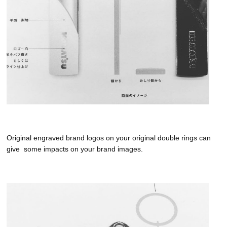
Original engraved brand logos on your original double rings can
give
some impacts on your brand images.