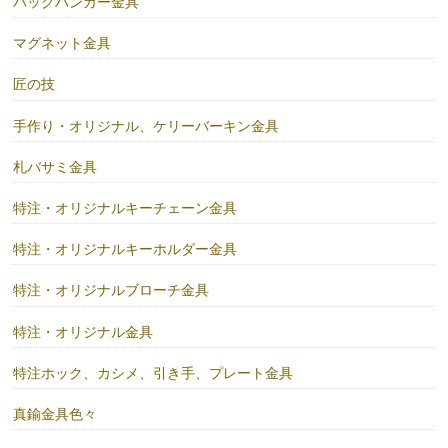
バッグハンガー金具
マグネット金具
匠の技
手作り・オリジナル、ケリーバーキン金具
札バサミ金具
特注・オリジナルキーチェーン金具
特注・オリジナルキーホルダー金具
特注・オリジナルブローチ金具
特注・オリジナル金具
特注ホック、カシメ、引き手、プレート金具
真鍮金具色々