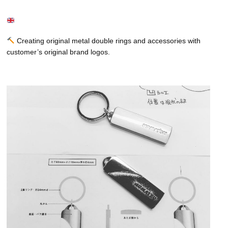
Creating original metal double rings and accessories with
customer’s original brand logos.