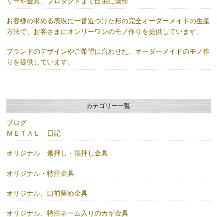
リーや金具、プロダクトまで自由に製作
お客様の求める表現に一番近づけた形の完全オーダーメイドの生産
方法で、お客さまにオンリーワンのモノ作りを提供しています。
ブランドのデザインやご希望に合わせた、オーダーメイドのモノ作
りを提供しています。
カテゴリー一覧
ブログ
ＭＥＴＡＬ 日記
オリジナル 素押し・箔押し金具
オリジナル・特注金具
オリジナル、口前留め金具
オリジナル、特注ネーム入りのカギ金具