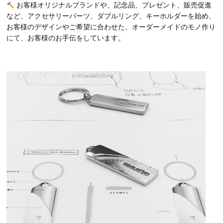
お客様オリジナルブランドや、記念品、プレゼント、販売促進
など、アクセサリーパーツ、ダブルリング、キーホルダーを始め、
お客様のデザインやご希望に合わせた、オーダーメイドのモノ作り
にて、お客様のお手伝をしています。