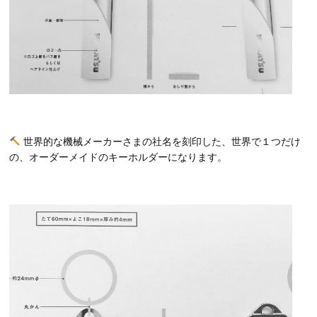
世界的な機械メーカーさまの社名を刻印した、世界で１つだけ
の、オーダーメイドのキーホルダーになります。