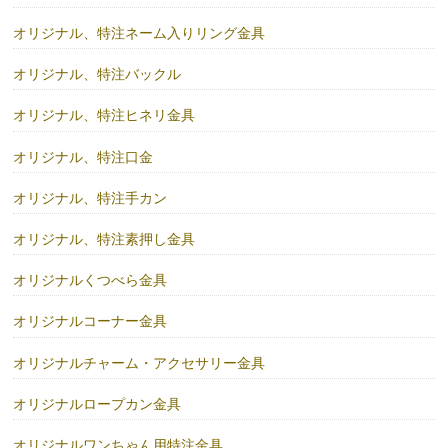
オリジナル、特注ネーム入りリング金具
オリジナル、特注バックル
オリジナル、特注ヒネリ金具
オリジナル、特注口金
オリジナル、特注手カン
オリジナル、特注素押し金具
オリジナルくつべら金具
オリジナルコーナー金具
オリジナルチャーム・アクセサリー金具
オリジナルロープカン金具
オリジナルワンちゃん用特注金具