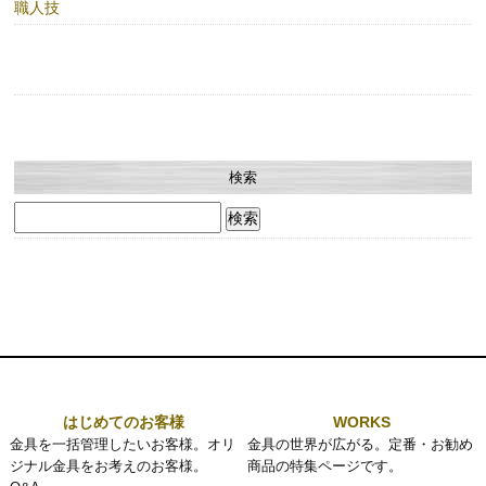
職人技
検索
検
索:
はじめてのお客様
WORKS
金具を一括管理したいお客様。オリ
金具の世界が広がる。定番・お勧め
ジナル金具をお考えのお客様。
商品の特集ページです。