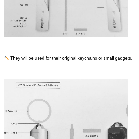
They will be used for their original keychains or small gadgets.