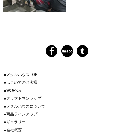
メタルハウスTOP
はじめてのお客様
WORKS
クラフトマンシップ
メタルハウスについて
商品ラインアップ
ギャラリー
会社概要