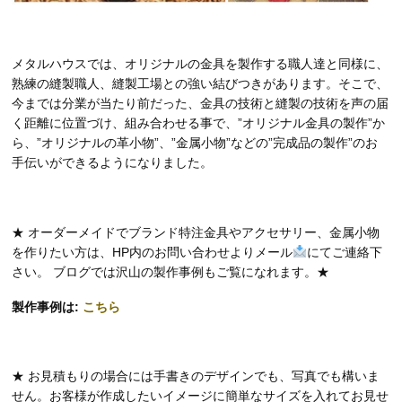
メタルハウスでは、オリジナルの金具を製作する職人達と同様に、
熟練の縫製職人、縫製工場との強い結びつきがあります。そこで、
今までは分業が当たり前だった、金具の技術と縫製の技術を声の届
く距離に位置づけ、組み合わせる事で、”オリジナル金具の製作”か
ら、”オリジナルの革小物”、”金属小物”などの”完成品の製作”のお
手伝いができるようになりました。
★ オーダーメイドでブランド特注金具やアクセサリー、金属小物
を作りたい方は、HP内のお問い合わせよりメール
にてご連絡下
さい。 ブログでは沢山の製作事例もご覧になれます。★
製作事例は:
こちら
★ お見積もりの場合には手書きのデザインでも、写真でも構いま
せん。お客様が作成したいイメージに簡単なサイズを入れてお見せ