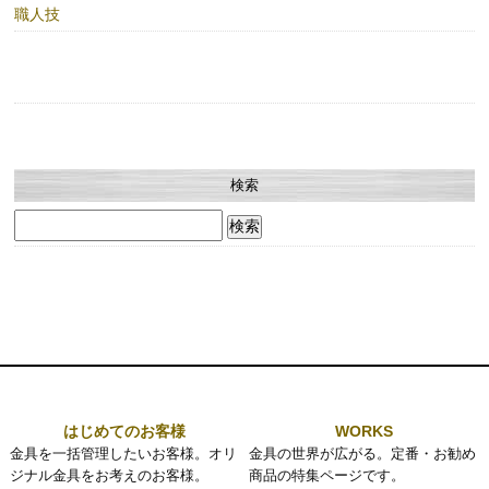
職人技
検索
検
索:
はじめてのお客様
WORKS
金具を一括管理したいお客様。オリ
金具の世界が広がる。定番・お勧め
ジナル金具をお考えのお客様。
商品の特集ページです。