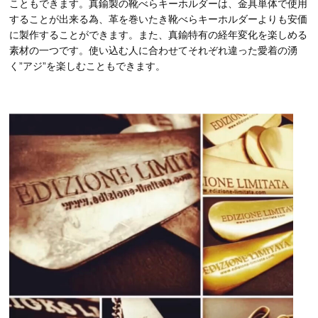
こともできます。真鍮製の靴べらキーホルダーは、金具単体で使用
することが出来る為、革を巻いたき靴べらキーホルダーよりも安価
に製作することができます。また、真鍮特有の経年変化を楽しめる
素材の一つです。使い込む人に合わせてそれぞれ違った愛着の湧
く”アジ”を楽しむこともできます。