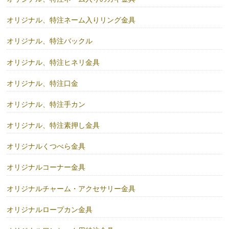
オリジナル、特注ネーム入りリング金具
オリジナル、特注バックル
オリジナル、特注ヒネリ金具
オリジナル、特注口金
オリジナル、特注手カン
オリジナル、特注素押し金具
オリジナルくつべら金具
オリジナルコーナー金具
オリジナルチャーム・アクセサリー金具
オリジナルロープカン金具