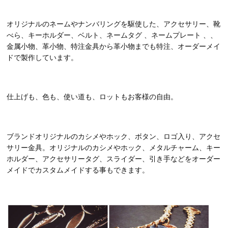
オリジナルのネームやナンバリングを駆使した、アクセサリー、靴
べら、キーホルダー、ベルト、ネームタグ 、ネームプレート 、、
金属小物、革小物、特注金具から革小物までも特注、オーダーメイ
ドで製作しています。
仕上げも、色も、使い道も、ロットもお客様の自由。
ブランドオリジナルのカシメやホック、ボタン、ロゴ入り、アクセ
サリー金具。オリジナルのカシメやホック、メタルチャーム、キー
ホルダー、アクセサリータグ、スライダー、引き手などをオーダー
メイドでカスタムメイドする事もできます。