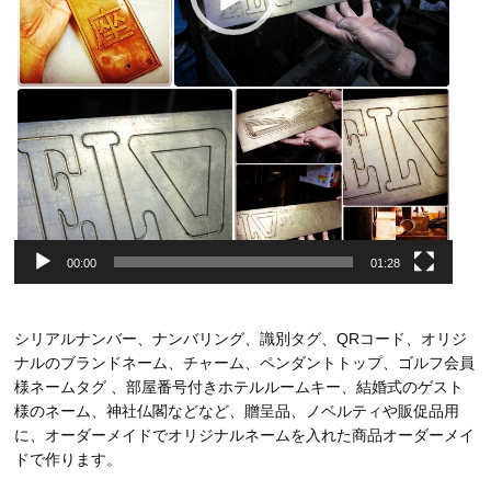
00:00
01:28
シリアルナンバー、ナンバリング、識別タグ、QRコード、オリジ
ナルのブランドネーム、チャーム、ペンダントトップ、ゴルフ会員
様ネームタグ 、部屋番号付きホテルルームキー、結婚式のゲスト
様のネーム、神社仏閣などなど、贈呈品、ノベルティや販促品用
に、オーダーメイドでオリジナルネームを入れた商品オーダーメイ
ドで作ります。