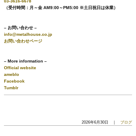
03-3616-6678
（受付時間：月～金 AM9:00～PM5:00 ※土日祝日は休業）
– お問い合わせ –
info@metalhouse.co.jp
お問い合わせページ
– More information –
Official website
ameblo
Facebook
Tumblr
2026年6月30日 ｜
ブログ