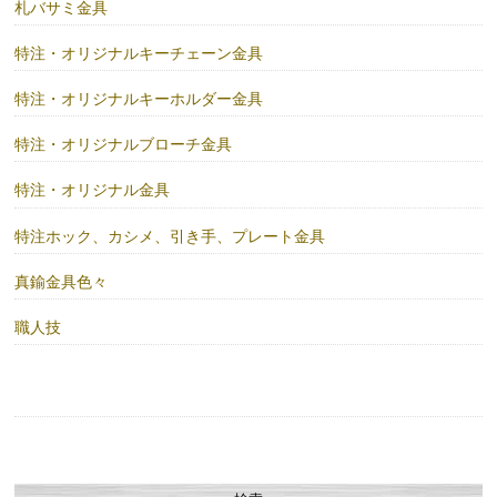
札バサミ金具
特注・オリジナルキーチェーン金具
特注・オリジナルキーホルダー金具
特注・オリジナルブローチ金具
特注・オリジナル金具
特注ホック、カシメ、引き手、プレート金具
真鍮金具色々
職人技