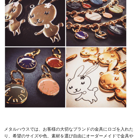
メタルハウスでは、お客様の大切なブランドの金具にロゴを入れた
り、希望のサイズや色、素材を選び自由にオーダーメイドで金具や