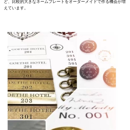
ど、比較的大きなネームプレートをオーダーメイドで作る機会が増
えています。