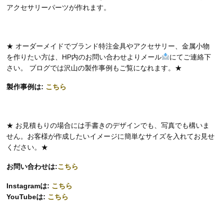
アクセサリーパーツが作れます。
★ オーダーメイドでブランド特注金具やアクセサリー、金属小物
を作りたい方は、HP内のお問い合わせよりメール
にてご連絡下
さい。 ブログでは沢山の製作事例もご覧になれます。★
製作事例は:
こちら
★ お見積もりの場合には手書きのデザインでも、写真でも構いま
せん。お客様が作成したいイメージに簡単なサイズを入れてお見せ
ください。★
お問い合わせは:
こちら
Instagramは:
こちら
YouTubeは:
こちら