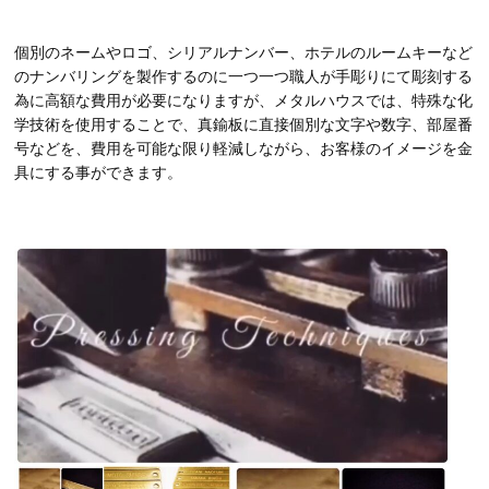
個別のネームやロゴ、シリアルナンバー、ホテルのルームキーなど
のナンバリングを製作するのに一つ一つ職人が手彫りにて彫刻する
為に高額な費用が必要になりますが、メタルハウスでは、特殊な化
学技術を使用することで、真鍮板に直接個別な文字や数字、部屋番
号などを、費用を可能な限り軽減しながら、お客様のイメージを金
具にする事ができます。