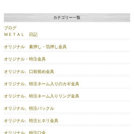
カテゴリー一覧
ブログ
ＭＥＴＡＬ 日記
オリジナル 素押し・箔押し金具
オリジナル・特注金具
オリジナル、口前留め金具
オリジナル、特注ネーム入りのカギ金具
オリジナル、特注ネーム入りリング金具
オリジナル、特注バックル
オリジナル、特注ヒネリ金具
オリジナル、特注口金