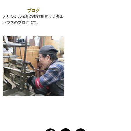
ブログ
オリジナル金具の製作風景はメタル
ハウスのブログにて。