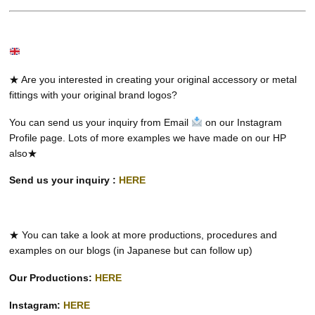
★ Are you interested in creating your original accessory or metal
fittings with your original brand logos?
You can send us your inquiry from Email
on our Instagram
Profile page. Lots of more examples we have made on our HP
also★
Send us your inquiry :
HERE
★ You can take a look at more productions, procedures and
examples on our blogs (in Japanese but can follow up)
Our Productions:
HERE
Instagram:
HERE