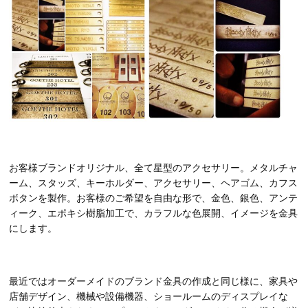
お客様ブランドオリジナル、全て星型のアクセサリー。メタルチャ
ーム、スタッズ、キーホルダー、アクセサリー、ヘアゴム、カフス
ボタンを製作。お客様のご希望を自由な形で、金色、銀色、アンテ
ィーク、エポキシ樹脂加工で、カラフルな色展開、イメージを金具
にします。
最近ではオーダーメイドのブランド金具の作成と同じ様に、家具や
店舗デザイン、機械や設備機器、ショールームのディスプレイな