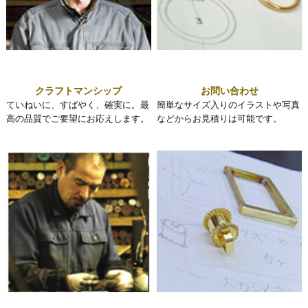
クラフトマンシップ
お問い合わせ
ていねいに、すばやく、確実に。最
簡単なサイズ入りのイラストや写真
高の品質でご要望にお応えします。
などからお見積りは可能です。