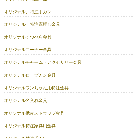
オリジナル、特注手カン
オリジナル、特注素押し金具
オリジナルくつべら金具
オリジナルコーナー金具
オリジナルチャーム・アクセサリー金具
オリジナルロープカン金具
オリジナルワンちゃん用特注金具
オリジナル名入れ金具
オリジナル携帯ストラップ金具
オリジナル特注家具用金具