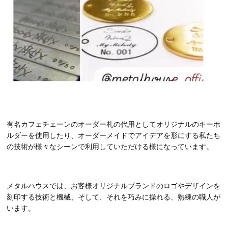
有名カフェチェーンのオーダー札の代用としてオリジナルのキーホ
ルダーを使用したり、オーダーメイドでアイデアを形にする私たち
の技術が様々なシーンで利用していただける様になっています。
メタルハウスでは、お客様オリジナルブランドのロゴやデザインを
刻印する技術と機械、そして、それを巧みに操れる、熟練の職人が
います。