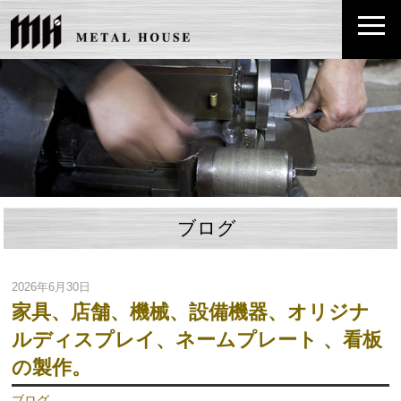
ブログ
2026年6月30日
家具、店舗、機械、設備機器、オリジナ
ルディスプレイ、ネームプレート 、看板
の製作。
ブログ