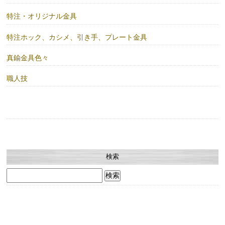
特注・オリジナル金具
特注ホック、カシメ、引き手、プレート金具
真鍮金具色々
職人技
検索
検
索: