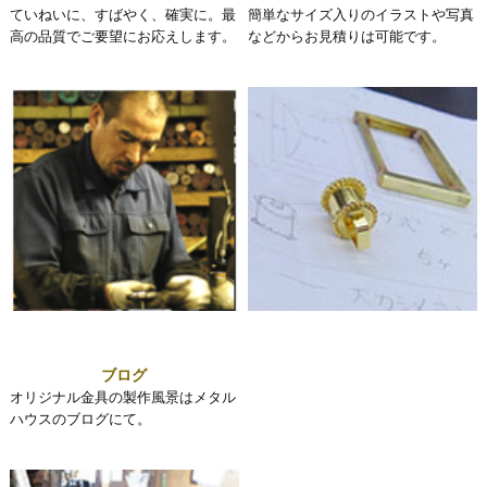
ていねいに、すばやく、確実に。最
簡単なサイズ入りのイラストや写真
高の品質でご要望にお応えします。
などからお見積りは可能です。
ブログ
オリジナル金具の製作風景はメタル
ハウスのブログにて。