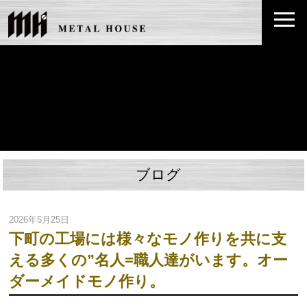
ブログ
2026年5月25日
下町の工場には様々なモノ作りを共に支
える多くの”名人=職人達がいます。オー
ダーメイドモノ作り。