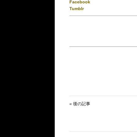
Facebook
Tumblr
« 後の記事