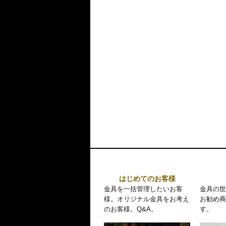
はじめてのお客様
金具を一括管理したいお客
金具の世
様。オリジナル金具をお考え
お勧め商
のお客様。Q&A。
す。