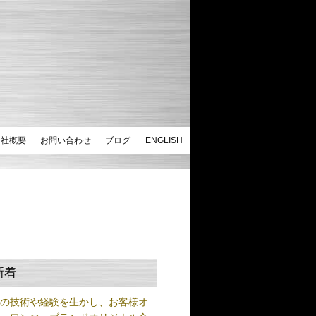
会社概要
お問い合わせ
ブログ
ENGLISH
新着
練の技術や経験を生かし、お客様オ