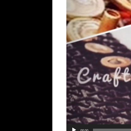
00:00