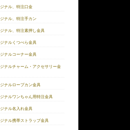
リジナル、特注口金
リジナル、特注手カン
リジナル、特注素押し金具
リジナルくつべら金具
リジナルコーナー金具
リジナルチャーム・アクセサリー金
リジナルロープカン金具
リジナルワンちゃん用特注金具
リジナル名入れ金具
リジナル携帯ストラップ金具