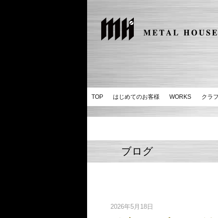
TOP
はじめてのお客様
WORKS
クラ
ブログ
2026年5月18日