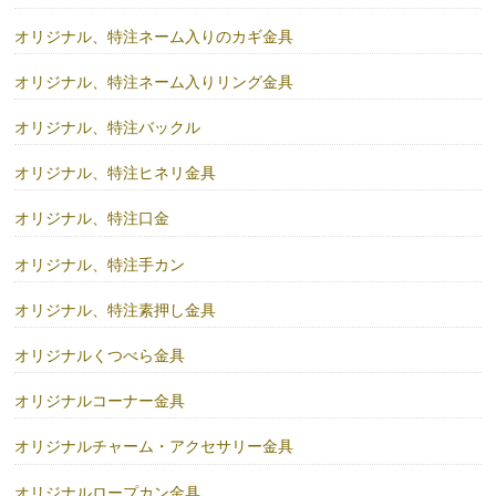
オリジナル、特注ネーム入りのカギ金具
オリジナル、特注ネーム入りリング金具
オリジナル、特注バックル
オリジナル、特注ヒネリ金具
オリジナル、特注口金
オリジナル、特注手カン
オリジナル、特注素押し金具
オリジナルくつべら金具
オリジナルコーナー金具
オリジナルチャーム・アクセサリー金具
オリジナルロープカン金具