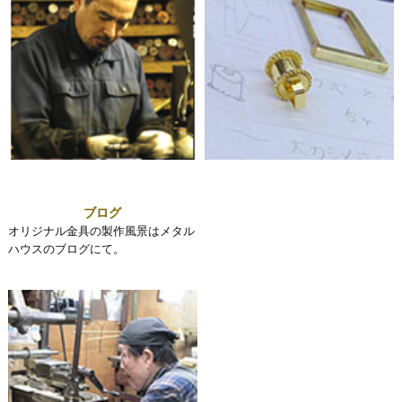
ブログ
オリジナル金具の製作風景はメタル
ハウスのブログにて。