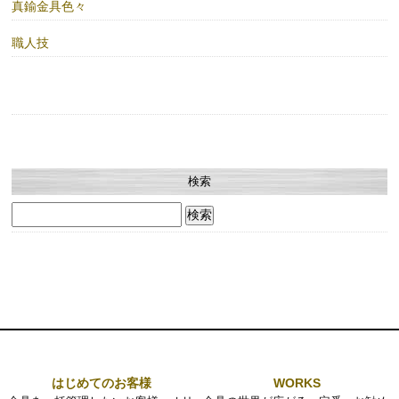
真鍮金具色々
職人技
検索
検
索:
はじめてのお客様
WORKS