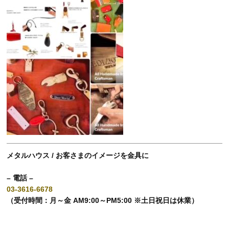
メタルハウス / お客さまのイメージを金具に
– 電話 –
03-3616-6678
（受付時間：月～金 AM9:00～PM5:00 ※土日祝日は休業）