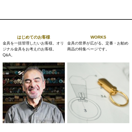
はじめてのお客様
WORKS
金具を一括管理したいお客様。オリ
金具の世界が広がる。定番・お勧め
ジナル金具をお考えのお客様。
商品の特集ページです。
Q&A。