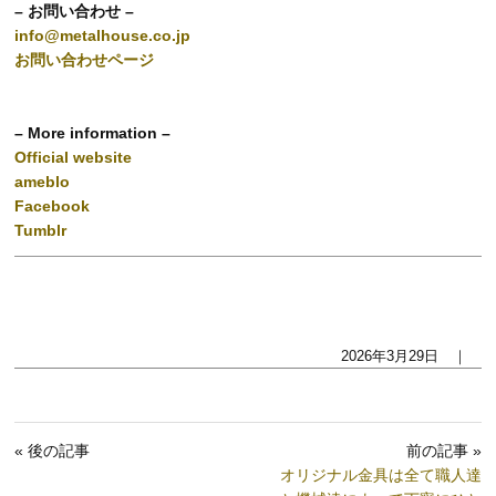
– お問い合わせ –
info@metalhouse.co.jp
お問い合わせページ
– More information –
Official website
ameblo
Facebook
Tumblr
2026年3月29日 ｜
« 後の記事
前の記事 »
オリジナル金具は全て職人達