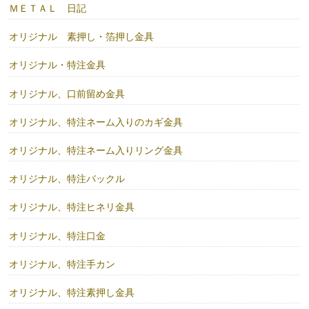
ＭＥＴＡＬ 日記
オリジナル 素押し・箔押し金具
オリジナル・特注金具
オリジナル、口前留め金具
オリジナル、特注ネーム入りのカギ金具
オリジナル、特注ネーム入りリング金具
オリジナル、特注バックル
オリジナル、特注ヒネリ金具
オリジナル、特注口金
オリジナル、特注手カン
オリジナル、特注素押し金具