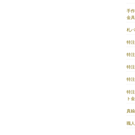
手
金
札
特
特
特
特
特
ト
真
職