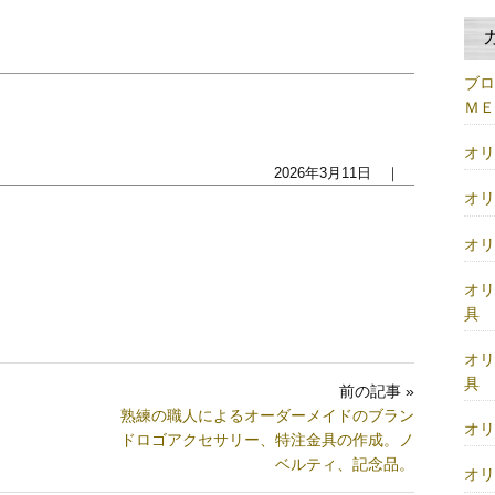
ブ
Ｍ
オ
2026年3月11日 ｜
オ
オ
オ
具
オ
具
前の記事 »
熟練の職人によるオーダーメイドのブラン
オ
ドロゴアクセサリー、特注金具の作成。ノ
ベルティ、記念品。
オ