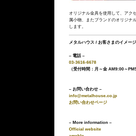
オリジナル金具を使用して、アク
属小物、またブランドのオリジナル
します。
メタルハウス / お客さまのイメー
– 電話 –
03-3616-6678
（受付時間：月～金 AM9:00～PM
– お問い合わせ –
info@metalhouse.co.jp
お問い合わせページ
– More information –
Official website
ameblo