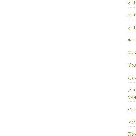
オ
オ
オ
キ
コ
そ
ち
ノベ
小物
バ
マ
匠