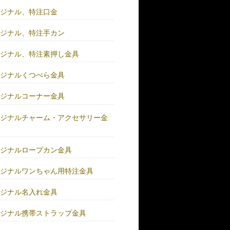
リジナル、特注口金
リジナル、特注手カン
リジナル、特注素押し金具
リジナルくつべら金具
リジナルコーナー金具
リジナルチャーム・アクセサリー金
リジナルロープカン金具
リジナルワンちゃん用特注金具
リジナル名入れ金具
リジナル携帯ストラップ金具