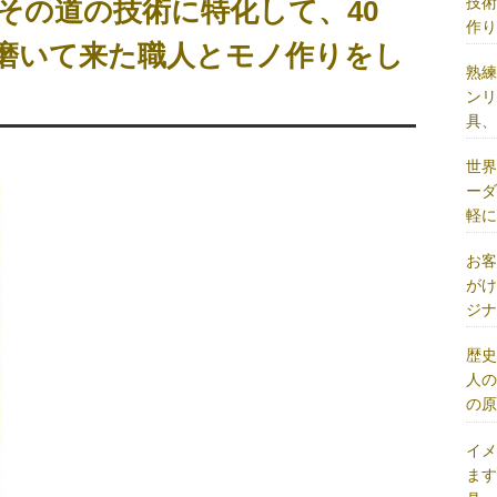
技
その道の技術に特化して、40
作
を磨いて来た職人とモノ作りをし
熟
ン
具
世
ー
軽
お
が
ジ
歴
人
の
イ
ま