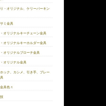
作り・オリジナル、ケリーバーキン
具
バサミ金具
注・オリジナルキーチェーン金具
注・オリジナルキーホルダー金具
注・オリジナルブローチ金具
注・オリジナル金具
注ホック、カシメ、引き手、プレー
金具
鍮金具色々
人技