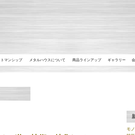
フトマンシップ
メタルハウスについて
商品ラインアップ
ギャラリー
モ