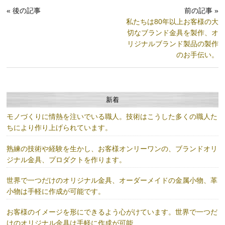
« 後の記事
前の記事 »
私たちは80年以上お客様の大
切なブランド金具を製作、オ
リジナルブランド製品の製作
のお手伝い。
新着
モノづくりに情熱を注いでいる職人。技術はこうした多くの職人た
ちにより作り上げられています。
熟練の技術や経験を生かし、お客様オンリーワンの、ブランドオリ
ジナル金具、プロダクトを作ります。
世界で一つだけのオリジナル金具、オーダーメイドの金属小物、革
小物は手軽に作成が可能です。
お客様のイメージを形にできるよう心がけています。世界で一つだ
けのオリジナル金具は手軽に作成が可能