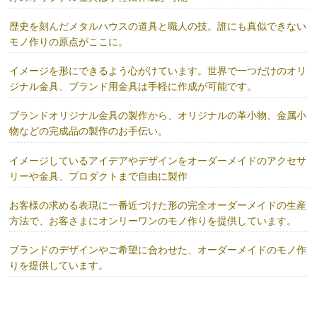
歴史を刻んだメタルハウスの道具と職人の技。誰にも真似できない
モノ作りの原点がここに。
イメージを形にできるよう心がけています。世界で一つだけのオリ
ジナル金具、ブランド用金具は手軽に作成が可能です。
ブランドオリジナル金具の製作から、オリジナルの革小物、金属小
物などの完成品の製作のお手伝い。
イメージしているアイデアやデザインをオーダーメイドのアクセサ
リーや金具、プロダクトまで自由に製作
お客様の求める表現に一番近づけた形の完全オーダーメイドの生産
方法で、お客さまにオンリーワンのモノ作りを提供しています。
ブランドのデザインやご希望に合わせた、オーダーメイドのモノ作
りを提供しています。