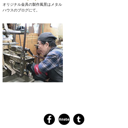
オリジナル金具の製作風景はメタル
ハウスのブログにて。