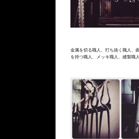
金属を切る職人、打ち抜く職人、
を持つ職人、メッキ職人、縫製職人