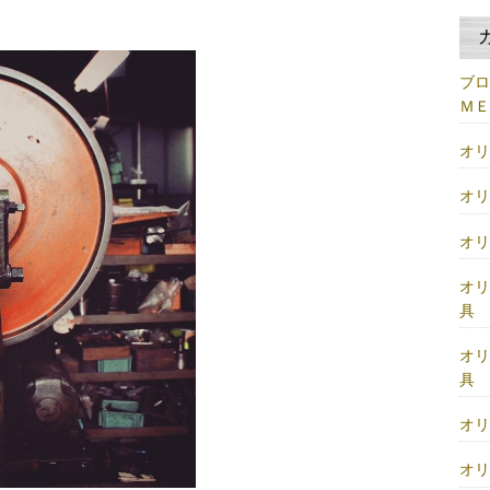
ブ
Ｍ
オ
オ
オ
オ
具
オ
具
オ
オ