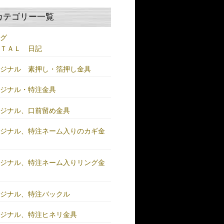
カテゴリー一覧
ログ
ＥＴＡＬ 日記
リジナル 素押し・箔押し金具
リジナル・特注金具
リジナル、口前留め金具
リジナル、特注ネーム入りのカギ金
リジナル、特注ネーム入りリング金
リジナル、特注バックル
リジナル、特注ヒネリ金具