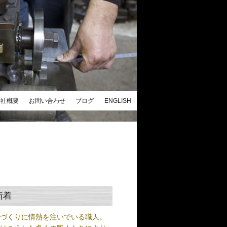
会社概要
お問い合わせ
ブログ
ENGLISH
新着
ノづくりに情熱を注いでいる職人。