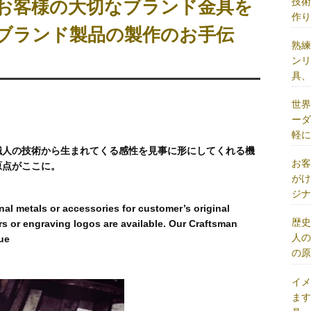
技
上お客様の大切なブランド金具を
作
ブランド製品の製作のお手伝
熟
ン
具
世
ー
軽
職人の技術から生まれてくる感性を見事に形にしてくれる機
お
原点がここに。
が
ジ
al metals or accessories for customer’s original
歴
rs or engraving logos are available.
Our Craftsman
人
ue
の
イ
ま