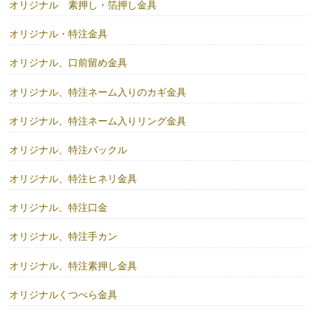
オリジナル 素押し・箔押し金具
オリジナル・特注金具
オリジナル、口前留め金具
オリジナル、特注ネーム入りのカギ金具
オリジナル、特注ネーム入りリング金具
オリジナル、特注バックル
オリジナル、特注ヒネリ金具
オリジナル、特注口金
オリジナル、特注手カン
オリジナル、特注素押し金具
オリジナルくつべら金具