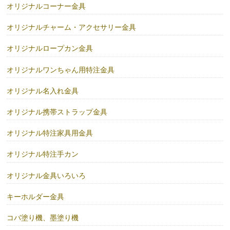
オリジナルコーナー金具
オリジナルチャーム・アクセサリー金具
オリジナルロープカン金具
オリジナルワンちゃん用特注金具
オリジナル名入れ金具
オリジナル携帯ストラップ金具
オリジナル特注家具用金具
オリジナル特注手カン
オリジナル金具いろいろ
キーホルダー金具
コバ塗り機、墨塗り機