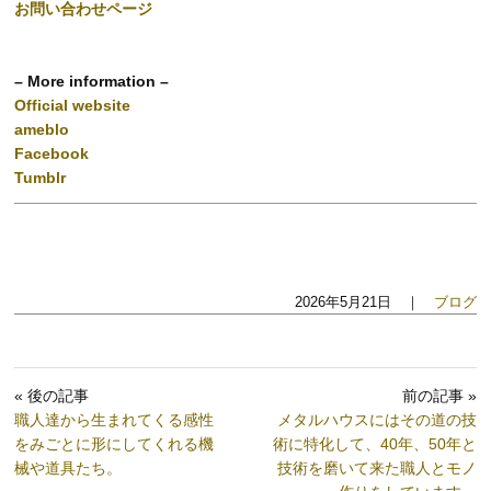
お問い合わせページ
– More information –
Official website
ameblo
Facebook
Tumblr
2026年5月21日 ｜
ブログ
« 後の記事
前の記事 »
職人達から生まれてくる感性
メタルハウスにはその道の技
をみごとに形にしてくれる機
術に特化して、40年、50年と
械や道具たち。
技術を磨いて来た職人とモノ