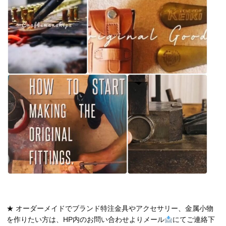
★ オーダーメイドでブランド特注金具やアクセサリー、金属小物
を作りたい方は、HP内のお問い合わせよりメール
にてご連絡下