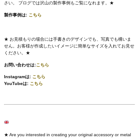
さい。 ブログでは沢山の製作事例もご覧になれます。★
製作事例は:
こちら
★ お見積もりの場合には手書きのデザインでも、写真でも構いま
せん。お客様が作成したいイメージに簡単なサイズを入れてお見せ
ください。★
お問い合わせは:
こちら
Instagramは:
こちら
YouTubeは:
こちら
★ Are you interested in creating your original accessory or metal