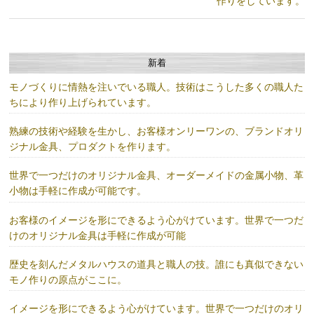
作りをしています。
新着
モノづくりに情熱を注いでいる職人。技術はこうした多くの職人た
ちにより作り上げられています。
熟練の技術や経験を生かし、お客様オンリーワンの、ブランドオリ
ジナル金具、プロダクトを作ります。
世界で一つだけのオリジナル金具、オーダーメイドの金属小物、革
小物は手軽に作成が可能です。
お客様のイメージを形にできるよう心がけています。世界で一つだ
けのオリジナル金具は手軽に作成が可能
歴史を刻んだメタルハウスの道具と職人の技。誰にも真似できない
モノ作りの原点がここに。
イメージを形にできるよう心がけています。世界で一つだけのオリ