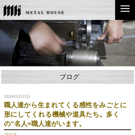
ブログ
2026年5月21日
職人達から生まれてくる感性をみごとに
形にしてくれる機械や道具たち。多く
の”名人=職人達がいます。
ブログ