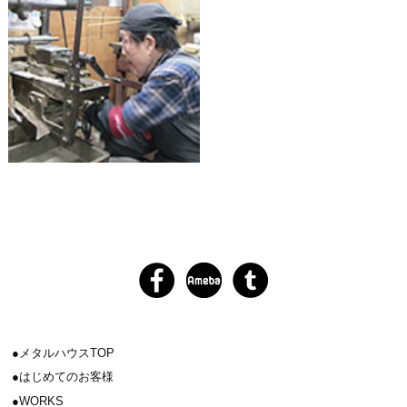
メタルハウスTOP
はじめてのお客様
WORKS