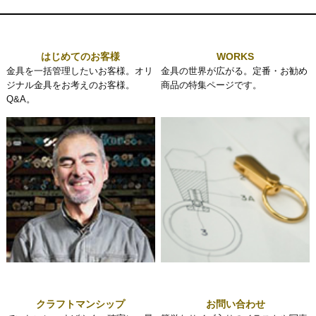
はじめてのお客様
WORKS
金具を一括管理したいお客様。オリ
金具の世界が広がる。定番・お勧め
ジナル金具をお考えのお客様。
商品の特集ページです。
Q&A。
クラフトマンシップ
お問い合わせ