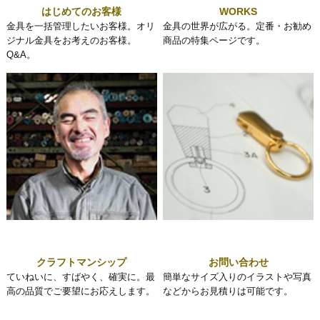
はじめてのお客様
WORKS
金具を一括管理したいお客様。オリ
金具の世界が広がる。定番・お勧め
ジナル金具をお考えのお客様。
商品の特集ページです。
Q&A。
クラフトマンシップ
お問い合わせ
ていねいに、すばやく、確実に。最
簡単なサイズ入りのイラストや写真
高の品質でご要望にお応えします。
などからお見積りは可能です。