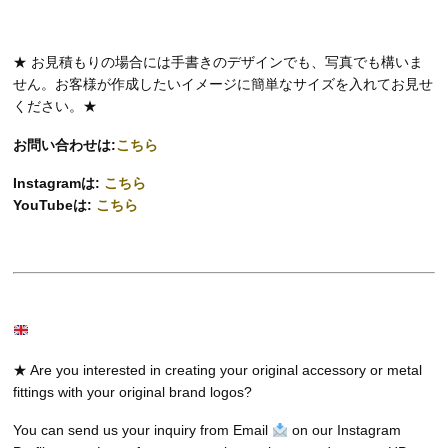
★ お見積もりの場合には手書きのデザインでも、写真でも構いま
せん。お客様が作成したいイメージに簡単なサイズを入れてお見せ
ください。★
お問い合わせは:
こちら
Instagramは:
こちら
YouTubeは:
こちら
★ Are you interested in creating your original accessory or metal
fittings with your original brand logos?
You can send us your inquiry from Email
on our Instagram