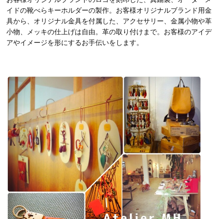
イドの靴べらキーホルダーの製作。お客様オリジナルブランド用金
具から、オリジナル金具を付属した、アクセサリー、金属小物や革
小物、メッキの仕上げは自由。革の取り付けまで。お客様のアイデ
アやイメージを形にするお手伝いをします。