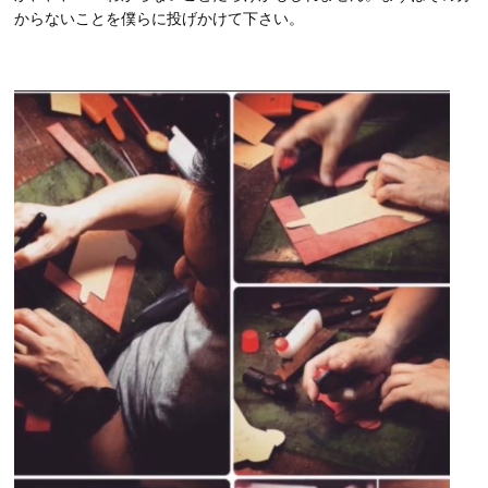
からないことを僕らに投げかけて下さい。