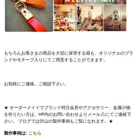
もちろんお客さまの商品を大切に保管する箱も、オリジナルのブラ
ンドやモチーフ入りにてご用意することができます。
お気軽にご連絡、ご相談下さい。
★ オーダーメイドでブランド特注金具やアクセサリー、金属小物
を作りたい方は、HP内のお問い合わせよりメール
にてご連絡下
さい。 ブログでは沢山の製作事例もご覧になれます。★
製作事例は:
こちら