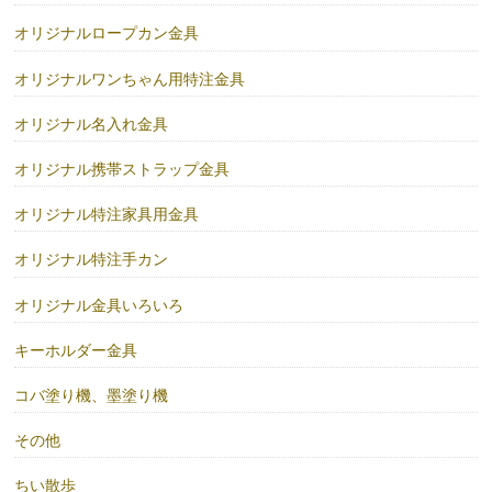
オリジナルロープカン金具
オリジナルワンちゃん用特注金具
オリジナル名入れ金具
オリジナル携帯ストラップ金具
オリジナル特注家具用金具
オリジナル特注手カン
オリジナル金具いろいろ
キーホルダー金具
コバ塗り機、墨塗り機
その他
ちい散歩