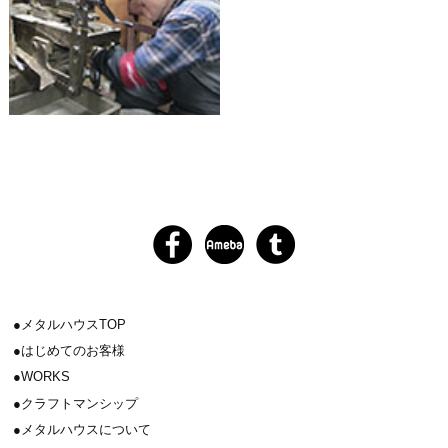
メタルハウスTOP
はじめてのお客様
WORKS
クラフトマンシップ
メタルハウスについて