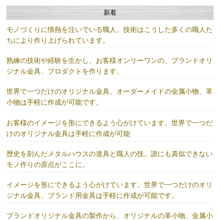
新着
モノづくりに情熱を注いでいる職人。技術はこうした多くの職人た
ちにより作り上げられています。
熟練の技術や経験を生かし、お客様オンリーワンの、ブランドオリ
ジナル金具、プロダクトを作ります。
世界で一つだけのオリジナル金具、オーダーメイドの金属小物、革
小物は手軽に作成が可能です。
お客様のイメージを形にできるよう心がけています。世界で一つだ
けのオリジナル金具は手軽に作成が可能
歴史を刻んだメタルハウスの道具と職人の技。誰にも真似できない
モノ作りの原点がここに。
イメージを形にできるよう心がけています。世界で一つだけのオリ
ジナル金具、ブランド用金具は手軽に作成が可能です。
ブランドオリジナル金具の製作から、オリジナルの革小物、金属小