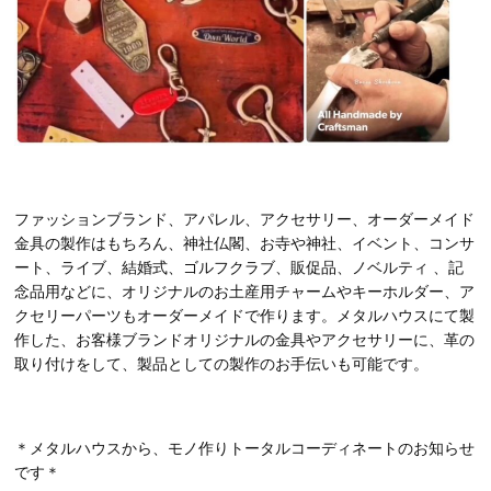
ファッションブランド、アパレル、アクセサリー、オーダーメイド
金具の製作はもちろん、神社仏閣、お寺や神社、イベント、コンサ
ート、ライブ、結婚式、ゴルフクラブ、販促品、ノベルティ 、記
念品用などに、オリジナルのお土産用チャームやキーホルダー、ア
クセリーパーツもオーダーメイドで作ります。メタルハウスにて製
作した、お客様ブランドオリジナルの金具やアクセサリーに、革の
取り付けをして、製品としての製作のお手伝いも可能です。
＊メタルハウスから、モノ作りトータルコーディネートのお知らせ
です＊