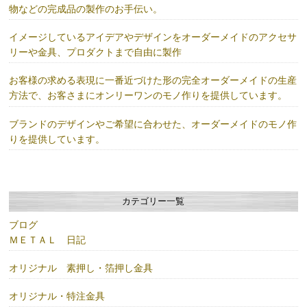
物などの完成品の製作のお手伝い。
イメージしているアイデアやデザインをオーダーメイドのアクセサ
リーや金具、プロダクトまで自由に製作
お客様の求める表現に一番近づけた形の完全オーダーメイドの生産
方法で、お客さまにオンリーワンのモノ作りを提供しています。
ブランドのデザインやご希望に合わせた、オーダーメイドのモノ作
りを提供しています。
カテゴリー一覧
ブログ
ＭＥＴＡＬ 日記
オリジナル 素押し・箔押し金具
オリジナル・特注金具