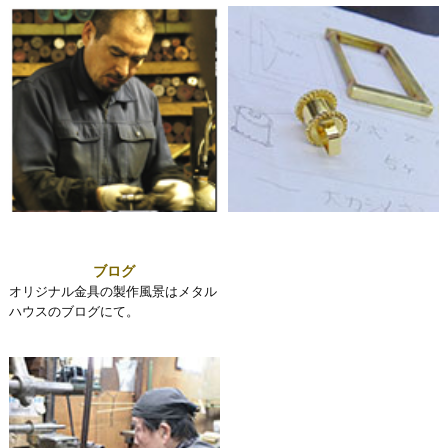
ブログ
オリジナル金具の製作風景はメタル
ハウスのブログにて。