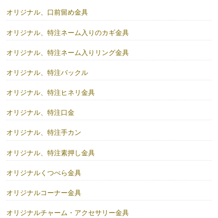
オリジナル、口前留め金具
オリジナル、特注ネーム入りのカギ金具
オリジナル、特注ネーム入りリング金具
オリジナル、特注バックル
オリジナル、特注ヒネリ金具
オリジナル、特注口金
オリジナル、特注手カン
オリジナル、特注素押し金具
オリジナルくつべら金具
オリジナルコーナー金具
オリジナルチャーム・アクセサリー金具