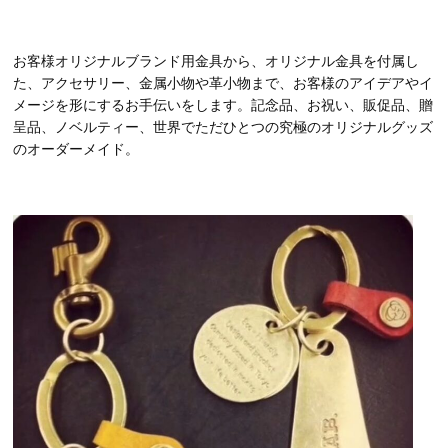
お客様オリジナルブランド用金具から、オリジナル金具を付属し
た、アクセサリー、金属小物や革小物まで、お客様のアイデアやイ
メージを形にするお手伝いをします。記念品、お祝い、販促品、贈
呈品、ノベルティー、世界でただひとつの究極のオリジナルグッズ
のオーダーメイド。