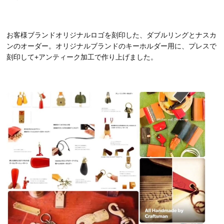
お客様ブランドオリジナルロゴを刻印した、ダブルリングとナスカ
ンのオーダー。オリジナルブランドのキーホルダー用に、プレスで
刻印して+アンティーク加工で作り上げました。