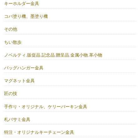
キーホルダー金具
コバ塗り機、墨塗り機
その他
ちい散歩
ノベルティ.販促品.記念品.贈呈品.金属小物.革小物
バッグハンガー金具
マグネット金具
匠の技
手作り・オリジナル、ケリーバーキン金具
札バサミ金具
特注・オリジナルキーチェーン金具