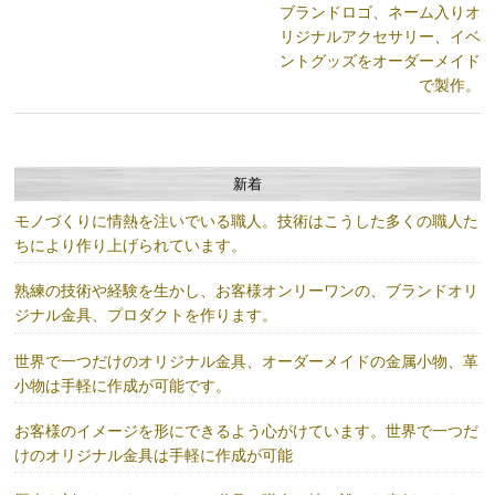
ブランドロゴ、ネーム入りオ
リジナルアクセサリー、イベ
ントグッズをオーダーメイド
で製作。
新着
モノづくりに情熱を注いでいる職人。技術はこうした多くの職人た
ちにより作り上げられています。
熟練の技術や経験を生かし、お客様オンリーワンの、ブランドオリ
ジナル金具、プロダクトを作ります。
世界で一つだけのオリジナル金具、オーダーメイドの金属小物、革
小物は手軽に作成が可能です。
お客様のイメージを形にできるよう心がけています。世界で一つだ
けのオリジナル金具は手軽に作成が可能