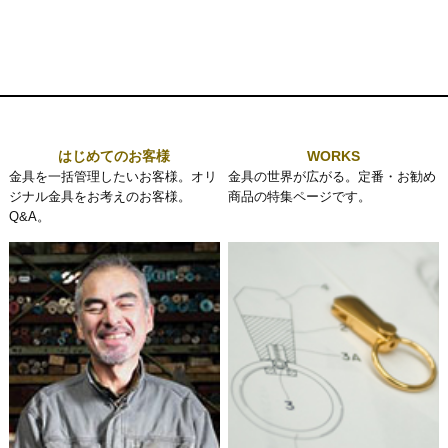
はじめてのお客様
WORKS
金具を一括管理したいお客様。オリ
金具の世界が広がる。定番・お勧め
ジナル金具をお考えのお客様。
商品の特集ページです。
Q&A。