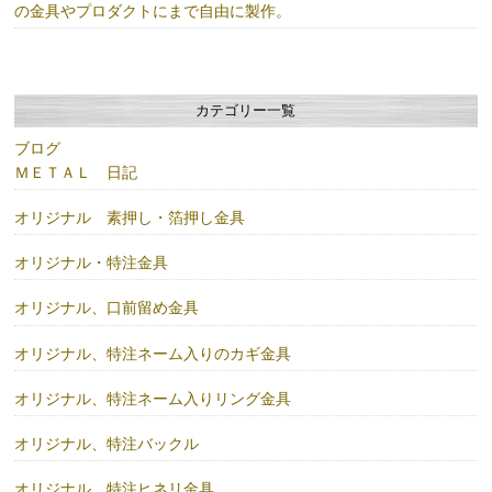
の金具やプロダクトにまで自由に製作。
カテゴリー一覧
ブログ
ＭＥＴＡＬ 日記
オリジナル 素押し・箔押し金具
オリジナル・特注金具
オリジナル、口前留め金具
オリジナル、特注ネーム入りのカギ金具
オリジナル、特注ネーム入りリング金具
オリジナル、特注バックル
オリジナル、特注ヒネリ金具