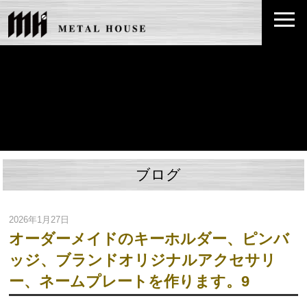
ブログ
2026年1月27日
オーダーメイドのキーホルダー、ピンバ
ッジ、ブランドオリジナルアクセサリ
ー、ネームプレートを作ります。9