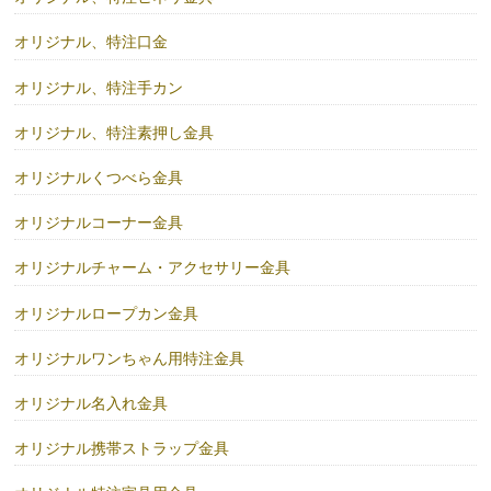
オリジナル、特注口金
オリジナル、特注手カン
オリジナル、特注素押し金具
オリジナルくつべら金具
オリジナルコーナー金具
オリジナルチャーム・アクセサリー金具
オリジナルロープカン金具
オリジナルワンちゃん用特注金具
オリジナル名入れ金具
オリジナル携帯ストラップ金具