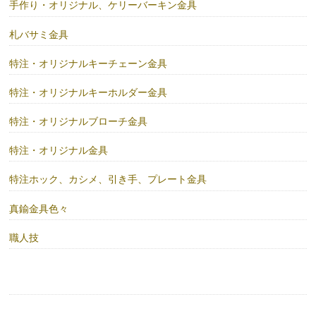
手作り・オリジナル、ケリーバーキン金具
札バサミ金具
特注・オリジナルキーチェーン金具
特注・オリジナルキーホルダー金具
特注・オリジナルブローチ金具
特注・オリジナル金具
特注ホック、カシメ、引き手、プレート金具
真鍮金具色々
職人技