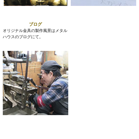
ブログ
オリジナル金具の製作風景はメタル
ハウスのブログにて。