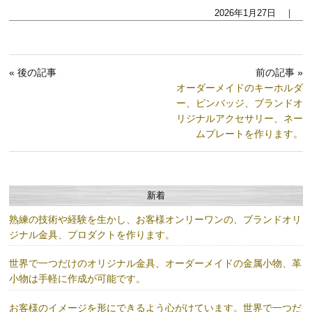
2026年1月27日 ｜
« 後の記事
前の記事 »
オーダーメイドのキーホルダ
ー、ピンバッジ、ブランドオ
リジナルアクセサリー、ネー
ムプレートを作ります。
新着
熟練の技術や経験を生かし、お客様オンリーワンの、ブランドオリ
ジナル金具、プロダクトを作ります。
世界で一つだけのオリジナル金具、オーダーメイドの金属小物、革
小物は手軽に作成が可能です。
お客様のイメージを形にできるよう心がけています。世界で一つだ