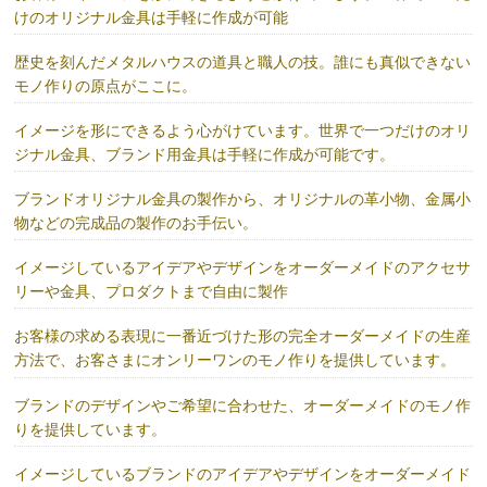
けのオリジナル金具は手軽に作成が可能
歴史を刻んだメタルハウスの道具と職人の技。誰にも真似できない
モノ作りの原点がここに。
イメージを形にできるよう心がけています。世界で一つだけのオリ
ジナル金具、ブランド用金具は手軽に作成が可能です。
ブランドオリジナル金具の製作から、オリジナルの革小物、金属小
物などの完成品の製作のお手伝い。
イメージしているアイデアやデザインをオーダーメイドのアクセサ
リーや金具、プロダクトまで自由に製作
お客様の求める表現に一番近づけた形の完全オーダーメイドの生産
方法で、お客さまにオンリーワンのモノ作りを提供しています。
ブランドのデザインやご希望に合わせた、オーダーメイドのモノ作
りを提供しています。
イメージしているブランドのアイデアやデザインをオーダーメイド