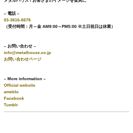
メタルハウス / お客さまのイメージを金具に
– 電話 –
03-3616-6678
（受付時間：月～金 AM9:00～PM5:00 ※土日祝日は休業）
– お問い合わせ –
info@metalhouse.co.jp
お問い合わせページ
– More information –
Official website
ameblo
Facebook
Tumblr