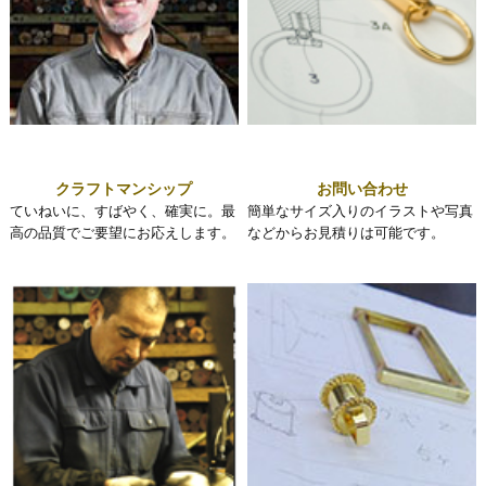
クラフトマンシップ
お問い合わせ
ていねいに、すばやく、確実に。最
簡単なサイズ入りのイラストや写真
高の品質でご要望にお応えします。
などからお見積りは可能です。