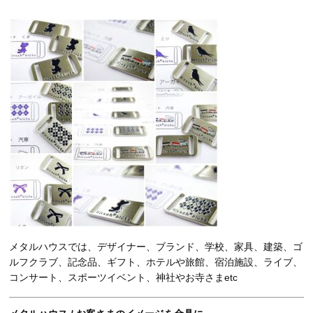
メタルハウスでは、デザイナー、ブランド、学校、家具、建築、ゴ
ルフクラブ、記念品、ギフト、ホテルや旅館、宿泊施設、ライブ、
コンサート、スポーツイベント、神社やお寺さまetc