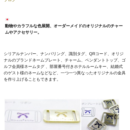
動物やカラフルな色展開、オーダーメイドのオリジナルのチャー
ムやアクセサリー。
シリアルナンバー、ナンバリング、識別タグ、QRコード、オリジ
ナルのブランドネームプレート、チャーム、ペンダントトップ、ゴ
ルフ会員様ネームタグ 、部屋番号付きホテルルームキー、結婚式
のゲスト様のネームなどなど、一つ一つ異なったオリジナルの金具
を作り上げることもできます。