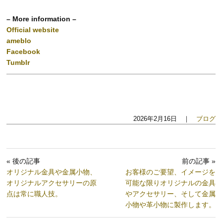
– More information –
Official website
ameblo
Facebook
Tumblr
2026年2月16日 ｜
ブログ
« 後の記事
前の記事 »
オリジナル金具や金属小物、
お客様のご要望、イメージを
オリジナルアクセサリーの原
可能な限りオリジナルの金具
点は常に職人技。
やアクセサリー、そして金属
小物や革小物に製作します。