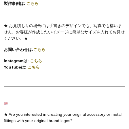
製作事例は:
こちら
★ お見積もりの場合には手書きのデザインでも、写真でも構いま
せん。お客様が作成したいイメージに簡単なサイズを入れてお見せ
ください。★
お問い合わせは:
こちら
Instagramは:
こちら
YouTubeは:
こちら
★ Are you interested in creating your original accessory or metal
fittings with your original brand logos?