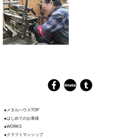
メタルハウスTOP
はじめてのお客様
WORKS
クラフトマンシップ