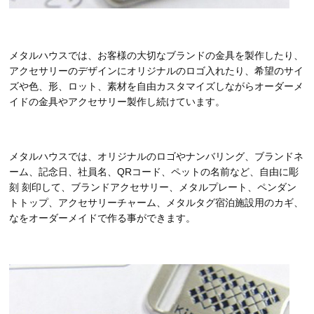
メタルハウスでは、お客様の大切なブランドの金具を製作したり、
アクセサリーのデザインにオリジナルのロゴ入れたり、希望のサイ
ズや色、形、ロット、素材を自由カスタマイズしながらオーダーメ
イドの金具やアクセサリー製作し続けています。
メタルハウスでは、オリジナルのロゴやナンバリング、ブランドネ
ーム、記念日、社員名、QRコード、ペットの名前など、自由に彫
刻 刻印して、ブランドアクセサリー、メタルプレート、ペンダン
トトップ、アクセサリーチャーム、メタルタグ宿泊施設用のカギ、
なをオーダーメイドで作る事ができます。