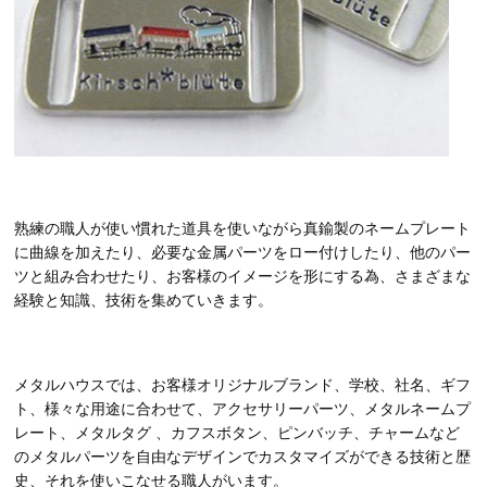
熟練の職人が使い慣れた道具を使いながら真鍮製のネームプレート
に曲線を加えたり、必要な金属パーツをロー付けしたり、他のパー
ツと組み合わせたり、お客様のイメージを形にする為、さまざまな
経験と知識、技術を集めていきます。
メタルハウスでは、お客様オリジナルブランド、学校、社名、ギフ
ト、様々な用途に合わせて、アクセサリーパーツ、メタルネームプ
レート、メタルタグ 、カフスボタン、ピンバッチ、チャームなど
のメタルパーツを自由なデザインでカスタマイズができる技術と歴
史、それを使いこなせる職人がいます。