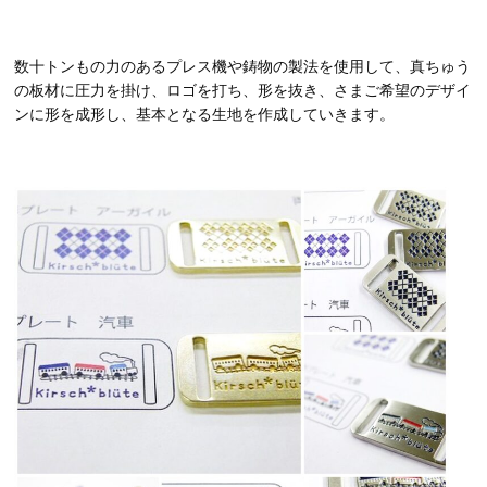
数十トンもの力のあるプレス機や鋳物の製法を使用して、真ちゅう
の板材に圧力を掛け、ロゴを打ち、形を抜き、さまご希望のデザイ
ンに形を成形し、基本となる生地を作成していきます。