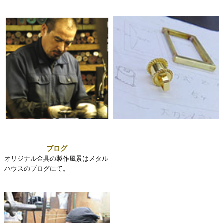
ブログ
オリジナル金具の製作風景はメタル
ハウスのブログにて。