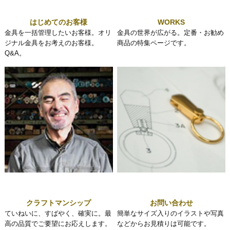
はじめてのお客様
WORKS
金具を一括管理したいお客様。オリ
金具の世界が広がる。定番・お勧め
ジナル金具をお考えのお客様。
商品の特集ページです。
Q&A。
クラフトマンシップ
お問い合わせ
ていねいに、すばやく、確実に。最
簡単なサイズ入りのイラストや写真
高の品質でご要望にお応えします。
などからお見積りは可能です。