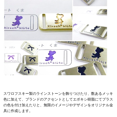
スワロフスキー製のラインストーンを飾りつけたり、数あるメッキ
色に加えて、ブランドのアクセントとしてエポキシ樹脂にてプラス
の色を付け加えたりと、無限のイメージやデザインをオリジナル金
具に作成します。