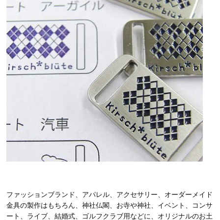
ファッションブランド、アパレル、アクセサリー、オーダーメイド
金具の製作はもちろん、神社仏閣、お寺や神社、イベント、コンサ
ート、ライブ、結婚式、ゴルフクラブ用などに、オリジナルのお土