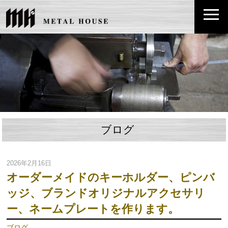
ブログ
2026年2月16日
オーダーメイドのキーホルダー、ピンバ
ッジ、ブランドオリジナルアクセサリ
ー、ネームプレートを作ります。
ブログ