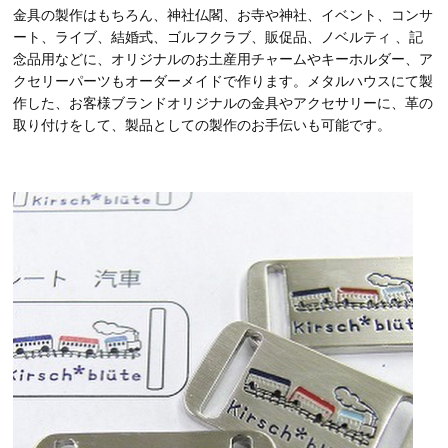
金具の製作はもちろん、神社仏閣、お寺や神社、イベント、コンサ
ート、ライブ、結婚式、ゴルフクラブ、販促品、ノベルティ 、記
念品用などに、オリジナルのお土産用チャームやキーホルダー、ア
クセリーパーツもオーダーメイドで作ります。メタルハウスにて製
作した、お客様ブランドオリジナルの金具やアクセサリーに、革の
取り付けをして、製品としての製作のお手伝いも可能です。