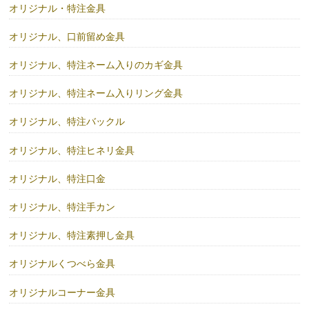
オリジナル・特注金具
オリジナル、口前留め金具
オリジナル、特注ネーム入りのカギ金具
オリジナル、特注ネーム入りリング金具
オリジナル、特注バックル
オリジナル、特注ヒネリ金具
オリジナル、特注口金
オリジナル、特注手カン
オリジナル、特注素押し金具
オリジナルくつべら金具
オリジナルコーナー金具