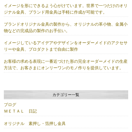
イメージを形にできるよう心がけています。世界で一つだけのオリ
ジナル金具、ブランド用金具は手軽に作成が可能です。
ブランドオリジナル金具の製作から、オリジナルの革小物、金属小
物などの完成品の製作のお手伝い。
イメージしているアイデアやデザインをオーダーメイドのアクセサ
リーや金具、プロダクトまで自由に製作
お客様の求める表現に一番近づけた形の完全オーダーメイドの生産
方法で、お客さまにオンリーワンのモノ作りを提供しています。
カテゴリー一覧
ブログ
ＭＥＴＡＬ 日記
オリジナル 素押し・箔押し金具