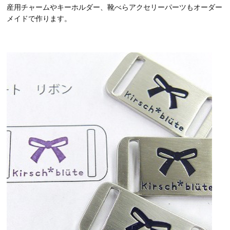
産用チャームやキーホルダー、靴べらアクセリーパーツもオーダー
メイドで作ります。