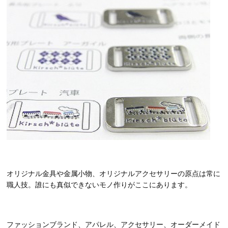
オリジナル金具や金属小物、オリジナルアクセサリーの原点は常に
職人技。誰にも真似できないモノ作りがここにあります。
ファッションブランド、アパレル、アクセサリー、オーダーメイド