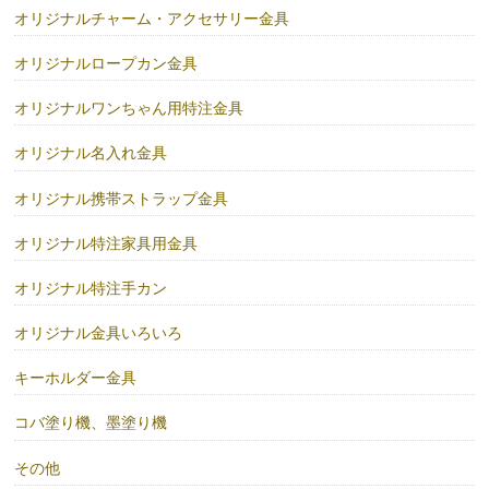
オリジナルチャーム・アクセサリー金具
オリジナルロープカン金具
オリジナルワンちゃん用特注金具
オリジナル名入れ金具
オリジナル携帯ストラップ金具
オリジナル特注家具用金具
オリジナル特注手カン
オリジナル金具いろいろ
キーホルダー金具
コバ塗り機、墨塗り機
その他