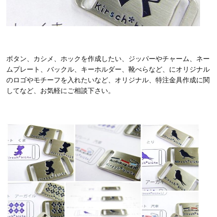
ボタン、カシメ、ホックを作成したい、ジッパーやチャーム、ネー
ムプレート、バックル、キーホルダー、靴べらなど、にオリジナル
のロゴやモチーフを入れたいなど、オリジナル、特注金具作成に関
してなど、お気軽にご相談下さい。