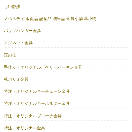
ちい散歩
ノベルティ.販促品.記念品.贈呈品.金属小物.革小物
バッグハンガー金具
マグネット金具
匠の技
手作り・オリジナル、ケリーバーキン金具
札バサミ金具
特注・オリジナルキーチェーン金具
特注・オリジナルキーホルダー金具
特注・オリジナルブローチ金具
特注・オリジナル金具