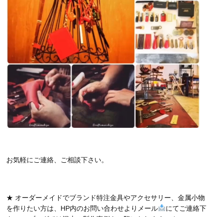
お気軽にご連絡、ご相談下さい。
★ オーダーメイドでブランド特注金具やアクセサリー、金属小物
を作りたい方は、HP内のお問い合わせよりメール
にてご連絡下