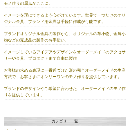
モノ作りの原点がここに。
イメージを形にできるよう心がけています。世界で一つだけのオリ
ジナル金具、ブランド用金具は手軽に作成が可能です。
ブランドオリジナル金具の製作から、オリジナルの革小物、金属小
物などの完成品の製作のお手伝い。
イメージしているアイデアやデザインをオーダーメイドのアクセサ
リーや金具、プロダクトまで自由に製作
お客様の求める表現に一番近づけた形の完全オーダーメイドの生産
方法で、お客さまにオンリーワンのモノ作りを提供しています。
ブランドのデザインやご希望に合わせた、オーダーメイドのモノ作
りを提供しています。
カテゴリー一覧