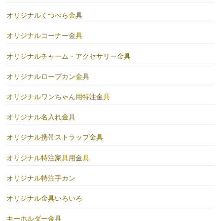
オリジナルくつべら金具
オリジナルコーナー金具
オリジナルチャーム・アクセサリー金具
オリジナルロープカン金具
オリジナルワンちゃん用特注金具
オリジナル名入れ金具
オリジナル携帯ストラップ金具
オリジナル特注家具用金具
オリジナル特注手カン
オリジナル金具いろいろ
キーホルダー金具