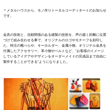
＊メタルハウスから、モノ作りトータルコーディネートのお知らせ
です。
金具の技術と、信頼関係のある縫製の技術を、声の届く距離に位置
づけて組み合わせる事で、オリジナルのロゴやモチーフを刻印し
た、特注の靴べらや、キーホルダー、金属小物、オリジナル金具を
付属したアクセサリー、革小物やベルトなど、“お客様のイメージ
しているアイデアやデザインをオーダーメイドの完成品まで自由に
製作することができる”ようになりました。