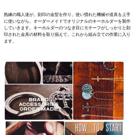
熟練の職人達が、刻印の金型を作り、使い慣れた機械や道具を上手
に使いながら、オーダーメイドでオリジナルのキーホルダーを製作
していきます。キーホルダーのつなぎ目にモチーフがしっかりと刻
印された金具の材料を取り揃えて、これから組み立ての作業に入り
ます。