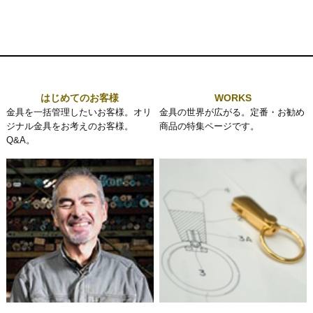
はじめてのお客様
WORKS
金具を一括管理したいお客様。オリ
金具の世界が広がる。定番・お勧め
ジナル金具をお考えのお客様。
商品の特集ページです。
Q&A。