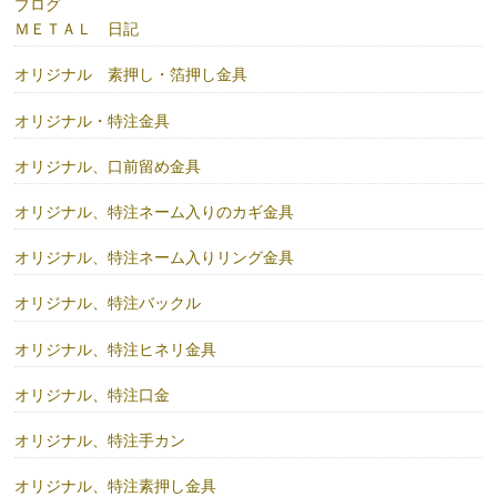
ブログ
ＭＥＴＡＬ 日記
オリジナル 素押し・箔押し金具
オリジナル・特注金具
オリジナル、口前留め金具
オリジナル、特注ネーム入りのカギ金具
オリジナル、特注ネーム入りリング金具
オリジナル、特注バックル
オリジナル、特注ヒネリ金具
オリジナル、特注口金
オリジナル、特注手カン
オリジナル、特注素押し金具