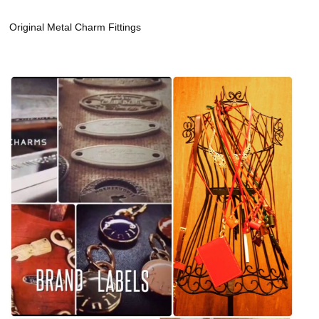
Original Metal Charm Fittings