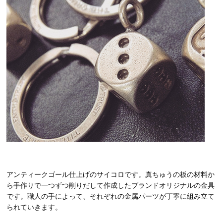
アンティークゴール仕上げのサイコロです。真ちゅうの板の材料か
ら手作りで一つずつ削りだして作成したブランドオリジナルの金具
です。職人の手によって、それぞれの金属パーツが丁寧に組み立て
られていきます。