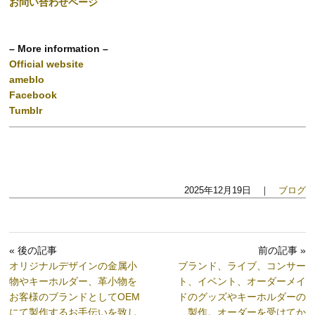
お問い合わせページ
– More information –
Official website
ameblo
Facebook
Tumblr
2025年12月19日 ｜
ブログ
« 後の記事
前の記事 »
オリジナルデザインの金属小
ブランド、ライブ、コンサー
物やキーホルダー、革小物を
ト、イベント、オーダーメイ
お客様のブランドとしてOEM
ドのグッズやキーホルダーの
にて製作するお手伝いを致し
製作。オーダーを受けてか