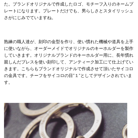
た。ブランドオリジナルで作成したロゴ、モチーフ入りのネームプ
レートになります。プレートだけでも、男らしさとスタイリッシュ
さがにじみでていますね。
熟練の職人達が、刻印の金型を作り、使い慣れた機械や道具を上手
に使いながら、オーダーメイドでオリジナルのキーホルダーを製作
していきます。オリジナルブランドのキーホルダー用に、長年慣れ
親しんだプレスを使い刻印して、アンティーク加工にて仕上げてい
きます。こちらもブランドオリジナルで作成させて頂いたサイコロ
の金具です。チーフをサイコロの目”１”としてデザインされていま
す。