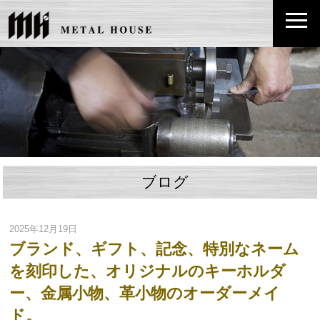
ブログ
2025年12月19日
ブランド、ギフト、記念、特別なネーム
を刻印した、オリジナルのキーホルダ
ー、金属小物、革小物のオーダーメイ
ド。