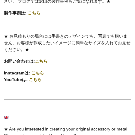
さい。 ブログでは沢山の製作事例もご覧になれます。★
製作事例は:
こちら
★ お見積もりの場合には手書きのデザインでも、写真でも構いま
せん。お客様が作成したいイメージに簡単なサイズを入れてお見せ
ください。★
お問い合わせは:
こちら
Instagramは:
こちら
YouTubeは:
こちら
★ Are you interested in creating your original accessory or metal