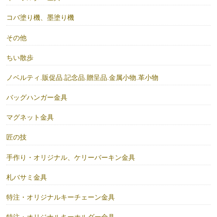
コバ塗り機、墨塗り機
その他
ちい散歩
ノベルティ.販促品.記念品.贈呈品.金属小物.革小物
バッグハンガー金具
マグネット金具
匠の技
手作り・オリジナル、ケリーバーキン金具
札バサミ金具
特注・オリジナルキーチェーン金具