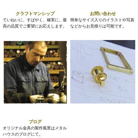
クラフトマンシップ
お問い合わせ
ていねいに、すばやく、確実に。最
簡単なサイズ入りのイラストや写真
高の品質でご要望にお応えします。
などからお見積りは可能です。
ブログ
オリジナル金具の製作風景はメタル
ハウスのブログにて。