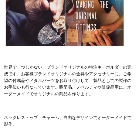
世界で一つしかない、ブランドオリジナルの特注キーホルダーの完
成です。お客様ブランドオリジナルの金具やアクセサリーに、ご希
望の付属品やメタルパーツをお取り付けして、製品としての製作の
お手伝いも行なっています。贈呈品、ノベルティや販促品用に、オ
ーダーメイドでオリジナルの商品を作ります。
ネックレストップ、チャーム、自由なデザインでオーダーメイドで
製作。