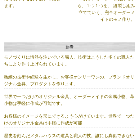
ます。
ら、１つ１つを、 縫製し組み
立てていく、完全オーダーメ
イドのモノ作り。
新着
モノづくりに情熱を注いでいる職人。技術はこうした多くの職人た
ちにより作り上げられています。
熟練の技術や経験を生かし、お客様オンリーワンの、ブランドオリ
ジナル金具、プロダクトを作ります。
世界で一つだけのオリジナル金具、オーダーメイドの金属小物、革
小物は手軽に作成が可能です。
お客様のイメージを形にできるよう心がけています。世界で一つだ
けのオリジナル金具は手軽に作成が可能
歴史を刻んだメタルハウスの道具と職人の技。誰にも真似できない