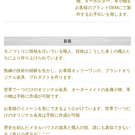
物、キーホルダー、革小物を
お客様のブランドOEMにて製
作するお手伝いを致します。
新着
モノづくりに情熱を注いでいる職人。技術はこうした多くの職人た
ちにより作り上げられています。
熟練の技術や経験を生かし、お客様オンリーワンの、ブランドオリ
ジナル金具、プロダクトを作ります。
世界で一つだけのオリジナル金具、オーダーメイドの金属小物、革
小物は手軽に作成が可能です。
お客様のイメージを形にできるよう心がけています。世界で一つだ
けのオリジナル金具は手軽に作成が可能
歴史を刻んだメタルハウスの道具と職人の技。誰にも真似できない
モノ作りの原点がここに。