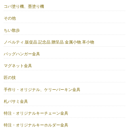
コバ塗り機、墨塗り機
その他
ちい散歩
ノベルティ.販促品.記念品.贈呈品.金属小物.革小物
バッグハンガー金具
マグネット金具
匠の技
手作り・オリジナル、ケリーバーキン金具
札バサミ金具
特注・オリジナルキーチェーン金具
特注・オリジナルキーホルダー金具