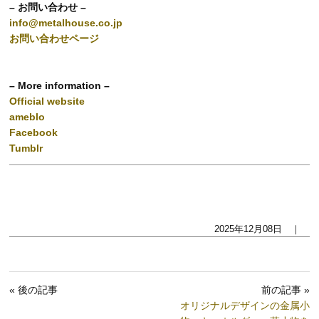
– お問い合わせ –
info@metalhouse.co.jp
お問い合わせページ
– More information –
Official website
ameblo
Facebook
Tumblr
2025年12月08日 ｜
« 後の記事
前の記事 »
オリジナルデザインの金属小