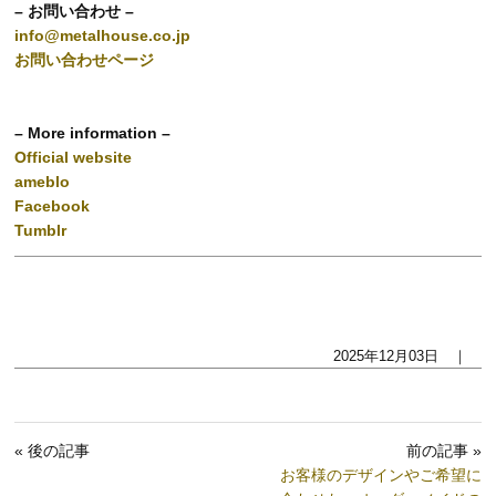
– お問い合わせ –
info@metalhouse.co.jp
お問い合わせページ
– More information –
Official website
ameblo
Facebook
Tumblr
2025年12月03日 ｜
« 後の記事
前の記事 »
お客様のデザインやご希望に