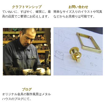
クラフトマンシップ
お問い合わせ
ていねいに、すばやく、確実に。最
簡単なサイズ入りのイラストや写真
高の品質でご要望にお応えします。
などからお見積りは可能です。
ブログ
オリジナル金具の製作風景はメタル
ハウスのブログにて。