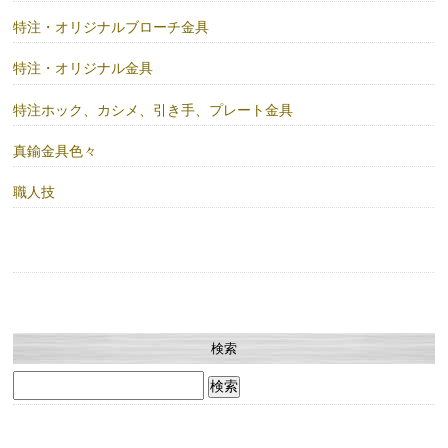
特注・オリジナルブローチ金具
特注・オリジナル金具
特注ホック、カシメ、引き手、プレート金具
真鍮金具色々
職人技
検索
検
索: