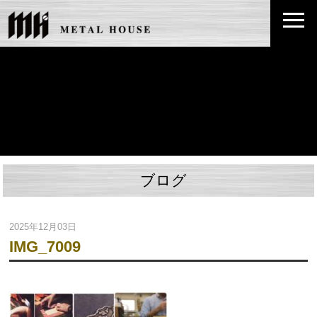
ブログ
2025年12月03日
IMG_7009