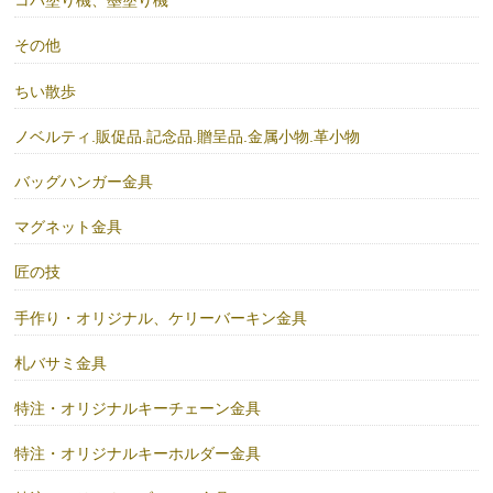
コバ塗り機、墨塗り機
その他
ちい散歩
ノベルティ.販促品.記念品.贈呈品.金属小物.革小物
バッグハンガー金具
マグネット金具
匠の技
手作り・オリジナル、ケリーバーキン金具
札バサミ金具
特注・オリジナルキーチェーン金具
特注・オリジナルキーホルダー金具