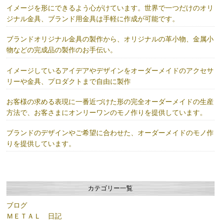
イメージを形にできるよう心がけています。世界で一つだけのオリ
ジナル金具、ブランド用金具は手軽に作成が可能です。
ブランドオリジナル金具の製作から、オリジナルの革小物、金属小
物などの完成品の製作のお手伝い。
イメージしているアイデアやデザインをオーダーメイドのアクセサ
リーや金具、プロダクトまで自由に製作
お客様の求める表現に一番近づけた形の完全オーダーメイドの生産
方法で、お客さまにオンリーワンのモノ作りを提供しています。
ブランドのデザインやご希望に合わせた、オーダーメイドのモノ作
りを提供しています。
カテゴリー一覧
ブログ
ＭＥＴＡＬ 日記