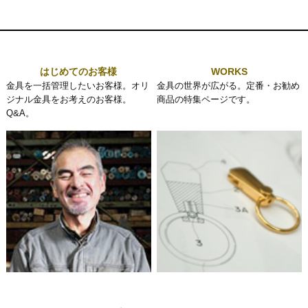
はじめてのお客様
WORKS
金具を一括管理したいお客様。オリ
金具の世界が広がる。定番・お勧め
ジナル金具をお考えのお客様。
商品の特集ページです。
Q&A。