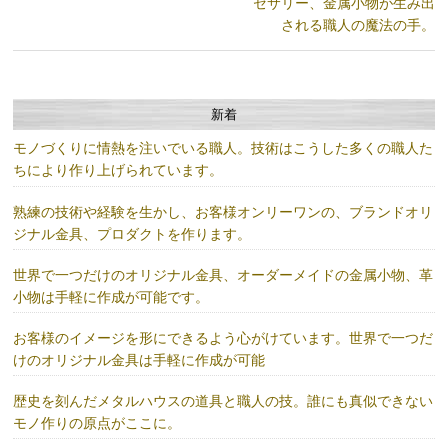
セサリー、金属小物が生み出
される職人の魔法の手。
新着
モノづくりに情熱を注いでいる職人。技術はこうした多くの職人た
ちにより作り上げられています。
熟練の技術や経験を生かし、お客様オンリーワンの、ブランドオリ
ジナル金具、プロダクトを作ります。
世界で一つだけのオリジナル金具、オーダーメイドの金属小物、革
小物は手軽に作成が可能です。
お客様のイメージを形にできるよう心がけています。世界で一つだ
けのオリジナル金具は手軽に作成が可能
歴史を刻んだメタルハウスの道具と職人の技。誰にも真似できない
モノ作りの原点がここに。