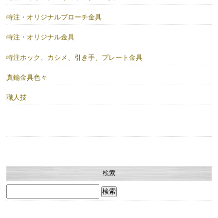
特注・オリジナルブローチ金具
特注・オリジナル金具
特注ホック、カシメ、引き手、プレート金具
真鍮金具色々
職人技
検索
検
索: