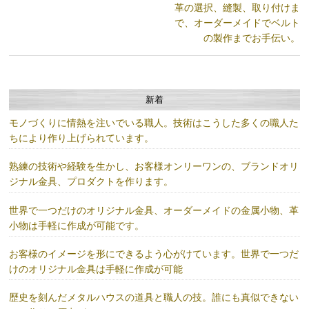
革の選択、縫製、取り付けま
で、オーダーメイドでベルト
の製作までお手伝い。
新着
モノづくりに情熱を注いでいる職人。技術はこうした多くの職人た
ちにより作り上げられています。
熟練の技術や経験を生かし、お客様オンリーワンの、ブランドオリ
ジナル金具、プロダクトを作ります。
世界で一つだけのオリジナル金具、オーダーメイドの金属小物、革
小物は手軽に作成が可能です。
お客様のイメージを形にできるよう心がけています。世界で一つだ
けのオリジナル金具は手軽に作成が可能
歴史を刻んだメタルハウスの道具と職人の技。誰にも真似できない