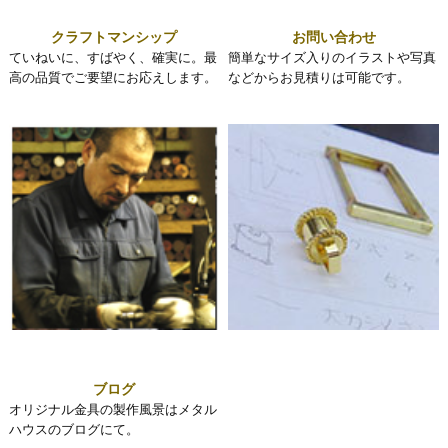
クラフトマンシップ
お問い合わせ
ていねいに、すばやく、確実に。最
簡単なサイズ入りのイラストや写真
高の品質でご要望にお応えします。
などからお見積りは可能です。
ブログ
オリジナル金具の製作風景はメタル
ハウスのブログにて。