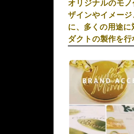
オリジナルのモノ
ザインやイメージ
に、多くの用途に
ダクトの製作を行
動
画
プ
レ
ー
ヤ
ー