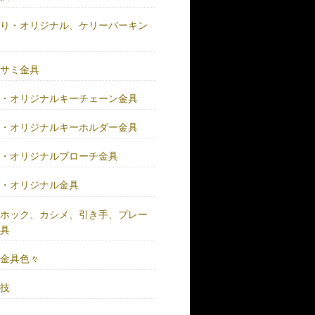
作り・オリジナル、ケリーバーキン
具
バサミ金具
注・オリジナルキーチェーン金具
注・オリジナルキーホルダー金具
注・オリジナルブローチ金具
注・オリジナル金具
注ホック、カシメ、引き手、プレー
金具
鍮金具色々
人技