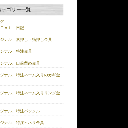
カテゴリー一覧
ログ
ＥＴＡＬ 日記
リジナル 素押し・箔押し金具
リジナル・特注金具
リジナル、口前留め金具
リジナル、特注ネーム入りのカギ金
リジナル、特注ネーム入りリング金
リジナル、特注バックル
リジナル、特注ヒネリ金具