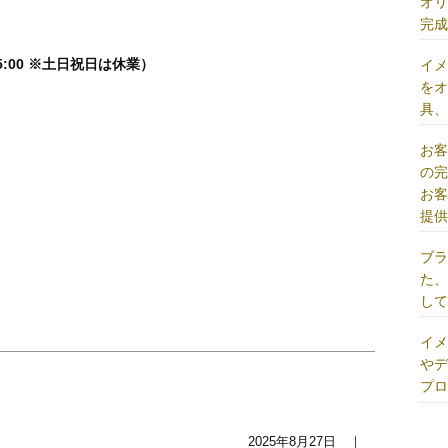
オ
完
5:00 ※土日祝日は休業）
イ
を
具
お
の
お
提
ブ
た
し
イ
や
プ
2025年8月27日 ｜