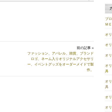
ブ
Ｍ
オ
オ
前の記事 »
ファッション、アパレル、雑貨、ブランド
オ
ロゴ、ネーム入りオリジナルアクセサリ
ー、イベントグッズをオーダーメイドで製
オ
作。
具
オ
具
オ
オ