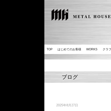
TOP
はじめてのお客様
WORKS
クラ
ブログ
2025年8月27日