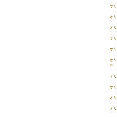
オ
オ
オ
オ
オ
オ
具
オ
オ
オ
オ