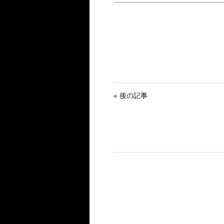
« 後の記事