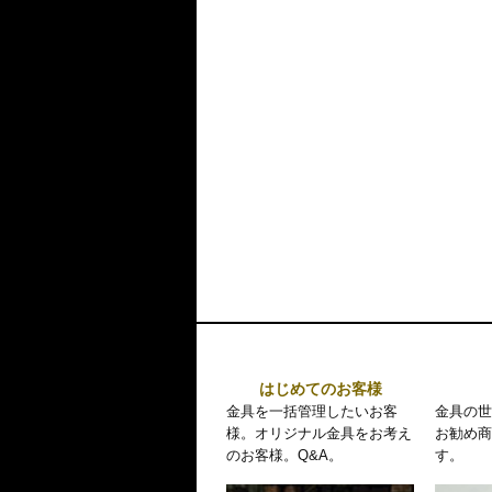
はじめてのお客様
金具を一括管理したいお客
金具の世
様。オリジナル金具をお考え
お勧め商
のお客様。Q&A。
す。