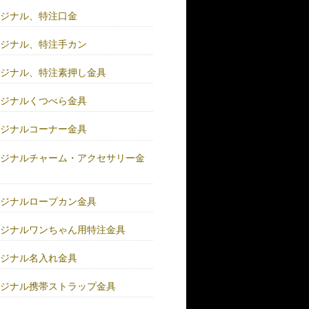
リジナル、特注口金
リジナル、特注手カン
リジナル、特注素押し金具
リジナルくつべら金具
リジナルコーナー金具
リジナルチャーム・アクセサリー金
リジナルロープカン金具
リジナルワンちゃん用特注金具
リジナル名入れ金具
リジナル携帯ストラップ金具