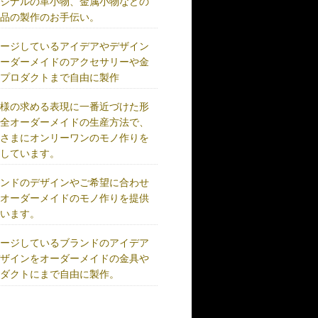
リジナルの革小物、金属小物などの
成品の製作のお手伝い。
メージしているアイデアやデザイン
オーダーメイドのアクセサリーや金
、プロダクトまで自由に製作
客様の求める表現に一番近づけた形
完全オーダーメイドの生産方法で、
客さまにオンリーワンのモノ作りを
供しています。
ランドのデザインやご希望に合わせ
、オーダーメイドのモノ作りを提供
ています。
メージしているブランドのアイデア
デザインをオーダーメイドの金具や
ロダクトにまで自由に製作。