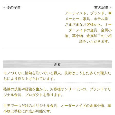
« 後の記事
前の記事 »
アーティスト、ブランド、車
メーカー、家具、ホテル業、
さまざまなお客様から、オー
ダーメイドの金具、金属小
物、革小物、金属加工のご相
談をいただきます。
新着
モノづくりに情熱を注いでいる職人。技術はこうした多くの職人た
ちにより作り上げられています。
熟練の技術や経験を生かし、お客様オンリーワンの、ブランドオリ
ジナル金具、プロダクトを作ります。
世界で一つだけのオリジナル金具、オーダーメイドの金属小物、革
小物は手軽に作成が可能です。