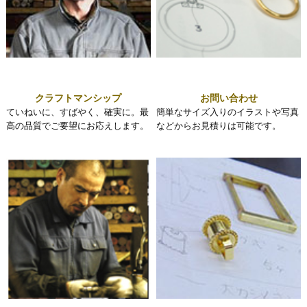
クラフトマンシップ
お問い合わせ
ていねいに、すばやく、確実に。最
簡単なサイズ入りのイラストや写真
高の品質でご要望にお応えします。
などからお見積りは可能です。