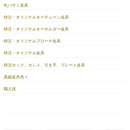
札バサミ金具
特注・オリジナルキーチェーン金具
特注・オリジナルキーホルダー金具
特注・オリジナルブローチ金具
特注・オリジナル金具
特注ホック、カシメ、引き手、プレート金具
真鍮金具色々
職人技