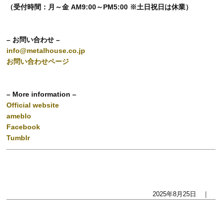
（受付時間：月～金 AM9:00～PM5:00 ※土日祝日は休業）
– お問い合わせ –
info@metalhouse.co.jp
お問い合わせページ
– More information –
Official website
ameblo
Facebook
Tumblr
2025年8月25日 ｜