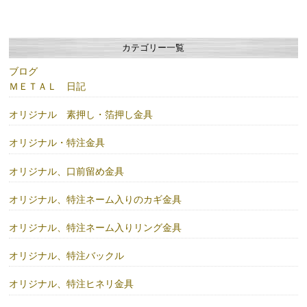
カテゴリー一覧
ブログ
ＭＥＴＡＬ 日記
オリジナル 素押し・箔押し金具
オリジナル・特注金具
オリジナル、口前留め金具
オリジナル、特注ネーム入りのカギ金具
オリジナル、特注ネーム入りリング金具
オリジナル、特注バックル
オリジナル、特注ヒネリ金具