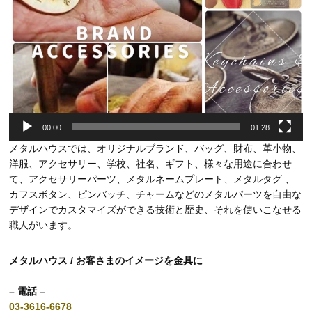
00:00
01:28
メタルハウスでは、オリジナルブランド、バッグ、財布、革小物、
洋服、アクセサリー、学校、社名、ギフト、様々な用途に合わせ
て、アクセサリーパーツ、メタルネームプレート、メタルタグ 、
カフスボタン、ピンバッチ、チャームなどのメタルパーツを自由な
デザインでカスタマイズができる技術と歴史、それを使いこなせる
職人がいます。
メタルハウス / お客さまのイメージを金具に
– 電話 –
03-3616-6678