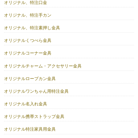
オリジナル、特注口金
オリジナル、特注手カン
オリジナル、特注素押し金具
オリジナルくつべら金具
オリジナルコーナー金具
オリジナルチャーム・アクセサリー金具
オリジナルロープカン金具
オリジナルワンちゃん用特注金具
オリジナル名入れ金具
オリジナル携帯ストラップ金具
オリジナル特注家具用金具