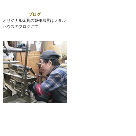
ブログ
オリジナル金具の製作風景はメタル
ハウスのブログにて。