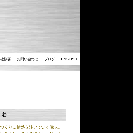
会社概要
お問い合わせ
ブログ
ENGLISH
新着
ノづくりに情熱を注いでいる職人。