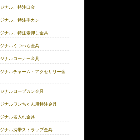
リジナル、特注口金
リジナル、特注手カン
リジナル、特注素押し金具
リジナルくつべら金具
リジナルコーナー金具
リジナルチャーム・アクセサリー金
リジナルロープカン金具
リジナルワンちゃん用特注金具
リジナル名入れ金具
リジナル携帯ストラップ金具