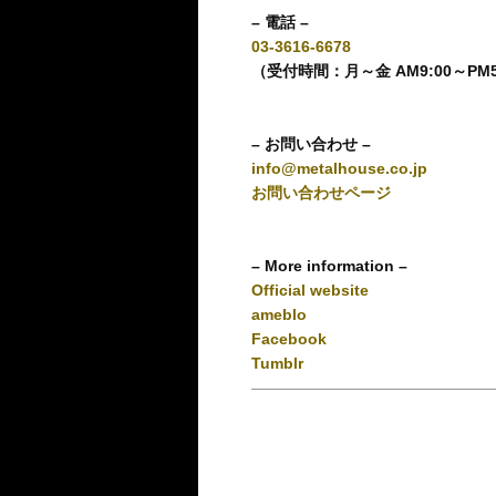
– 電話 –
03-3616-6678
（受付時間：月～金 AM9:00～PM
– お問い合わせ –
info@metalhouse.co.jp
お問い合わせページ
– More information –
Official website
ameblo
Facebook
Tumblr