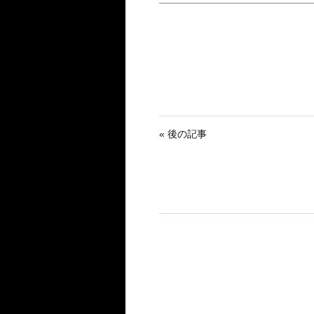
« 後の記事