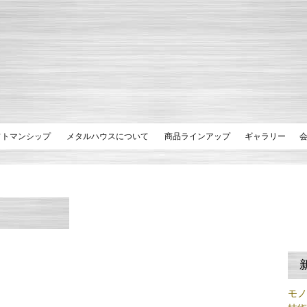
フトマンシップ
メタルハウスについて
商品ラインアップ
ギャラリー
モ