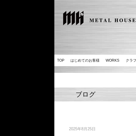
TOP
はじめてのお客様
WORKS
クラ
ブログ
2025年8月25日