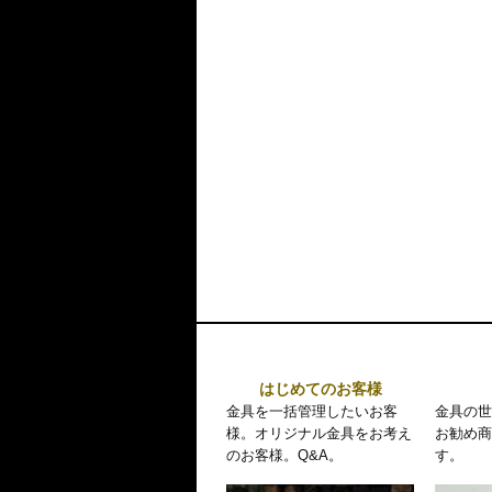
はじめてのお客様
金具を一括管理したいお客
金具の世
様。オリジナル金具をお考え
お勧め商
のお客様。Q&A。
す。