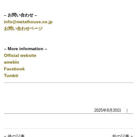
– お問い合わせ –
info@metalhouse.co.jp
お問い合わせページ
– More information –
Official website
ameblo
Facebook
Tumblr
2025年8月20日 ｜
« 後の記事
前の記事 »