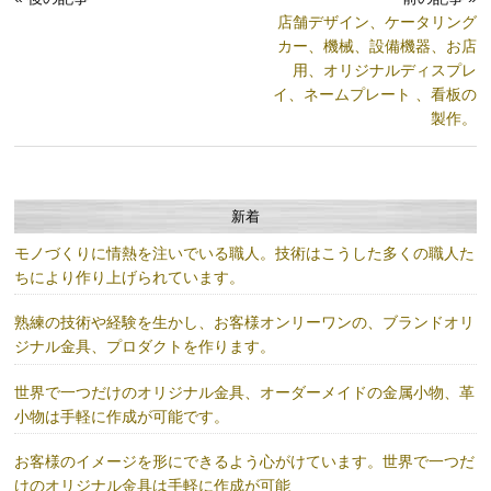
店舗デザイン、ケータリング
カー、機械、設備機器、お店
用、オリジナルディスプレ
イ、ネームプレート 、看板の
製作。
新着
モノづくりに情熱を注いでいる職人。技術はこうした多くの職人た
ちにより作り上げられています。
熟練の技術や経験を生かし、お客様オンリーワンの、ブランドオリ
ジナル金具、プロダクトを作ります。
世界で一つだけのオリジナル金具、オーダーメイドの金属小物、革
小物は手軽に作成が可能です。
お客様のイメージを形にできるよう心がけています。世界で一つだ
けのオリジナル金具は手軽に作成が可能