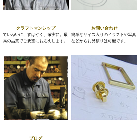
クラフトマンシップ
お問い合わせ
ていねいに、すばやく、確実に。最
簡単なサイズ入りのイラストや写真
高の品質でご要望にお応えします。
などからお見積りは可能です。
ブログ