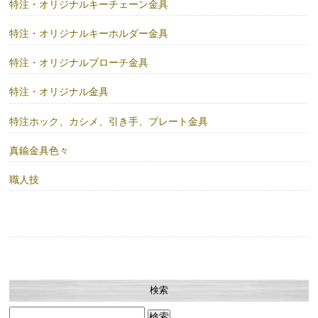
特注・オリジナルキーチェーン金具
特注・オリジナルキーホルダー金具
特注・オリジナルブローチ金具
特注・オリジナル金具
特注ホック、カシメ、引き手、プレート金具
真鍮金具色々
職人技
検索
検