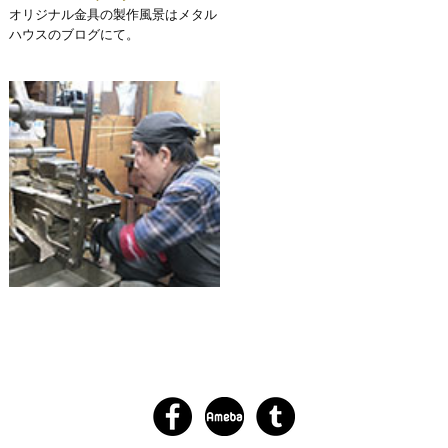
オリジナル金具の製作風景はメタル
ハウスのブログにて。