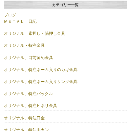
カテゴリー一覧
ブログ
ＭＥＴＡＬ 日記
オリジナル 素押し・箔押し金具
オリジナル・特注金具
オリジナル、口前留め金具
オリジナル、特注ネーム入りのカギ金具
オリジナル、特注ネーム入りリング金具
オリジナル、特注バックル
オリジナル、特注ヒネリ金具
オリジナル、特注口金
オリジナル、特注手カン