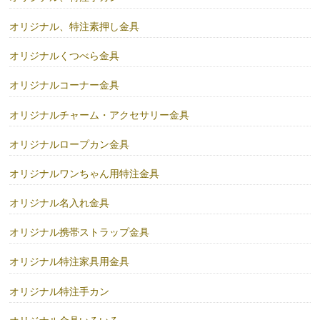
オリジナル、特注素押し金具
オリジナルくつべら金具
オリジナルコーナー金具
オリジナルチャーム・アクセサリー金具
オリジナルロープカン金具
オリジナルワンちゃん用特注金具
オリジナル名入れ金具
オリジナル携帯ストラップ金具
オリジナル特注家具用金具
オリジナル特注手カン