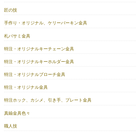
匠の技
手作り・オリジナル、ケリーバーキン金具
札バサミ金具
特注・オリジナルキーチェーン金具
特注・オリジナルキーホルダー金具
特注・オリジナルブローチ金具
特注・オリジナル金具
特注ホック、カシメ、引き手、プレート金具
真鍮金具色々
職人技