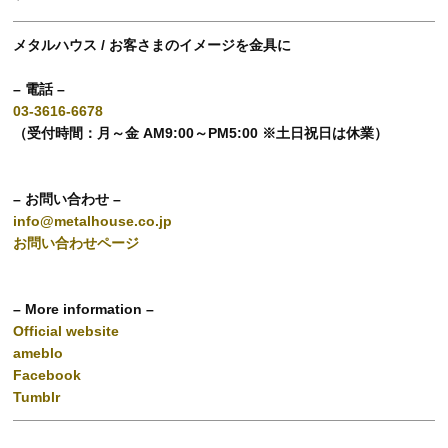
メタルハウス / お客さまのイメージを金具に
– 電話 –
03-3616-6678
（受付時間：月～金 AM9:00～PM5:00 ※土日祝日は休業）
– お問い合わせ –
info@metalhouse.co.jp
お問い合わせページ
– More information –
Official website
ameblo
Facebook
Tumblr