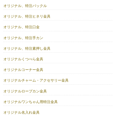
オリジナル、特注バックル
オリジナル、特注ヒネリ金具
オリジナル、特注口金
オリジナル、特注手カン
オリジナル、特注素押し金具
オリジナルくつべら金具
オリジナルコーナー金具
オリジナルチャーム・アクセサリー金具
オリジナルロープカン金具
オリジナルワンちゃん用特注金具
オリジナル名入れ金具