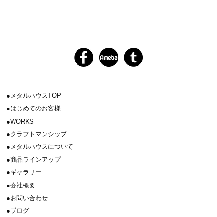
メタルハウスTOP
はじめてのお客様
WORKS
クラフトマンシップ
メタルハウスについて
商品ラインアップ
ギャラリー
会社概要
お問い合わせ
ブログ