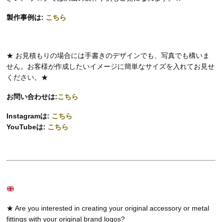
製作事例は:
こちら
★ お見積もりの場合には手書きのデザインでも、写真でも構いま
せん。お客様が作成したいイメージに簡単なサイズを入れてお見せ
ください。★
お問い合わせは:
こちら
Instagramは:
こちら
YouTubeは:
こちら
★ Are you interested in creating your original accessory or metal
fittings with your original brand logos?