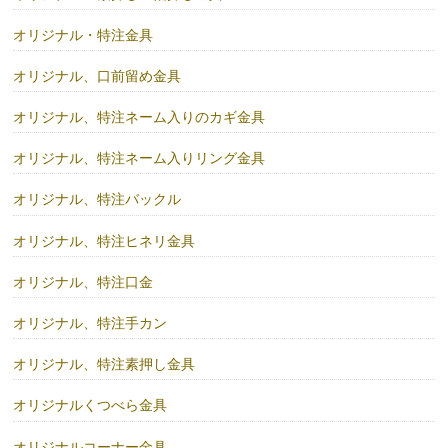
オリジナル・特注金具
オリジナル、口前留め金具
オリジナル、特注ネーム入りのカギ金具
オリジナル、特注ネーム入りリング金具
オリジナル、特注バックル
オリジナル、特注ヒネリ金具
オリジナル、特注口金
オリジナル、特注手カン
オリジナル、特注素押し金具
オリジナルくつべら金具
オリジナルコーナー金具