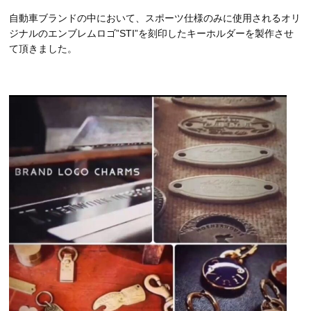
自動車ブランドの中において、スポーツ仕様のみに使用されるオリ
ジナルのエンブレムロゴ”STI”を刻印したキーホルダーを製作させ
て頂きました。