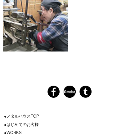
メタルハウスTOP
はじめてのお客様
WORKS