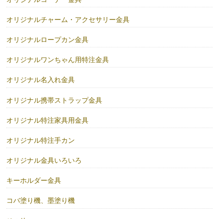
オリジナルチャーム・アクセサリー金具
オリジナルロープカン金具
オリジナルワンちゃん用特注金具
オリジナル名入れ金具
オリジナル携帯ストラップ金具
オリジナル特注家具用金具
オリジナル特注手カン
オリジナル金具いろいろ
キーホルダー金具
コバ塗り機、墨塗り機