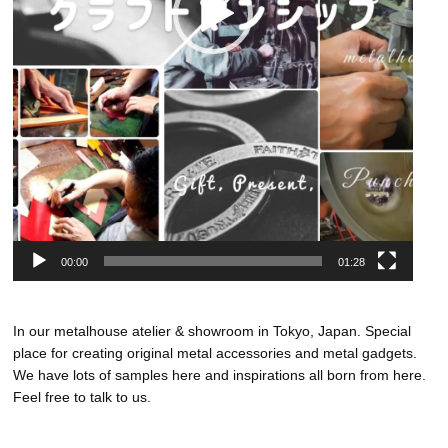
00:00
01:28
In our metalhouse atelier & showroom in Tokyo, Japan. Special
place for creating original metal accessories and metal gadgets.
We have lots of samples here and inspirations all born from here.
Feel free to talk to us.