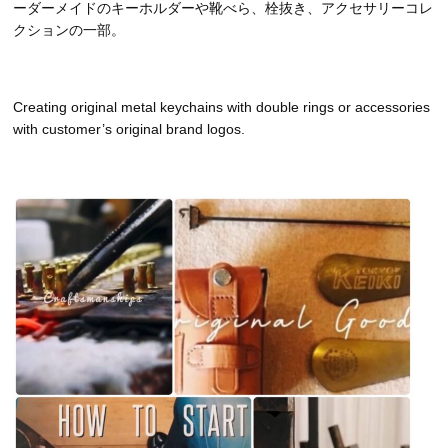
ーダーメイドのキーホルダーや靴べら、栓抜き、アクセサリーコレ
クションの一部。
Creating original metal keychains with double rings or accessories
with customer’s original brand logos.