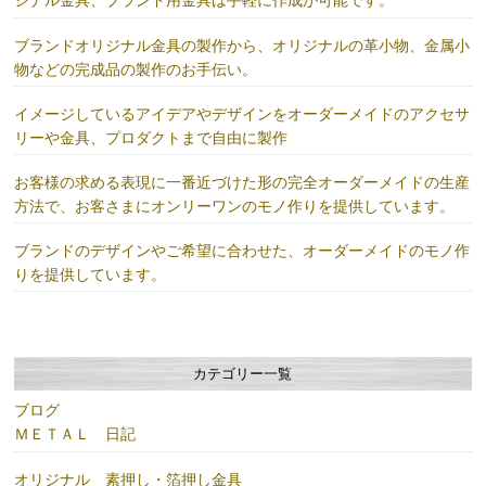
ジナル金具、ブランド用金具は手軽に作成が可能です。
ブランドオリジナル金具の製作から、オリジナルの革小物、金属小
物などの完成品の製作のお手伝い。
イメージしているアイデアやデザインをオーダーメイドのアクセサ
リーや金具、プロダクトまで自由に製作
お客様の求める表現に一番近づけた形の完全オーダーメイドの生産
方法で、お客さまにオンリーワンのモノ作りを提供しています。
ブランドのデザインやご希望に合わせた、オーダーメイドのモノ作
りを提供しています。
カテゴリー一覧
ブログ
ＭＥＴＡＬ 日記
オリジナル 素押し・箔押し金具