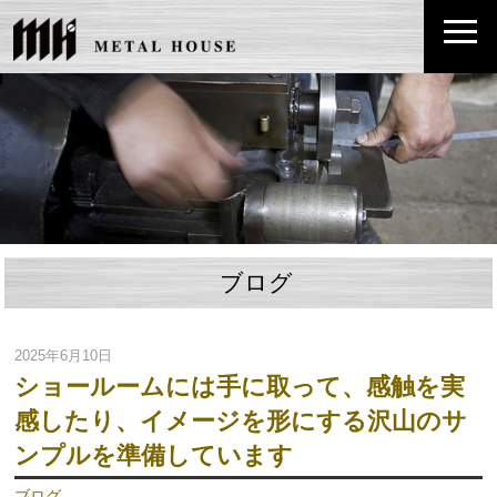
ブログ
2025年6月10日
ショールームには手に取って、感触を実
感したり、イメージを形にする沢山のサ
ンプルを準備しています
ブログ