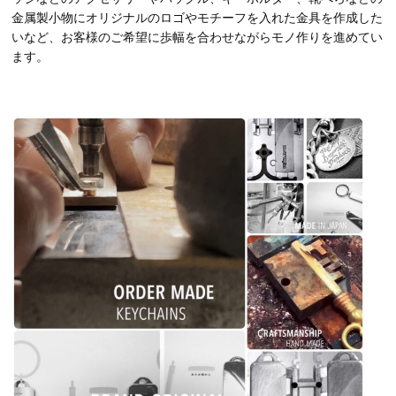
金属製小物にオリジナルのロゴやモチーフを入れた金具を作成した
いなど、お客様のご希望に歩幅を合わせながらモノ作りを進めてい
ます。