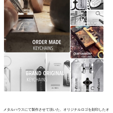
メタルハウスにて製作させて頂いた、オリジナルロゴを刻印したオ