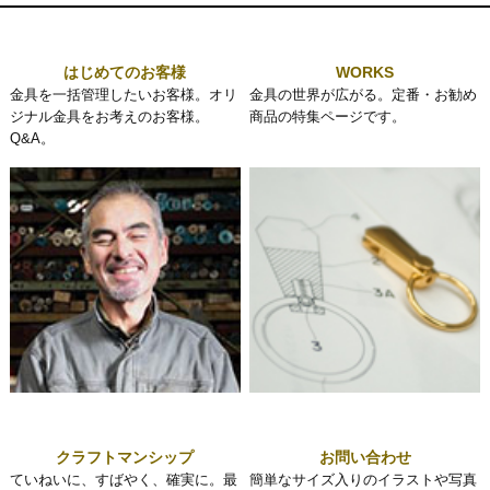
はじめてのお客様
WORKS
金具を一括管理したいお客様。オリ
金具の世界が広がる。定番・お勧め
ジナル金具をお考えのお客様。
商品の特集ページです。
Q&A。
クラフトマンシップ
お問い合わせ
ていねいに、すばやく、確実に。最
簡単なサイズ入りのイラストや写真