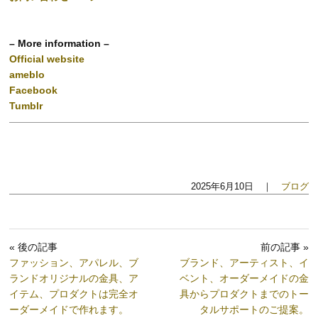
– More information –
Official website
ameblo
Facebook
Tumblr
2025年6月10日 ｜
ブログ
« 後の記事
前の記事 »
ファッション、アパレル、ブ
ブランド、アーティスト、イ
ランドオリジナルの金具、ア
ベント、オーダーメイドの金
イテム、プロダクトは完全オ
具からプロダクトまでのトー
ーダーメイドで作れます。
タルサポートのご提案。