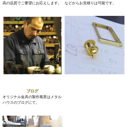
高の品質でご要望にお応えします。
などからお見積りは可能です。
ブログ
オリジナル金具の製作風景はメタル
ハウスのブログにて。