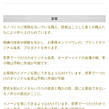
新着
モノづくりに情熱を注いでいる職人。技術はこうした多くの職人た
ちにより作り上げられています。
熟練の技術や経験を生かし、お客様オンリーワンの、ブランドオリ
ジナル金具、プロダクトを作ります。
世界で一つだけのオリジナル金具、オーダーメイドの金属小物、革
小物は手軽に作成が可能です。
お客様のイメージを形にできるよう心がけています。世界で一つだ
けのオリジナル金具は手軽に作成が可能
歴史を刻んだメタルハウスの道具と職人の技。誰にも真似できない
モノ作りの原点がここに。
イメージを形にできるよう心がけています。世界で一つだけのオリ