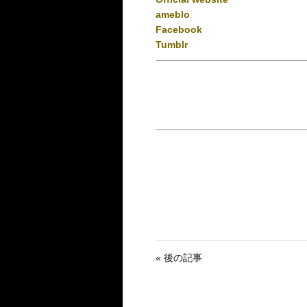
ameblo
Facebook
Tumblr
« 後の記事