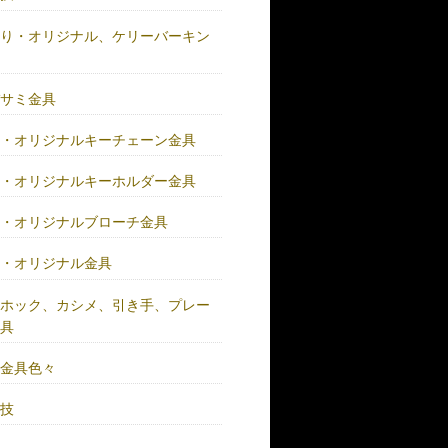
作り・オリジナル、ケリーバーキン
具
バサミ金具
注・オリジナルキーチェーン金具
注・オリジナルキーホルダー金具
注・オリジナルブローチ金具
注・オリジナル金具
注ホック、カシメ、引き手、プレー
金具
鍮金具色々
人技