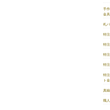
手
金
札
特
特
特
特
特
ト
真
職