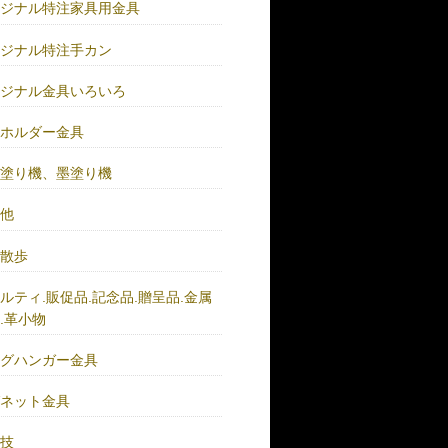
リジナル特注家具用金具
リジナル特注手カン
リジナル金具いろいろ
ーホルダー金具
バ塗り機、墨塗り機
の他
い散歩
ルティ.販促品.記念品.贈呈品.金属
.革小物
ッグハンガー金具
グネット金具
の技