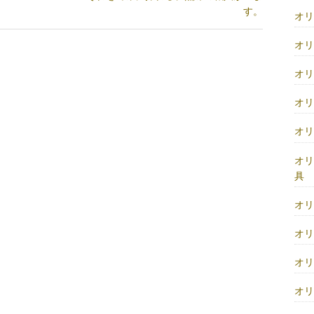
す。
オ
オ
オ
オ
オ
オ
具
オ
オ
オ
オ