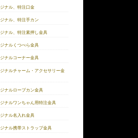
リジナル、特注口金
リジナル、特注手カン
リジナル、特注素押し金具
リジナルくつべら金具
リジナルコーナー金具
リジナルチャーム・アクセサリー金
リジナルロープカン金具
リジナルワンちゃん用特注金具
リジナル名入れ金具
リジナル携帯ストラップ金具