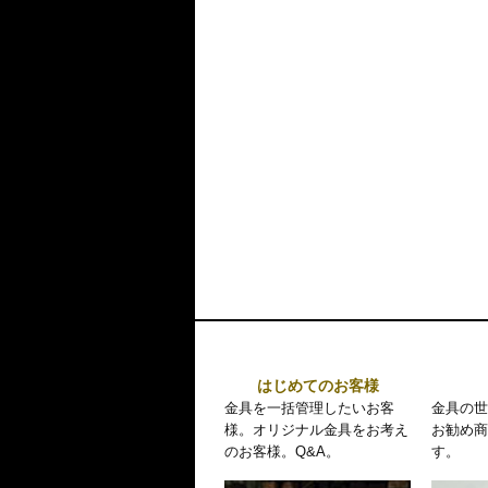
はじめてのお客様
金具を一括管理したいお客
金具の世
様。オリジナル金具をお考え
お勧め商
のお客様。Q&A。
す。