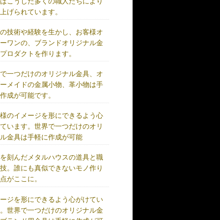
術はこうした多くの職人たちにより
り上げられています。
練の技術や経験を生かし、お客様オ
リーワンの、ブランドオリジナル金
、プロダクトを作ります。
界で一つだけのオリジナル金具、オ
ダーメイドの金属小物、革小物は手
に作成が可能です。
客様のイメージを形にできるよう心
けています。世界で一つだけのオリ
ナル金具は手軽に作成が可能
史を刻んだメタルハウスの道具と職
の技。誰にも真似できないモノ作り
原点がここに。
メージを形にできるよう心がけてい
す。世界で一つだけのオリジナル金