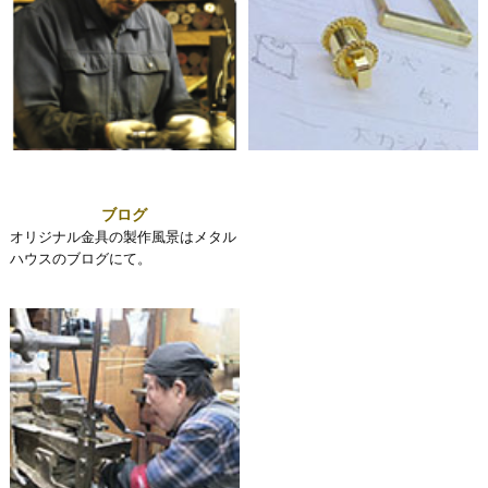
ブログ
オリジナル金具の製作風景はメタル
ハウスのブログにて。