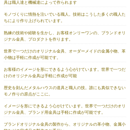
具は職人達と機械達によって作られます
モノづくりに情熱を注いでいる職人。技術はこうした多くの職人た
ちにより作り上げられています。
熟練の技術や経験を生かし、お客様オンリーワンの、ブランドオリ
ジナル金具、プロダクトを作ります。
世界で一つだけのオリジナル金具、オーダーメイドの金属小物、革
小物は手軽に作成が可能です。
お客様のイメージを形にできるよう心がけています。世界で一つだ
けのオリジナル金具は手軽に作成が可能
歴史を刻んだメタルハウスの道具と職人の技。誰にも真似できない
モノ作りの原点がここに。
イメージを形にできるよう心がけています。世界で一つだけのオリ
ジナル金具、ブランド用金具は手軽に作成が可能です。
ブランドオリジナル金具の製作から、オリジナルの革小物、金属小