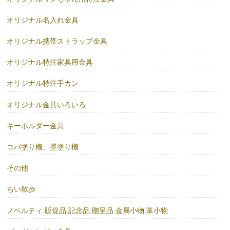
オリジナル名入れ金具
オリジナル携帯ストラップ金具
オリジナル特注家具用金具
オリジナル特注手カン
オリジナル金具いろいろ
キーホルダー金具
コバ塗り機、墨塗り機
その他
ちい散歩
ノベルティ.販促品.記念品.贈呈品.金属小物.革小物