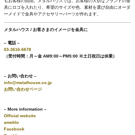
もお客様の自由。メタルハウスでは、お客様の大切なブランドの金
具にロゴを入れたり、希望のサイズや色、素材を選び自由にオーダ
ーメイドで金具やアクセサリーパーツが作れます。
メタルハウス / お客さまのイメージを金具に
– 電話 –
03-3616-6678
（受付時間：月～金 AM9:00～PM5:00 ※土日祝日は休業）
– お問い合わせ –
info@metalhouse.co.jp
お問い合わせページ
– More information –
Official website
ameblo
Facebook