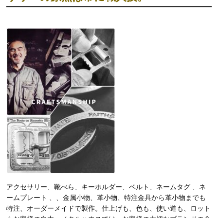
アクセサリー、靴べら、キーホルダー、ベルト、ネームタグ 、ネ
ームプレート 、、金属小物、革小物、特注金具から革小物までも
特注、オーダーメイドで製作。仕上げも、色も、使い道も、ロット