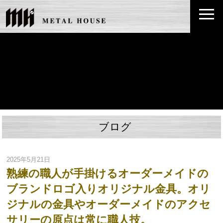
ブログ
2025年5月21日
熟練の職人が手掛けるオーダーメイドの
ブランドロゴ入りオリジナル金具。オリ
ジナルの金具やオーダーメイドのアクセ
サリーの原点は常に職人技。