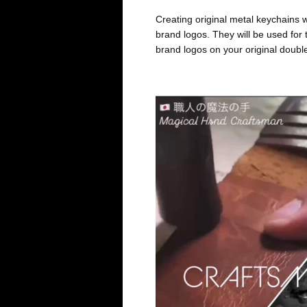
Creating original metal keychains w
brand logos. They will be used for 
brand logos on your original doub