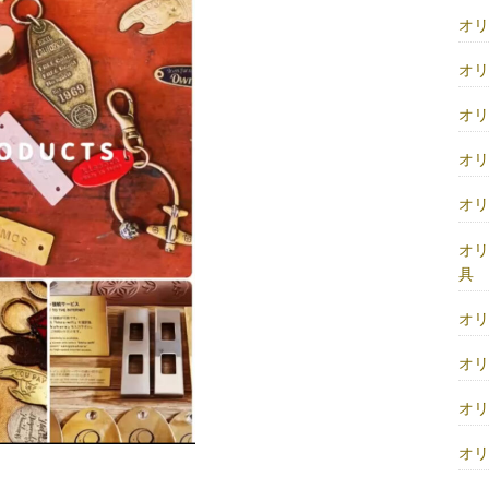
オ
オ
オ
オ
オ
オ
具
オ
オ
オ
オ