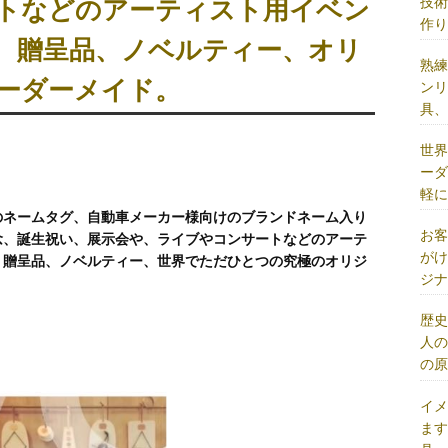
技
トなどのアーティスト用イベン
作
、贈呈品、ノベルティー、オリ
熟
ーダーメイド。
ン
具
世
ー
軽
のネームタグ、自動車メーカー様向けのブランドネーム入り
お
念、誕生祝い、展示会や、ライブやコンサートなどのアーテ
が
、贈呈品、ノベルティー、世界でただひとつの究極のオリジ
ジ
歴
人
の
イ
ま