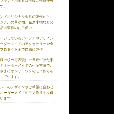
、ブランド用金具は手軽に作成が可
です。
ランドオリジナル金具の製作から、
リジナルの革小物、金属小物などの
成品の製作のお手伝い。
メージしているアイデアやデザイン
オーダーメイドのアクセサリーや金
、プロダクトまで自由に製作
客様の求める表現に一番近づけた形
完全オーダーメイドの生産方法で、
客さまにオンリーワンのモノ作りを
供しています。
ランドのデザインやご希望に合わせ
、オーダーメイドのモノ作りを提供
ています。