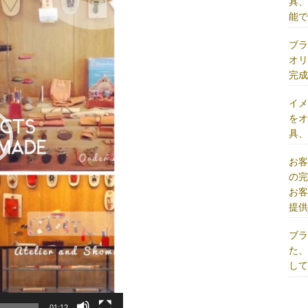
具
能
ブ
オ
完
イ
を
具
お
の
お
提
ブ
た
し
01:12