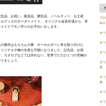
記念品、お祝い、販促品、贈呈品、ノベルティー、お土産、
ブ
ルグッズのオーダーメイド。 オリジナル金具作成から、革
Ｍ
ーメイドでモノ作りのお手伝いをします。
オ
オ
具の製作はもちろんの事、キーホルダーに革を取り付けた
オリジナル小物の生産も可能になりました。記念品、お祝
オ
ー、カタログなどでは作れない、世界でただひとつの究極の
作りましょう。
オ
具
オ
具
オ
オ