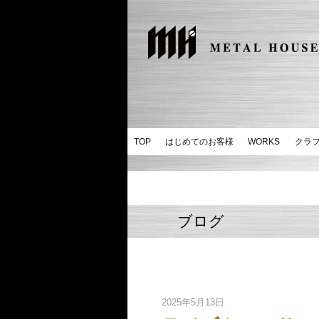
TOP
はじめてのお客様
WORKS
クラ
ブログ
2025年5月13日